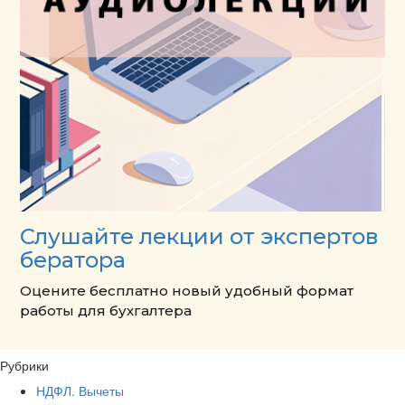
Слушайте лекции от экспертов
бератора
Оцените бесплатно новый удобный формат
работы для бухгалтера
Рубрики
НДФЛ. Вычеты