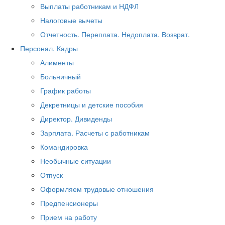
Выплаты работникам и НДФЛ
Налоговые вычеты
Отчетность. Переплата. Недоплата. Возврат.
Персонал. Кадры
Алименты
Больничный
График работы
Декретницы и детские пособия
Директор. Дивиденды
Зарплата. Расчеты с работникам
Командировка
Необычные ситуации
Отпуск
Оформляем трудовые отношения
Предпенсионеры
Прием на работу