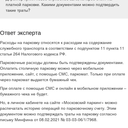
платной парковке. Какими документами можно подтвердить
такие траты?
Ответ эксперта
Расходы на парковку относятся к расходам на содержание
служебного транспорта в соответствии с подпунктом 11 пункта 11
статьи 264 Налогового кодекса РФ.
Парковочные расходы должны быть подтверждены документами.
Оплатить столичную парковку можно через мобильное
приложение, сайт, с помощью СМС, паркомат. Только при оплате
через паркомат выдается бумажный чек.
При оплате с помощью СМС и онлайн в мобильном приложении –
бумажного чека не будет.
Но, в личном кабинете на сайте «Московский паркинг» можно
распечатать историю операций по парковочному счету. Этим
документом можно подтверждать траты на парковку согласно
письму Минфина от 08.02.2021 № 03-03-06/1/7968.