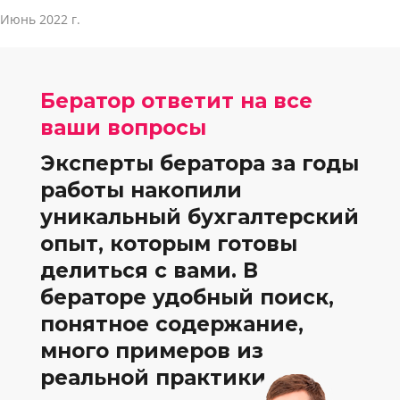
Июнь 2022 г.
Бератор ответит на все
ваши вопросы
Эксперты бератора за годы
работы накопили
уникальный бухгалтерский
опыт, которым готовы
делиться с вами. В
бераторе удобный поиск,
понятное содержание,
много примеров из
реальной практики.