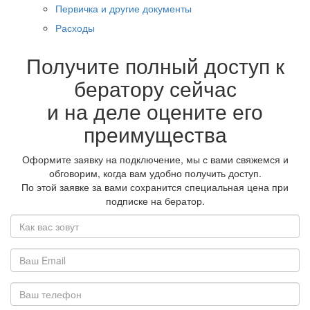
Первичка и другие документы
Расходы
Получите полный доступ к
бератору сейчас
и на деле оцените его
преимущества
Оформите заявку на подключение, мы с вами свяжемся и
обговорим, когда вам удобно получить доступ.
По этой заявке за вами сохранится специальная цена при
подписке на бератор.