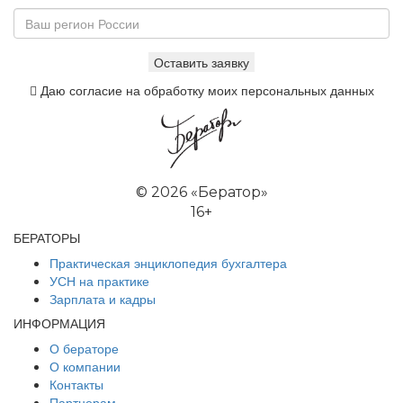
Даю согласие на обработку моих персональных данных
©
2026 «Бератор»
16+
БЕРАТОРЫ
Практическая энциклопедия бухгалтера
УСН на практике
Зарплата и кадры
ИНФОРМАЦИЯ
О бераторе
О компании
Контакты
Партнерам