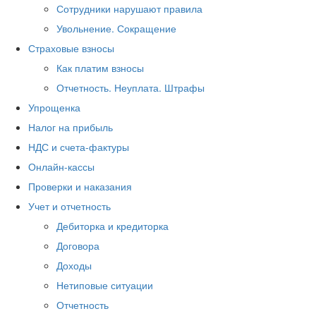
Сотрудники нарушают правила
Увольнение. Сокращение
Страховые взносы
Как платим взносы
Отчетность. Неуплата. Штрафы
Упрощенка
Налог на прибыль
НДС и счета-фактуры
Онлайн-кассы
Проверки и наказания
Учет и отчетность
Дебиторка и кредиторка
Договора
Доходы
Нетиповые ситуации
Отчетность