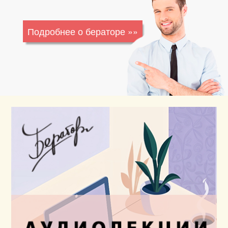
Подробнее о бераторе »»