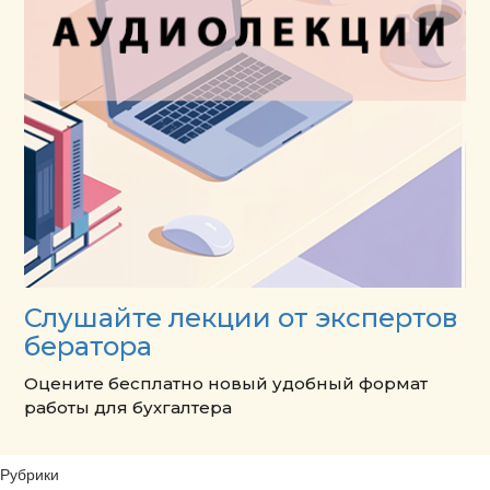
Слушайте лекции от экспертов
бератора
Оцените бесплатно новый удобный формат
работы для бухгалтера
Рубрики