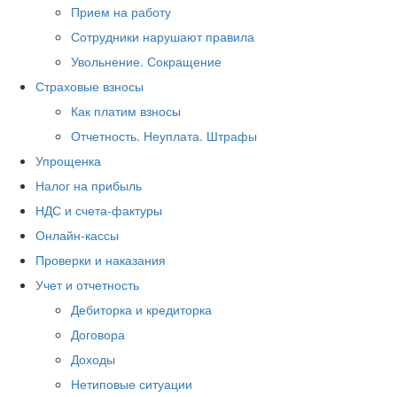
Прием на работу
Сотрудники нарушают правила
Увольнение. Сокращение
Страховые взносы
Как платим взносы
Отчетность. Неуплата. Штрафы
Упрощенка
Налог на прибыль
НДС и счета-фактуры
Онлайн-кассы
Проверки и наказания
Учет и отчетность
Дебиторка и кредиторка
Договора
Доходы
Нетиповые ситуации