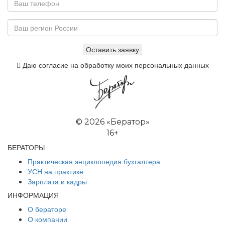
Даю согласие на обработку моих персональных данных
©
2026 «Бератор»
16+
БЕРАТОРЫ
Практическая энциклопедия бухгалтера
УСН на практике
Зарплата и кадры
ИНФОРМАЦИЯ
О бераторе
О компании