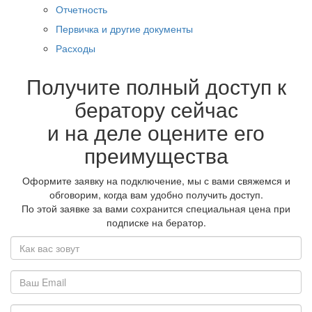
Отчетность
Первичка и другие документы
Расходы
Получите полный доступ к
бератору сейчас
и на деле оцените его
преимущества
Оформите заявку на подключение, мы с вами свяжемся и
обговорим, когда вам удобно получить доступ.
По этой заявке за вами сохранится специальная цена при
подписке на бератор.