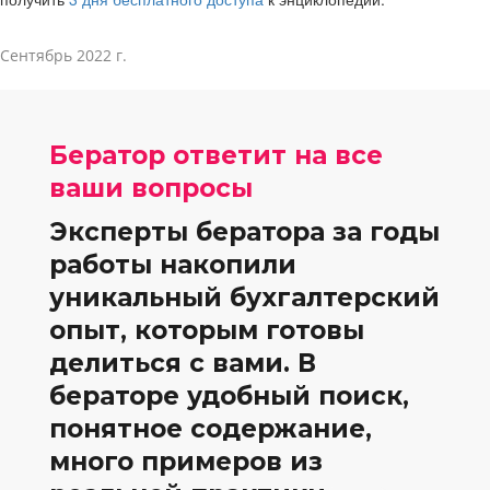
Сентябрь 2022 г.
Бератор ответит на все
ваши вопросы
Эксперты бератора за годы
работы накопили
уникальный бухгалтерский
опыт, которым готовы
делиться с вами. В
бераторе удобный поиск,
понятное содержание,
много примеров из