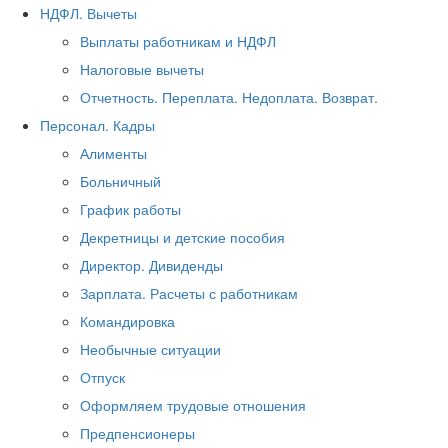
НДФЛ. Вычеты
Выплаты работникам и НДФЛ
Налоговые вычеты
Отчетность. Переплата. Недоплата. Возврат.
Персонал. Кадры
Алименты
Больничный
График работы
Декретницы и детские пособия
Директор. Дивиденды
Зарплата. Расчеты с работникам
Командировка
Необычные ситуации
Отпуск
Оформляем трудовые отношения
Предпенсионеры