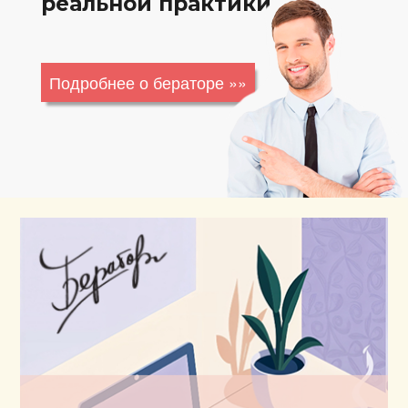
реальной практики.
Подробнее о бераторе »»