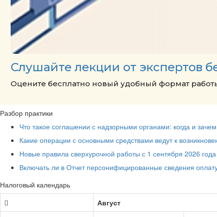
Слушайте лекции от экспертов б
Оцените бесплатно новый удобный формат работы
Разбор практики
Что такое соглашении с надзорными органами: когда и заче
Какие операции с основными средствами ведут к возникнов
Новые правила сверхурочной работы с 1 сентября 2026 года
Включать ли в Отчет персонифицированные сведения оплату
Налоговый календарь
Август