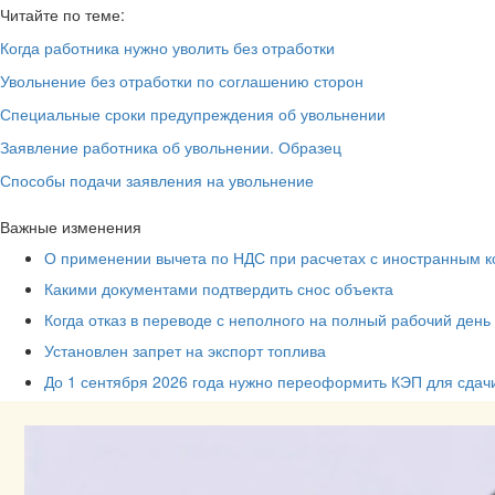
Читайте по теме:
Когда работника нужно уволить без отработки
Увольнение без отработки по соглашению сторон
Специальные сроки предупреждения об увольнении
Заявление работника об увольнении. Образец
Способы подачи заявления на увольнение
Важные изменения
О применении вычета по НДС при расчетах с иностранным к
Какими документами подтвердить снос объекта
Когда отказ в переводе с неполного на полный рабочий день
Установлен запрет на экспорт топлива
До 1 сентября 2026 года нужно переоформить КЭП для сдач