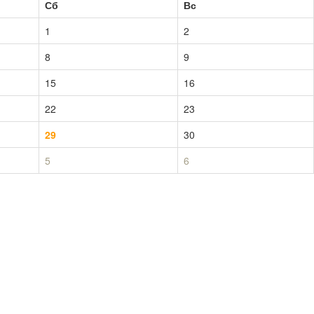
Сб
Вс
1
2
8
9
15
16
22
23
29
30
5
6