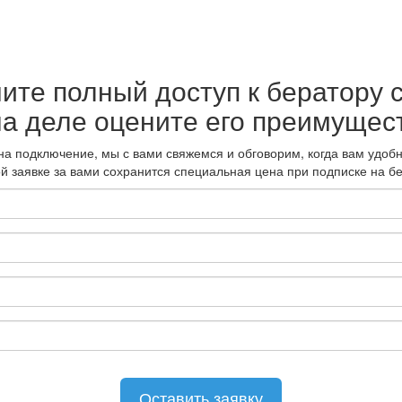
ите полный доступ к бератору 
на деле оцените его преимущес
а подключение, мы с вами свяжемся и обговорим, когда вам удобн
ой заявке за вами сохранится специальная цена при подписке на бе