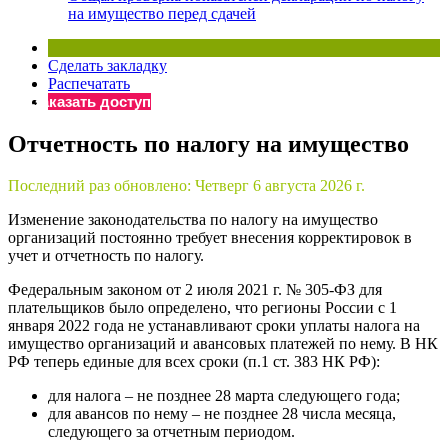
на имущество перед сдачей
Сделать закладку
Распечатать
Заказать доступ
Отчетность по налогу на имущество
Последний раз обновлено:
Четверг 6 августа 2026 г.
Изменение законодательства по налогу на имущество
организаций постоянно требует внесения корректировок в
учет и отчетность по налогу.
Федеральным законом от 2 июля 2021 г. № 305-ФЗ для
плательщиков было определено, что регионы России с 1
января 2022 года не устанавливают сроки уплаты налога на
имущество организаций и авансовых платежей по нему. В НК
РФ теперь единые для всех сроки (п.1 ст. 383 НК РФ):
для налога – не позднее 28 марта следующего года;
для авансов по нему – не позднее 28 числа месяца,
следующего за отчетным периодом.