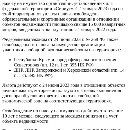
налогу на имущество организаций, установленных для
федеральной территории «Сириус». С 1 января 2023 года на
этой территории от уплаты налога освобождены
образовательные и спортивные организации в отношении
объектов недвижимости площадью свыше 15 000 квадратных
метров, введенных в эксплуатацию с 1 января 2022 года.
Федеральным законом от 24 июня 2023 г. № 268-ФЗ также
освобождены от налога на имущество организации –
участники свободной экономической зоны на территориях:
Республики Крым и города федерального значения
Севастополя (пп. 12 п. 1 ст. 395 НК РФ);
ДНР, ЛНР, Запорожской и Херсонской областей (пп. 14
п. 1 ст. 395 НК РФ).
Льгота действуют с 24 июня 2023 года в отношении объектов
недвижимости, которые используются в целях выполнения
договора об условиях деятельности в свободной
экономической зоне на соответствующих территориях.
Освобождение по налогу на имущество действует в течение
10 лет с месяца, следующего за месяцем принятия на учет
объекта недвижимости.