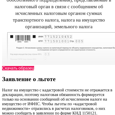
налоговый орган в связи с сообщением об
исчисленных налоговым органом суммах
транспортного налога, налога на имущество
организаций, земельного налога
Скачать образец
Заявление о льготе
Налог на имущество с кадастровой стоимости не отражается в
декларации, поэтому налоговая обязанность формируется
только на основании сообщений об исчисленном налоге на
имущество от ИФНС. Чтобы льготы по «кадастровой
недвижимости» отразились в расчетах налоговиков, о них
можно сообщить в заявлении по форме КНД 1150121.