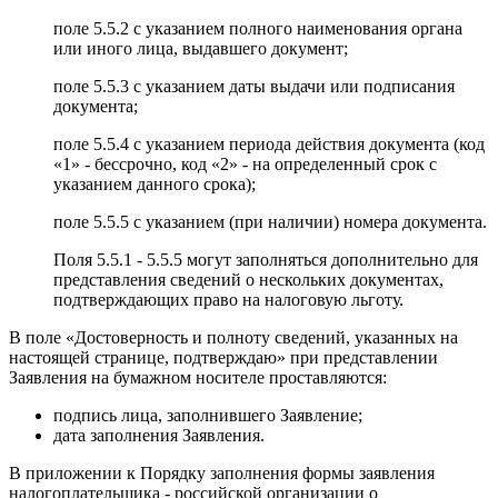
поле 5.5.2 с указанием полного наименования органа
или иного лица, выдавшего документ;
поле 5.5.3 с указанием даты выдачи или подписания
документа;
поле 5.5.4 с указанием периода действия документа (код
«1» - бессрочно, код «2» - на определенный срок с
указанием данного срока);
поле 5.5.5 с указанием (при наличии) номера документа.
Поля 5.5.1 - 5.5.5 могут заполняться дополнительно для
представления сведений о нескольких документах,
подтверждающих право на налоговую льготу.
В поле «Достоверность и полноту сведений, указанных на
настоящей странице, подтверждаю» при представлении
Заявления на бумажном носителе проставляются:
подпись лица, заполнившего Заявление;
дата заполнения Заявления.
В приложении к Порядку заполнения формы заявления
налогоплательщика - российской организации о