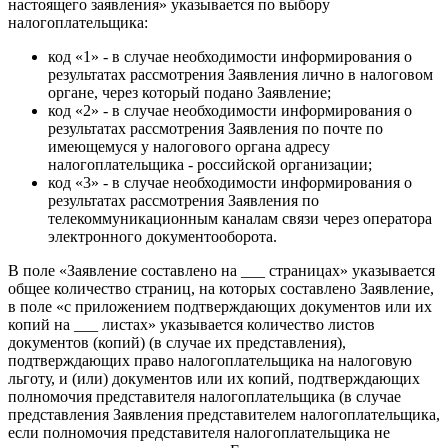
настоящего заявления» указывается по выбору
налогоплательщика:
код «1» - в случае необходимости информирования о
результатах рассмотрения Заявления лично в налоговом
органе, через который подано Заявление;
код «2» - в случае необходимости информирования о
результатах рассмотрения Заявления по почте по
имеющемуся у налогового органа адресу
налогоплательщика - российской организации;
код «3» - в случае необходимости информирования о
результатах рассмотрения Заявления по
телекоммуникационным каналам связи через оператора
электронного документооборота.
В поле «Заявление составлено на ___ страницах» указывается
общее количество страниц, на которых составлено Заявление,
в поле «с приложением подтверждающих документов или их
копий на ___ листах» указывается количество листов
документов (копий) (в случае их представления),
подтверждающих право налогоплательщика на налоговую
льготу, и (или) документов или их копий, подтверждающих
полномочия представителя налогоплательщика (в случае
представления Заявления представителем налогоплательщика,
если полномочия представителя налогоплательщика не