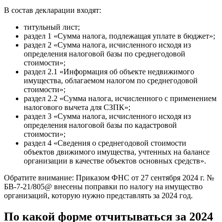
В состав декларации входят:
титульный лист;
раздел 1 «Сумма налога, подлежащая уплате в бюджет»;
раздел 2 «Сумма налога, исчисленного исходя из
определения налоговой базы по среднегодовой
стоимости»;
раздел 2.1 «Информация об объекте недвижимого
имущества, облагаемом налогом по среднегодовой
стоимости»;
раздел 2.2 «Сумма налога, исчисленного с применением
налогового вычета для СЗПК»;
раздел 3 «Сумма налога, исчисленного исходя из
определения налоговой базы по кадастровой
стоимости»;
раздел 4 «Сведения о среднегодовой стоимости
объектов движимого имущества, учтенных на балансе
организации в качестве объектов основных средств».
Обратите внимание: Приказом ФНС от 27 сентября 2024 г. №
БВ-7-21/805@ внесены поправки по налогу на имущество
организаций, которую нужно представлять за 2024 год.
По какой форме отчитываться за 2024