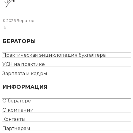
©
2026 Бератор
16+
БЕРАТОРЫ
Практическая энциклопедия бухгалтера
УСН на практике
Зарплата и кадры
ИНФОРМАЦИЯ
О бераторе
О компании
Контакты
Партнерам