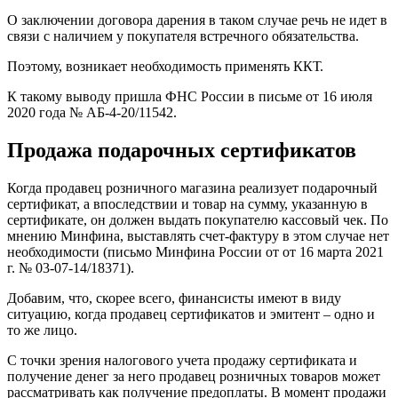
О заключении договора дарения в таком случае речь не идет в
связи с наличием у покупателя встречного обязательства.
Поэтому, возникает необходимость применять ККТ.
К такому выводу пришла ФНС России в письме от 16 июля
2020 года № АБ-4-20/11542.
Продажа подарочных сертификатов
Когда продавец розничного магазина реализует подарочный
сертификат, а впоследствии и товар на сумму, указанную в
сертификате, он должен выдать покупателю кассовый чек. По
мнению Минфина, выставлять счет-фактуру в этом случае нет
необходимости (письмо Минфина России от от 16 марта 2021
г. № 03-07-14/18371).
Добавим, что, скорее всего, финансисты имеют в виду
ситуацию, когда продавец сертификатов и эмитент – одно и
то же лицо.
С точки зрения налогового учета продажу сертификата и
получение денег за него продавец розничных товаров может
рассматривать как получение предоплаты. В момент продажи