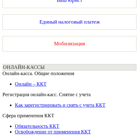
Ваш юрист
Единый налоговый платеж
Мобилизация
ОНЛАЙН-КАССЫ
Онлайн-касса. Общие положения
Онлайн – ККТ
Регистрация онлайн-касс. Снятие с учета
Как зарегистрировать и снять с учета ККТ
Сфера применения ККТ
Обязательность ККТ
Освобождение от применения ККТ