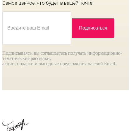
Самое ценное, что будет в вашей почте.
Подписываясь, вы соглашаетесь получать информационно-
тематические рассылки,
акции, подарки и выгодные предложения на свой Email.