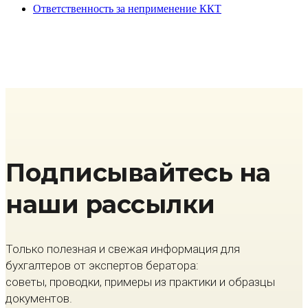
Ответственность за неприменение ККТ
Подписывайтесь на
наши рассылки
Только полезная и свежая информация для
бухгалтеров от экспертов бератора:
советы, проводки, примеры из практики и образцы
документов.