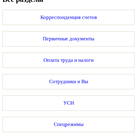
Корреспонденция счетов
Первичные документы
Оплата труда и налоги
Сотрудники и Вы
УСН
Спецрежимы