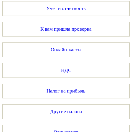
Учет и отчетность
К вам пришла проверка
Онлайн-кассы
НДС
Налог на прибыль
Другие налоги