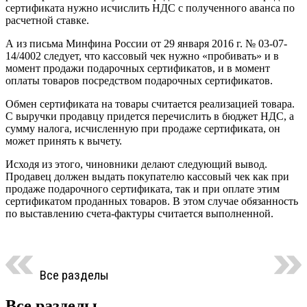
сертификата нужно исчислить НДС с полученного аванса по
расчетной ставке.
А из письма Минфина России от 29 января 2016 г. № 03-07-
14/4002 следует, что кассовый чек нужно «пробивать» и в
момент продажи подарочных сертификатов, и в момент
оплаты товаров посредством подарочных сертификатов.
Обмен сертификата на товары считается реализацией товара.
С выручки продавцу придется перечислить в бюджет НДС, а
сумму налога, исчисленную при продаже сертификата, он
может принять к вычету.
Исходя из этого, чиновники делают следующий вывод.
Продавец должен выдать покупателю кассовый чек как при
продаже подарочного сертификата, так и при оплате этим
сертификатом проданных товаров. В этом случае обязанность
по выставлению счета-фактуры считается выполненной.
Все разделы
Все разделы