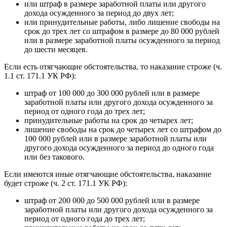
или штраф в размере заработной платы или другого
дохода осужденного за период до двух лет;
или принудительные работы, либо лишение свободы на
срок до трех лет со штрафом в размере до 80 000 рублей
или в размере заработной платы осужденного за период
до шести месяцев.
Если есть отягчающие обстоятельства, то наказание строже (ч.
1.1 ст. 171.1 УК РФ):
штраф от 100 000 до 300 000 рублей или в размере
заработной платы или другого дохода осужденного за
период от одного года до трех лет;
принудительные работы на срок до четырех лет;
лишение свободы на срок до четырех лет со штрафом до
100 000 рублей или в размере заработной платы или
другого дохода осужденного за период до одного года
или без такового.
Если имеются иные отягчающие обстоятельства, наказание
будет строже (ч. 2 ст. 171.1 УК РФ):
штраф от 200 000 до 500 000 рублей или в размере
заработной платы или другого дохода осужденного за
период от одного года до трех лет;