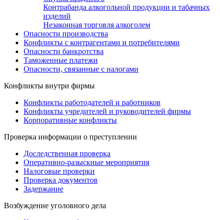
Контрабанда алкогольной продукции и табачных
изделий
Незаконная торговля алкоголем
Опасности производства
Конфликты с контрагентами и потребителями
Опасности банкротства
Таможенные платежи
Опасности, связанные с налогами
Конфликты внутри фирмы
Конфликты работодателей и работников
Конфликты учредителей и руководителей фирмы
Корпоративные конфликты
Проверка информации о преступлении
Доследственная проверка
Оперативно-разыскные мероприятия
Налоговые проверки
Проверка документов
Задержание
Возбуждение уголовного дела