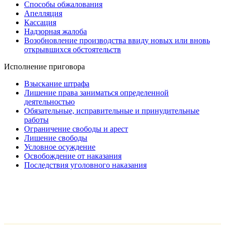
Способы обжалования
Апелляция
Кассация
Надзорная жалоба
Возобновление производства ввиду новых или вновь
открывшихся обстоятельств
Исполнение приговора
Взыскание штрафа
Лишение права заниматься определенной
деятельностью
Обязательные, исправительные и принудительные
работы
Ограничение свободы и арест
Лишение свободы
Условное осуждение
Освобождение от наказания
Последствия уголовного наказания