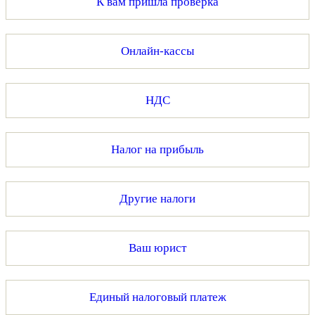
К вам пришла проверка
Онлайн-кассы
НДС
Налог на прибыль
Другие налоги
Ваш юрист
Единый налоговый платеж