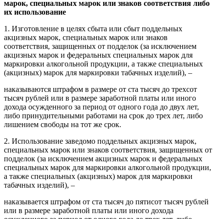
марок, специальных марок или знаков соответствия либо
их использование
1. Изготовление в целях сбыта или сбыт поддельных
акцизных марок, специальных марок или знаков
соответствия, защищенных от подделок (за исключением
акцизных марок и федеральных специальных марок для
маркировки алкогольной продукции, а также специальных
(акцизных) марок для маркировки табачных изделий), –
наказываются штрафом в размере от ста тысяч до трехсот
тысяч рублей или в размере заработной платы или иного
дохода осужденного за период от одного года до двух лет,
либо принудительными работами на срок до трех лет, либо
лишением свободы на тот же срок.
2. Использование заведомо поддельных акцизных марок,
специальных марок или знаков соответствия, защищенных от
подделок (за исключением акцизных марок и федеральных
специальных марок для маркировки алкогольной продукции,
а также специальных (акцизных) марок для маркировки
табачных изделий), –
наказывается штрафом от ста тысяч до пятисот тысяч рублей
или в размере заработной платы или иного дохода