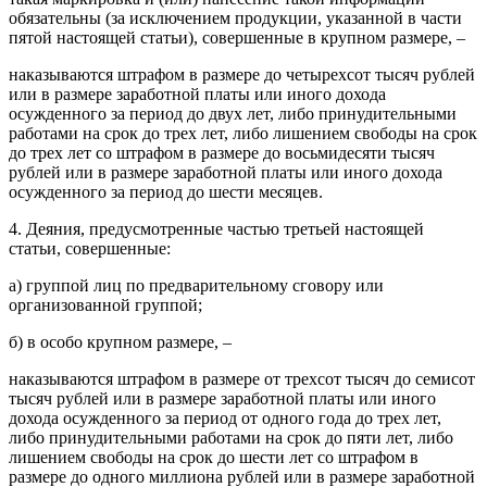
обязательны (за исключением продукции, указанной в части
пятой настоящей статьи), совершенные в крупном размере, –
наказываются штрафом в размере до четырехсот тысяч рублей
или в размере заработной платы или иного дохода
осужденного за период до двух лет, либо принудительными
работами на срок до трех лет, либо лишением свободы на срок
до трех лет со штрафом в размере до восьмидесяти тысяч
рублей или в размере заработной платы или иного дохода
осужденного за период до шести месяцев.
4. Деяния, предусмотренные частью третьей настоящей
статьи, совершенные:
а) группой лиц по предварительному сговору или
организованной группой;
б) в особо крупном размере, –
наказываются штрафом в размере от трехсот тысяч до семисот
тысяч рублей или в размере заработной платы или иного
дохода осужденного за период от одного года до трех лет,
либо принудительными работами на срок до пяти лет, либо
лишением свободы на срок до шести лет со штрафом в
размере до одного миллиона рублей или в размере заработной