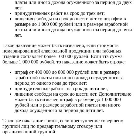
платы или иного дохода осужденного за период до двух
лет;
принудительных работ на срок до трех лет;
лишения свободы на срок до шести лет со штрафом в
размере до 1 000 000 рублей или в размере заработной
платы или иного дохода осужденного за период до пяти
лет.
Такое наказание может быть назначено, если стоимость
немаркированной алкогольной продукции или табачных
изделий составляет более 100 000 рублей. Если эта сумма
больше 1 000 000 рублей, то наказание может быть строже:
штраф от 400 000 до 800 000 рублей или в размере
заработной платы или иного дохода осужденного за
период от одного года до трех лет;
принудительные работы на срок до пяти лет;
лишение свободы на срок до шести лет. Дополнительно
может быть назначен штраф в размере до 1 000 000
рублей или в размере заработной платы или иного
дохода осужденного за период до пяти лет.
Такое же наказание грозит, если преступление совершено
группой лиц по предварительному сговору или
организованной группой.