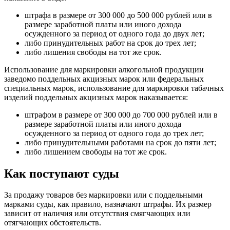
штрафа в размере от 300 000 до 500 000 рублей или в
размере заработной платы или иного дохода
осужденного за период от одного года до двух лет;
либо принудительных работ на срок до трех лет;
либо лишения свободы на тот же срок.
Использование для маркировки алкогольной продукции
заведомо поддельных акцизных марок или федеральных
специальных марок, использование для маркировки табачных
изделий поддельных акцизных марок наказывается:
штрафом в размере от 300 000 до 700 000 рублей или в
размере заработной платы или иного дохода
осужденного за период от одного года до трех лет;
либо принудительными работами на срок до пяти лет;
либо лишением свободы на тот же срок.
Как поступают суды
За продажу товаров без маркировки или с поддельными
марками суды, как правило, назначают штрафы. Их размер
зависит от наличия или отсутствия смягчающих или
отягчающих обстоятельств.