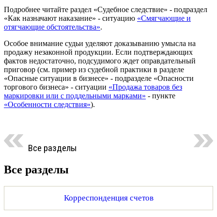
Подробнее читайте раздел «Судебное следствие» - подраздел
«Как назначают наказание» - ситуацию
«Смягчающие и
отягчающие обстоятельства»
.
Особое внимание судьи уделяют доказыванию умысла на
продажу незаконной продукции. Если подтверждающих
фактов недостаточно, подсудимого ждет оправдательный
приговор (см. пример из судебной практики в разделе
«Опасные ситуации в бизнесе» - подразделе «Опасности
торгового бизнеса» - ситуации
«Продажа товаров без
маркировки или с поддельными марками»
- пункте
«Особенности следствия»
).
Все разделы
Все разделы
Корреспонденция счетов