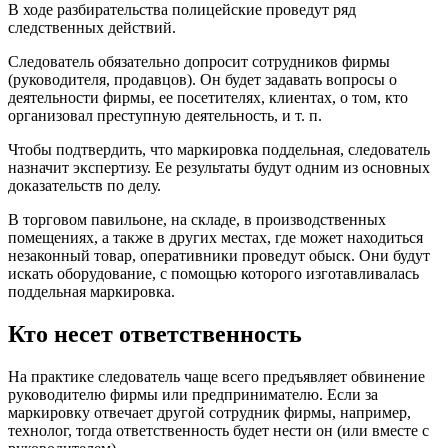
В ходе разбирательства полицейские проведут ряд
следственных действий.
Следователь обязательно допросит сотрудников фирмы
(руководителя, продавцов). Он будет задавать вопросы о
деятельности фирмы, ее посетителях, клиентах, о том, кто
организовал преступную деятельность, и т. п.
Чтобы подтвердить, что маркировка поддельная, следователь
назначит экспертизу. Ее результаты будут одним из основных
доказательств по делу.
В торговом павильоне, на складе, в производственных
помещениях, а также в других местах, где может находиться
незаконный товар, оперативники проведут обыск. Они будут
искать оборудование, с помощью которого изготавливалась
поддельная маркировка.
Кто несет ответственность
На практике следователь чаще всего предъявляет обвинение
руководителю фирмы или предпринимателю. Если за
маркировку отвечает другой сотрудник фирмы, например,
технолог, тогда ответственность будет нести он (или вместе с