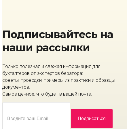
Подписывайтесь на
наши рассылки
Только полезная и свежая информация для
бухгалтеров от экспертов бератора:
советы, проводки, примеры из практики и образцы
документов.
Самое ценное, что будет в вашей почте.