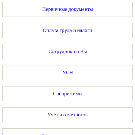
Первичные документы
Оплата труда и налоги
Сотрудники и Вы
УСН
Спецрежимы
Учет и отчетность