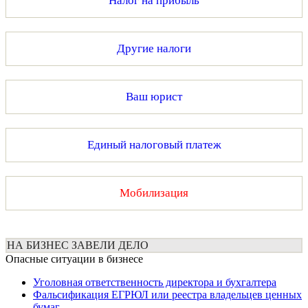
Налог на прибыль
Другие налоги
Ваш юрист
Единый налоговый платеж
Мобилизация
НА БИЗНЕС ЗАВЕЛИ ДЕЛО
Опасные ситуации в бизнесе
Уголовная ответственность директора и бухгалтера
Фальсификация ЕГРЮЛ или реестра владельцев ценных
бумаг