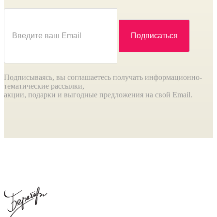
Подписываясь, вы соглашаетесь получать информационно-
тематические рассылки,
акции, подарки и выгодные предложения на свой Email.