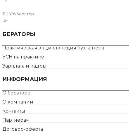
©
2026 Бератор
16+
БЕРАТОРЫ
Практическая энциклопедия бухгалтера
УСН на практике
Зарплата и кадры
ИНФОРМАЦИЯ
О бераторе
О компании
Контакты
Партнерам
Договор-оферта