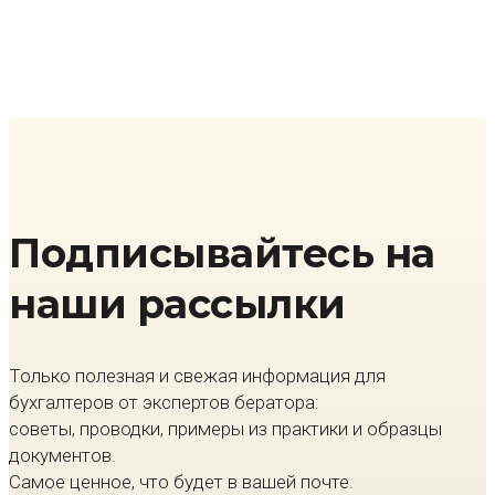
Подписывайтесь на
наши рассылки
Только полезная и свежая информация для
бухгалтеров от экспертов бератора:
советы, проводки, примеры из практики и образцы
документов.
Самое ценное, что будет в вашей почте.