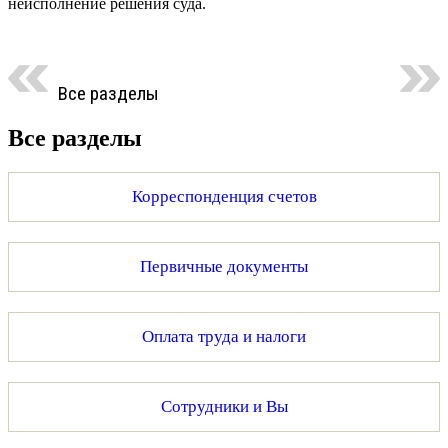
неисполнение решения суда.
Все разделы
Все разделы
Корреспонденция счетов
Первичные документы
Оплата труда и налоги
Сотрудники и Вы