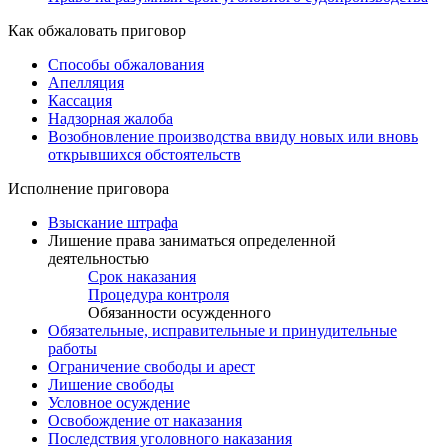
Как обжаловать приговор
Способы обжалования
Апелляция
Кассация
Надзорная жалоба
Возобновление производства ввиду новых или вновь
открывшихся обстоятельств
Исполнение приговора
Взыскание штрафа
Лишение права заниматься определенной
деятельностью
Срок наказания
Процедура контроля
Обязанности осужденного
Обязательные, исправительные и принудительные
работы
Ограничение свободы и арест
Лишение свободы
Условное осуждение
Освобождение от наказания
Последствия уголовного наказания