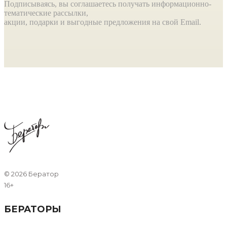
Подписываясь, вы соглашаетесь получать информационно-
тематические рассылки,
акции, подарки и выгодные предложения на свой Email.
©
2026 Бератор
16+
БЕРАТОРЫ