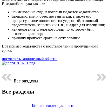
В ходатайстве указывают:
наименование суда, в который подается ходатайство;
фамилию, имя и отчество заявителя, а также его
процессуальное положение (осужденный, законный
представитель, защитник и т. п.) и адрес для извещений;
наименование уголовного дела, по которому был
вынесен приговор;
причину пропуска срока на обжалование.
Вот пример ходатайства о восстановлении пропущенного
срока:
посмотреть заполненный образец
Все разделы
Все разделы
Корреспонденция счетов