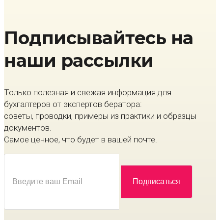
Подписывайтесь на
наши рассылки
Только полезная и свежая информация для
бухгалтеров от экспертов бератора:
советы, проводки, примеры из практики и образцы
документов.
Самое ценное, что будет в вашей почте.