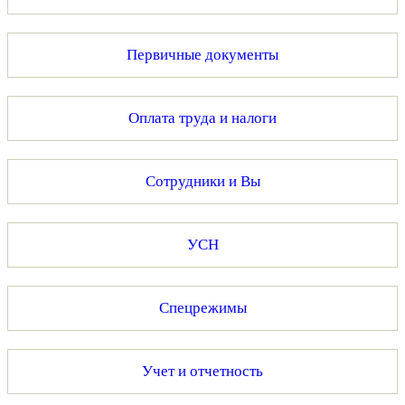
Первичные документы
Оплата труда и налоги
Сотрудники и Вы
УСН
Спецрежимы
Учет и отчетность