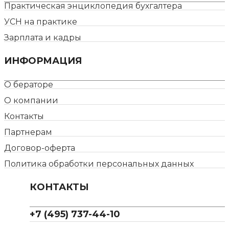
Практическая энциклопедия бухгалтера
УСН на практике
Зарплата и кадры
ИНФОРМАЦИЯ
О бераторе
О компании
Контакты
Партнерам
Договор-оферта
Политика обработки персональных данных
КОНТАКТЫ
+7 (495) 737-44-10