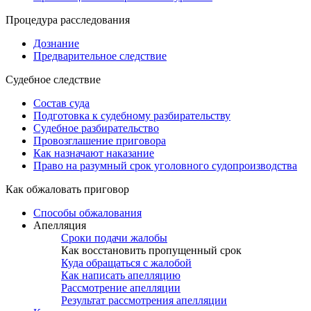
Процедура расследования
Дознание
Предварительное следствие
Судебное следствие
Состав суда
Подготовка к судебному разбирательству
Судебное разбирательство
Провозглашение приговора
Как назначают наказание
Право на разумный срок уголовного судопроизводства
Как обжаловать приговор
Способы обжалования
Апелляция
Сроки подачи жалобы
Как восстановить пропущенный срок
Куда обращаться с жалобой
Как написать апелляцию
Рассмотрение апелляции
Результат рассмотрения апелляции