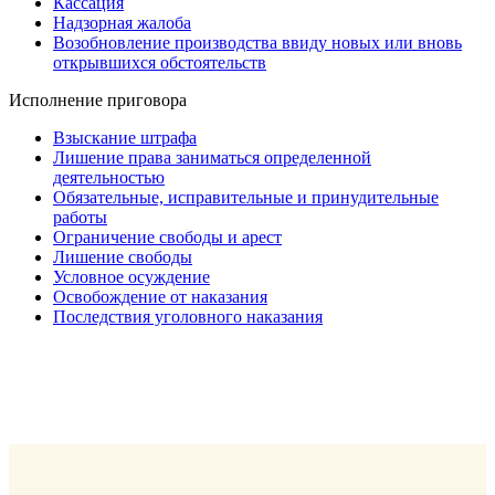
Кассация
Надзорная жалоба
Возобновление производства ввиду новых или вновь
открывшихся обстоятельств
Исполнение приговора
Взыскание штрафа
Лишение права заниматься определенной
деятельностью
Обязательные, исправительные и принудительные
работы
Ограничение свободы и арест
Лишение свободы
Условное осуждение
Освобождение от наказания
Последствия уголовного наказания