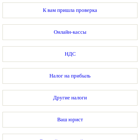
К вам пришла проверка
Онлайн-кассы
НДС
Налог на прибыль
Другие налоги
Ваш юрист