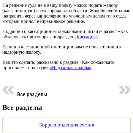
На решение суда не в вашу пользу можно подать жалобу
(кассационную) в суд города или области. Жалобу необходимо
направить через канцелярию по уголовным делам того суда,
который принял неправильное решение.
Подробно о кассационном обжаловании читайте раздел «Как
обжаловать приговор» - подраздел
«Кассация»
.
Если и в кассационной инстанции вам не повезет, пишите
надзорную жалобу.
Как это сделать, рассказано в разделе «Как обжаловать
приговор» - подраздел
«Надзорная жалоба»
.
Все разделы
Все разделы
Корреспонденция счетов