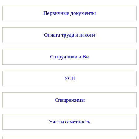
Первичные документы
Оплата труда и налоги
Сотрудники и Вы
УСН
Спецрежимы
Учет и отчетность