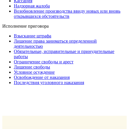
Кассация
Надзорная жалоба
Возобновление производства ввиду новых или вновь
открывшихся обстоятельств
Исполнение приговора
Взыскание штрафа
Лишение права заниматься определенной
деятельностью
Обязательные, исправительные и принудительные
работы
Ограничение свободы и арест
Лишение свободы
Условное осуждение
Освобождение от наказания
Последствия уголовного наказания