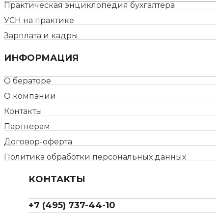
Практическая энциклопедия бухгалтера
УСН на практике
Зарплата и кадры
ИНФОРМАЦИЯ
О бераторе
О компании
Контакты
Партнерам
Договор-оферта
Политика обработки персональных данных
КОНТАКТЫ
+7 (495) 737-44-10