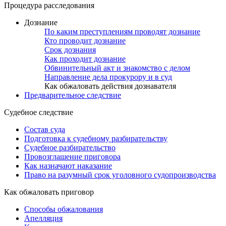
Процедура расследования
Дознание
По каким преступлениям проводят дознание
Кто проводит дознание
Срок дознания
Как проходит дознание
Обвинительный акт и знакомство с делом
Направление дела прокурору и в суд
Как обжаловать действия дознавателя
Предварительное следствие
Судебное следствие
Состав суда
Подготовка к судебному разбирательству
Судебное разбирательство
Провозглашение приговора
Как назначают наказание
Право на разумный срок уголовного судопроизводства
Как обжаловать приговор
Способы обжалования
Апелляция