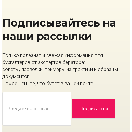
Подписывайтесь на
наши рассылки
Только полезная и свежая информация для
бухгалтеров от экспертов бератора:
советы, проводки, примеры из практики и образцы
документов.
Самое ценное, что будет в вашей почте.