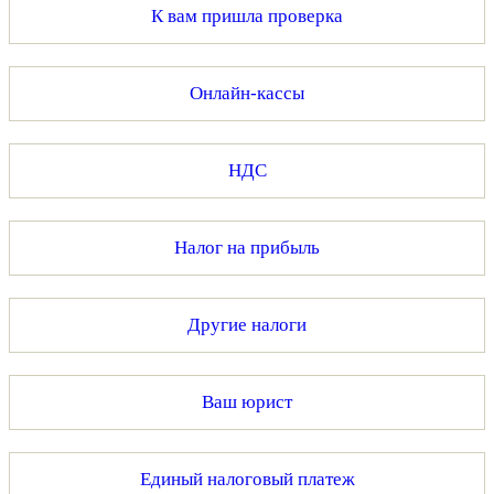
К вам пришла проверка
Онлайн-кассы
НДС
Налог на прибыль
Другие налоги
Ваш юрист
Единый налоговый платеж