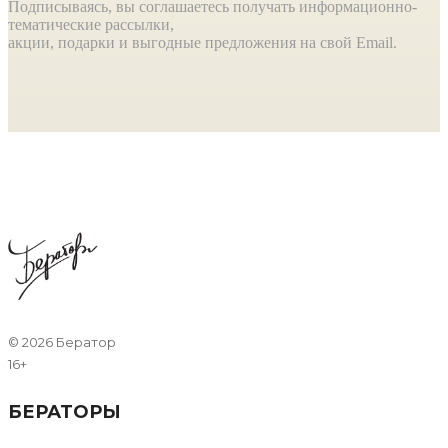
Подписываясь, вы соглашаетесь получать информационно-
тематические рассылки,
акции, подарки и выгодные предложения на свой Email.
©
2026 Бератор
16+
БЕРАТОРЫ