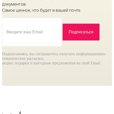
документов.
Самое ценное, что будет в вашей почте.
Подписываясь, вы соглашаетесь получать информационно-
тематические рассылки,
акции, подарки и выгодные предложения на свой Email.