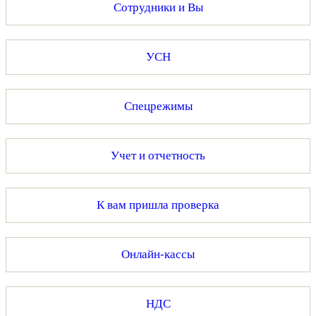
Сотрудники и Вы
УСН
Спецрежимы
Учет и отчетность
К вам пришла проверка
Онлайн-кассы
НДС