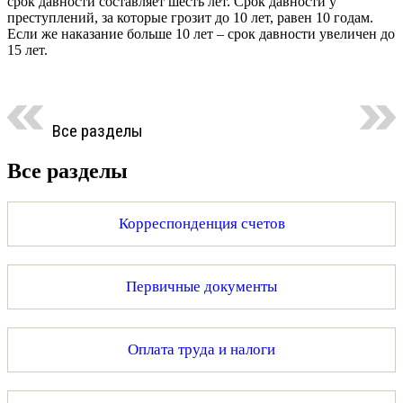
срок давности составляет шесть лет. Срок давности у
преступлений, за которые грозит до 10 лет, равен 10 годам.
Если же наказание больше 10 лет – срок давности увеличен до
15 лет.
Все разделы
Все разделы
Корреспонденция счетов
Первичные документы
Оплата труда и налоги