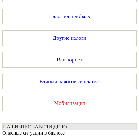
Налог на прибыль
Другие налоги
Ваш юрист
Единый налоговый платеж
Мобилизация
НА БИЗНЕС ЗАВЕЛИ ДЕЛО
Опасные ситуации в бизнесе