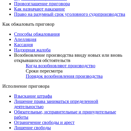
Провозглашение приговора
Как назначают наказание
Право на разумный срок уголовного судопроизводства
Как обжаловать приговор
Способы обжалования
Апелляция
Кассация
Надзорная жалоба
Возобновление производства ввиду новых или вновь
открывшихся обстоятельств
Когда возобновляют производство
Сроки пересмотра
Порядок возобновления производства
Исполнение приговора
Взыскание штрафа
Лишение права заниматься определенной
деятельностью
Обязательные, исправительные и принудительные
работы
Ограничение свободы и арест
Лишение свободы