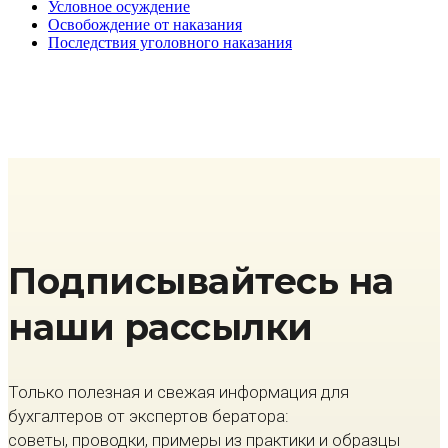
Условное осуждение
Освобождение от наказания
Последствия уголовного наказания
Подписывайтесь на
наши рассылки
Только полезная и свежая информация для
бухгалтеров от экспертов бератора:
советы, проводки, примеры из практики и образцы