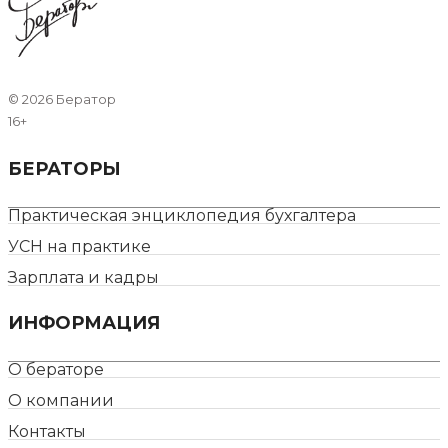
©
2026 Бератор
16+
БЕРАТОРЫ
Практическая энциклопедия бухгалтера
УСН на практике
Зарплата и кадры
ИНФОРМАЦИЯ
О бераторе
О компании
Контакты