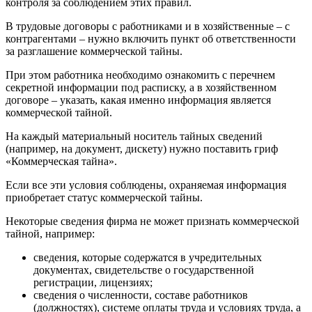
контроля за соблюдением этих правил.
В трудовые договоры с работниками и в хозяйственные – с
контрагентами – нужно включить пункт об ответственности
за разглашение коммерческой тайны.
При этом работника необходимо ознакомить с перечнем
секретной информации под расписку, а в хозяйственном
договоре – указать, какая именно информация является
коммерческой тайной.
На каждый материальный носитель тайных сведений
(например, на документ, дискету) нужно поставить гриф
«Коммерческая тайна».
Если все эти условия соблюдены, охраняемая информация
приобретает статус коммерческой тайны.
Некоторые сведения фирма не может признать коммерческой
тайной, например:
сведения, которые содержатся в учредительных
документах, свидетельстве о государственной
регистрации, лицензиях;
сведения о численности, составе работников
(должностях), системе оплаты труда и условиях труда, а