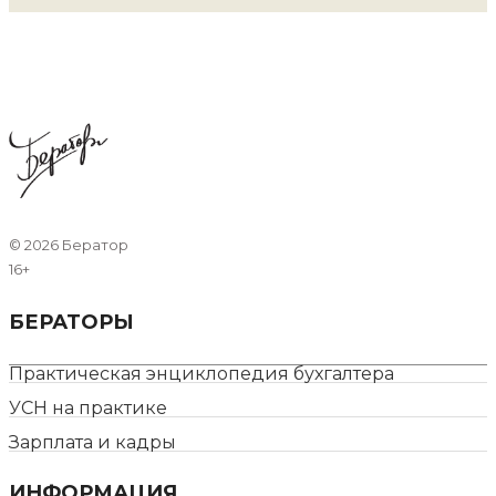
©
2026 Бератор
16+
БЕРАТОРЫ
Практическая энциклопедия бухгалтера
УСН на практике
Зарплата и кадры
ИНФОРМАЦИЯ