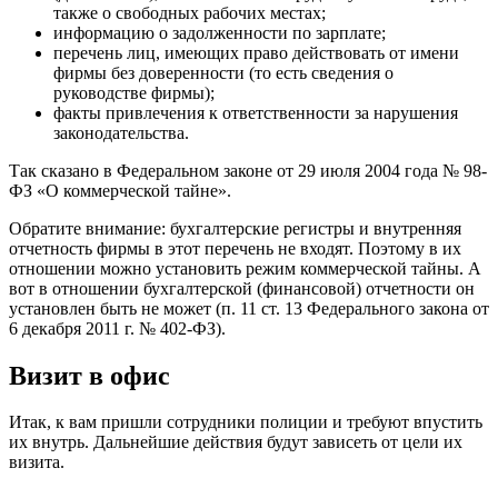
также о свободных рабочих местах;
информацию о задолженности по зарплате;
перечень лиц, имеющих право действовать от имени
фирмы без доверенности (то есть сведения о
руководстве фирмы);
факты привлечения к ответственности за нарушения
законодательства.
Так сказано в Федеральном законе от 29 июля 2004 года № 98-
ФЗ «О коммерческой тайне».
Обратите внимание: бухгалтерские регистры и внутренняя
отчетность фирмы в этот перечень не входят. Поэтому в их
отношении можно установить режим коммерческой тайны. А
вот в отношении бухгалтерской (финансовой) отчетности он
установлен быть не может (п. 11 ст. 13 Федерального закона от
6 декабря 2011 г. № 402-ФЗ).
Визит в офис
Итак, к вам пришли сотрудники полиции и требуют впустить
их внутрь. Дальнейшие действия будут зависеть от цели их
визита.