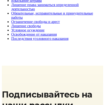
Взыскание штрафа
Лишение права заниматься определенной
деятельностью
Обязательные, исправительные и принудительные
работы
Ограничение свободы и арест
Лишение свободы
Условное осуждение
Освобождение от наказания
Последствия уголовного наказания
Подписывайтесь на