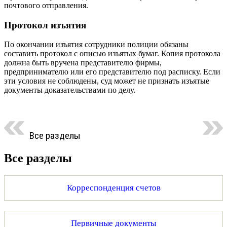
почтового отправления.
Протокол изъятия
По окончании изъятия сотрудники полиции обязаны
составить протокол с описью изъятых бумаг. Копия протокола
должна быть вручена представителю фирмы,
предпринимателю или его представителю под расписку. Если
эти условия не соблюдены, суд может не признать изъятые
документы доказательствами по делу.
Все разделы
Все разделы
Корреспонденция счетов
Первичные документы