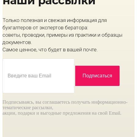
наши рассылки
Только полезная и свежая информация для
бухгалтеров от экспертов бератора:
советы, проводки, примеры из практики и образцы
документов.
Самое ценное, что будет в вашей почте.
Подписываясь, вы соглашаетесь получать информационно-
тематические рассылки,
акции, подарки и выгодные предложения на свой Email.