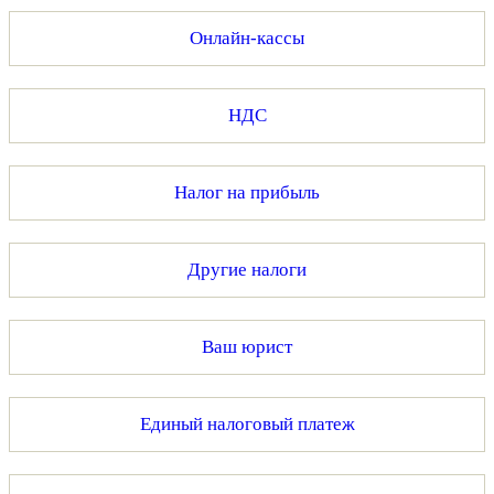
Онлайн-кассы
НДС
Налог на прибыль
Другие налоги
Ваш юрист
Единый налоговый платеж