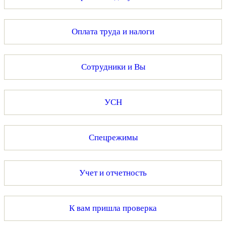
Оплата труда и налоги
Сотрудники и Вы
УСН
Спецрежимы
Учет и отчетность
К вам пришла проверка