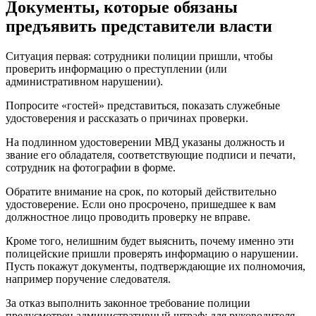
Документы, которые обязаны
предъявить представители власти
Ситуация первая: сотрудники полиции пришли, чтобы
проверить информацию о преступлении (или
административном нарушении).
Попросите «гостей» представиться, показать служебные
удостоверения и рассказать о причинах проверки.
На подлинном удостоверении МВД указаны должность и
звание его обладателя, соответствующие подписи и печати,
сотрудник на фотографии в форме.
Обратите внимание на срок, по который действительно
удостоверение. Если оно просрочено, пришедшее к вам
должностное лицо проводить проверку не вправе.
Кроме того, нелишним будет выяснить, почему именно эти
полицейские пришли проверять информацию о нарушении.
Пусть покажут документы, подтверждающие их полномочия,
например поручение следователя.
За отказ выполнить законное требование полиции
предусмотрен административный штраф: для руководителя