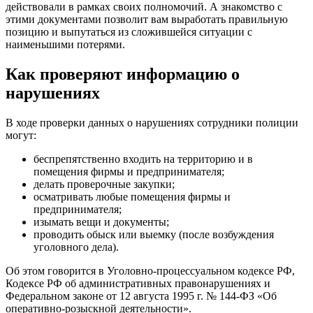
действовали в рамках своих полномочий. А знакомство с
этими документами позволит вам выработать правильную
позицию и выпутаться из сложившейся ситуации с
наименьшими потерями.
Как проверяют информацию о
нарушениях
В ходе проверки данных о нарушениях сотрудники полиции
могут:
беспрепятственно входить на территорию и в
помещения фирмы и предпринимателя;
делать проверочные закупки;
осматривать любые помещения фирмы и
предпринимателя;
изымать вещи и документы;
проводить обыск или выемку (после возбуждения
уголовного дела).
Об этом говорится в Уголовно-процессуальном кодексе РФ,
Кодексе РФ об административных правонарушениях и
Федеральном законе от 12 августа 1995 г. № 144-ФЗ «Об
оперативно-розыскной деятельности».