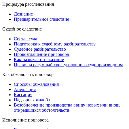
Процедура расследования
Дознание
Предварительное следствие
Судебное следствие
Состав суда
Подготовка к судебному разбирательству
Судебное разбирательство
Провозглашение приговора
Как назначают наказание
Право на разумный срок уголовного судопроизводства
Как обжаловать приговор
Способы обжалования
Апелляция
Кассация
Надзорная жалоба
Возобновление производства ввиду новых или вновь
открывшихся обстоятельств
Исполнение приговора