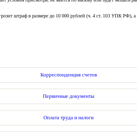
розит штраф в размере до 10 000 рублей (ч. 4 ст. 103 УПК РФ), 
Корреспонденция счетов
Первичные документы
Оплата труда и налоги