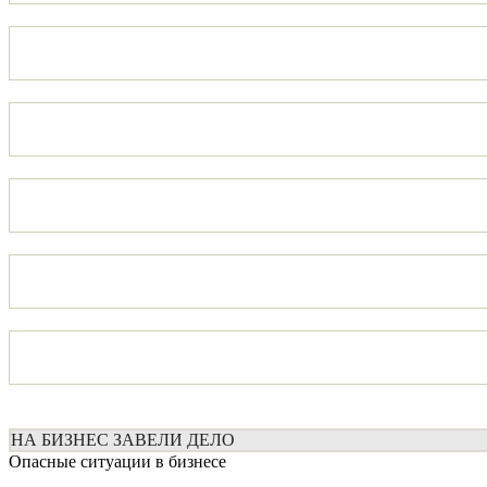
НА БИЗНЕС ЗАВЕЛИ ДЕЛО
Опасные ситуации в бизнесе