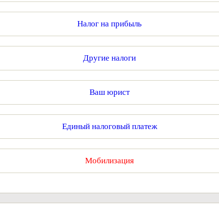
Налог на прибыль
Другие налоги
Ваш юрист
Единый налоговый платеж
Мобилизация