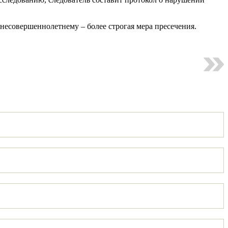
а несовершеннолетнему – более строгая мера пресечения.