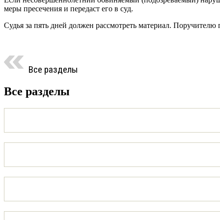
меры пресечения и передаст его в суд.
Судья за пять дней должен рассмотреть материал. Поручителю г
Все разделы
Все разделы