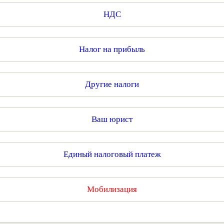
НДС
Налог на прибыль
Другие налоги
Ваш юрист
Единый налоговый платеж
Мобилизация