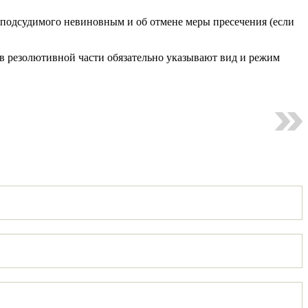
 подсудимого невиновным и об отмене меры пресечения (если
 в резолютивной части обязательно указывают вид и режим