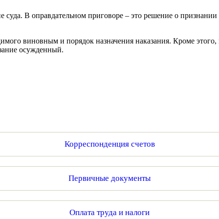
е суда. В оправдательном приговоре – это решение о признании
имого виновным и порядок назначения наказания. Кроме этого,
азание осужденный.
Корреспонденция счетов
Первичные документы
Оплата труда и налоги