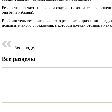
Резолютивная часть приговора содержит окончательное решени
она была избрана).
В обвинительном приговоре – это решение о признании подсуд
исправительного учреждения, в котором должен отбывать нак
Все разделы
Все разделы