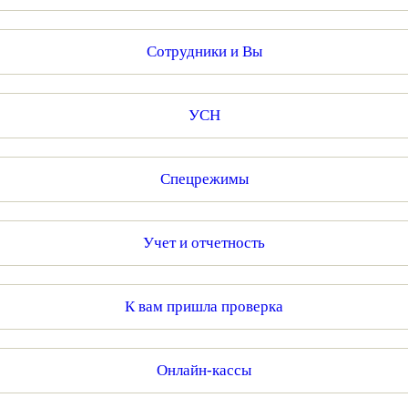
Сотрудники и Вы
УСН
Спецрежимы
Учет и отчетность
К вам пришла проверка
Онлайн-кассы