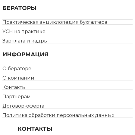
БЕРАТОРЫ
Практическая энциклопедия бухгалтера
УСН на практике
Зарплата и кадры
ИНФОРМАЦИЯ
О бераторе
О компании
Контакты
Партнерам
Договор-оферта
Политика обработки персональных данных
КОНТАКТЫ