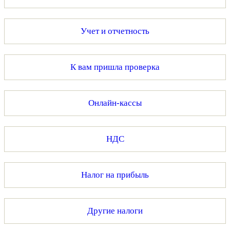
Учет и отчетность
К вам пришла проверка
Онлайн-кассы
НДС
Налог на прибыль
Другие налоги