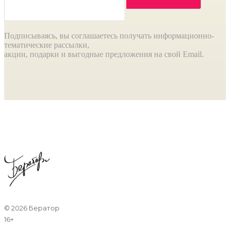
Подписываясь, вы соглашаетесь получать информационно-
тематические рассылки,
акции, подарки и выгодные предложения на свой Email.
©
2026 Бератор
16+