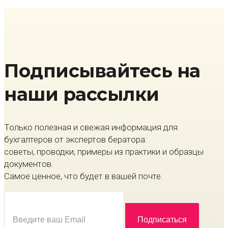
Подписывайтесь на
наши рассылки
Только полезная и свежая информация для
бухгалтеров от экспертов бератора:
советы, проводки, примеры из практики и образцы
документов.
Самое ценное, что будет в вашей почте.