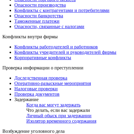
Опасности производства
Конфликты с контрагентами и потребителями
Опасности банкротства
Таможенные платежи
Опасности, связанные с налогами
Конфликты внутри фирмы
Конфликты работодателей и работников
Конфликты учредителей и руководителей фирмы
Корпоративные конфликты
Проверка информации о преступлении
Доследственная проверка
Оперативно-разыскные мероприятия
Налоговые проверки
Проверка документов
Задержание
Когда вас могут задержать
Что делать, если вас задержали
Личный обыск при задержании
Изолятор временного содержания
Возбуждение уголовного дела