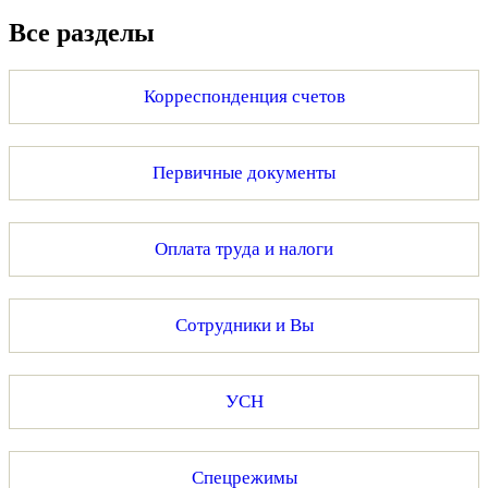
Все разделы
Корреспонденция счетов
Первичные документы
Оплата труда и налоги
Сотрудники и Вы
УСН
Спецрежимы