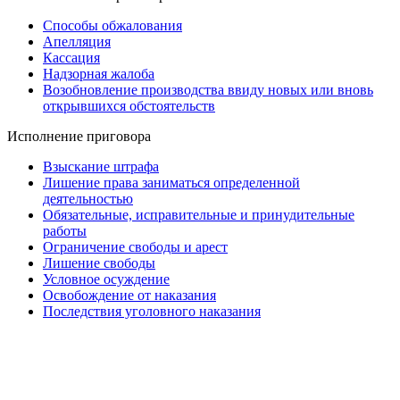
Способы обжалования
Апелляция
Кассация
Надзорная жалоба
Возобновление производства ввиду новых или вновь
открывшихся обстоятельств
Исполнение приговора
Взыскание штрафа
Лишение права заниматься определенной
деятельностью
Обязательные, исправительные и принудительные
работы
Ограничение свободы и арест
Лишение свободы
Условное осуждение
Освобождение от наказания
Последствия уголовного наказания