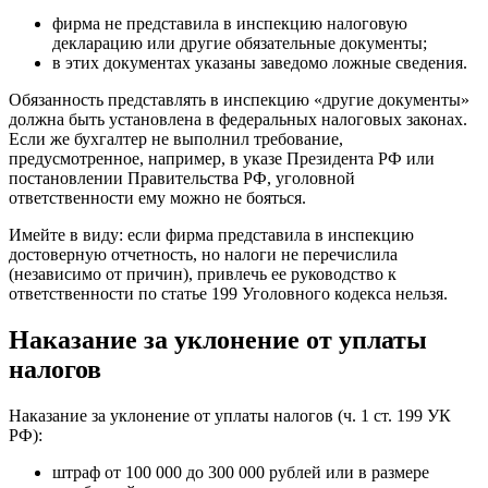
фирма не представила в инспекцию налоговую
декларацию или другие обязательные документы;
в этих документах указаны заведомо ложные сведения.
Обязанность представлять в инспекцию «другие документы»
должна быть установлена в федеральных налоговых законах.
Если же бухгалтер не выполнил требование,
предусмотренное, например, в указе Президента РФ или
постановлении Правительства РФ, уголовной
ответственности ему можно не бояться.
Имейте в виду: если фирма представила в инспекцию
достоверную отчетность, но налоги не перечислила
(независимо от причин), привлечь ее руководство к
ответственности по статье 199 Уголовного кодекса нельзя.
Наказание за уклонение от уплаты
налогов
Наказание за уклонение от уплаты налогов (ч. 1 ст. 199 УК
РФ):
штраф от 100 000 до 300 000 рублей или в размере