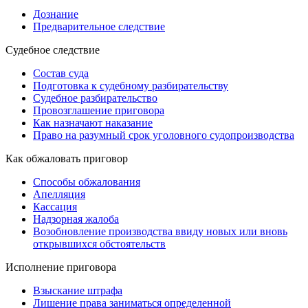
Дознание
Предварительное следствие
Судебное следствие
Состав суда
Подготовка к судебному разбирательству
Судебное разбирательство
Провозглашение приговора
Как назначают наказание
Право на разумный срок уголовного судопроизводства
Как обжаловать приговор
Способы обжалования
Апелляция
Кассация
Надзорная жалоба
Возобновление производства ввиду новых или вновь
открывшихся обстоятельств
Исполнение приговора
Взыскание штрафа
Лишение права заниматься определенной