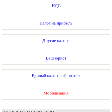
НДС
Налог на прибыль
Другие налоги
Ваш юрист
Единый налоговый платеж
Мобилизация