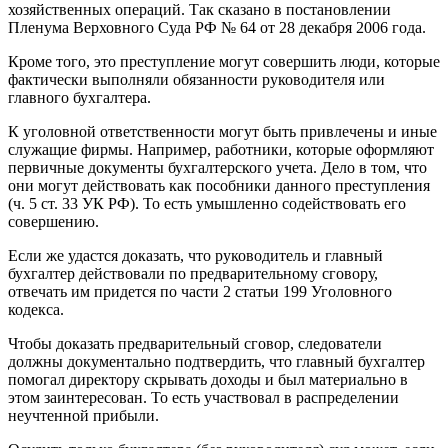
хозяйственных операций. Так сказано в постановлении
Пленума Верховного Суда РФ № 64 от 28 декабря 2006 года.
Кроме того, это преступление могут совершить люди, которые
фактически выполняли обязанности руководителя или
главного бухгалтера.
К уголовной ответственности могут быть привлечены и иные
служащие фирмы. Например, работники, которые оформляют
первичные документы бухгалтерского учета. Дело в том, что
они могут действовать как пособники данного преступления
(ч. 5 ст. 33 УК РФ). То есть умышленно содействовать его
совершению.
Если же удастся доказать, что руководитель и главный
бухгалтер действовали по предварительному сговору,
отвечать им придется по части 2 статьи 199 Уголовного
кодекса.
Чтобы доказать предварительный сговор, следователи
должны документально подтвердить, что главный бухгалтер
помогал директору скрывать доходы и был материально в
этом заинтересован. То есть участвовал в распределении
неучтенной прибыли.