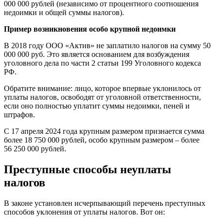
000 000 рублей (независимо от процентного соотношения
недоимки и общей суммы налогов).
Пример возникновения особо крупной недоимки
В 2018 году ООО «Актив» не заплатило налогов на сумму 50
000 000 руб. Это является основанием для возбуждения
уголовного дела по части 2 статьи 199 Уголовного кодекса
РФ.
Обратите внимание: лицо, которое впервые уклонилось от
уплаты налогов, освободят от уголовной ответственности,
если оно полностью уплатит суммы недоимки, пеней и
штрафов.
С 17 апреля 2024 года крупным размером признается сумма
более 18 750 000 рублей, особо крупным размером – более
56 250 000 рублей.
Преступные способы неуплаты
налогов
В законе установлен исчерпывающий перечень преступных
способов уклонения от уплаты налогов. Вот он: