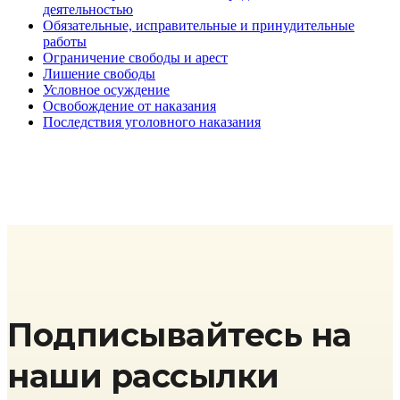
деятельностью
Обязательные, исправительные и принудительные
работы
Ограничение свободы и арест
Лишение свободы
Условное осуждение
Освобождение от наказания
Последствия уголовного наказания
Подписывайтесь на
наши рассылки