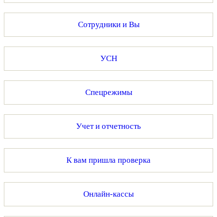
Сотрудники и Вы
УСН
Спецрежимы
Учет и отчетность
К вам пришла проверка
Онлайн-кассы