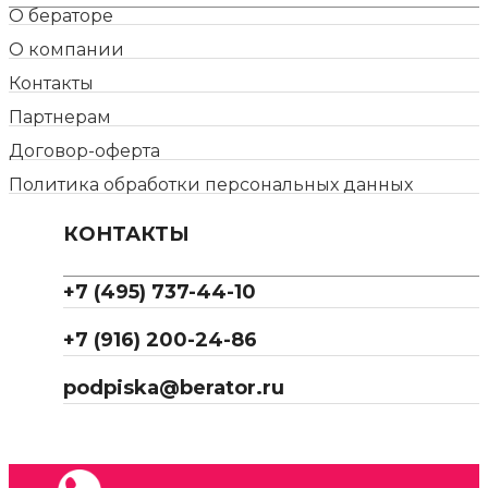
О бераторе
О компании
Контакты
Партнерам
Договор-оферта
Политика обработки персональных данных
КОНТАКТЫ
+7 (495) 737-44-10
+7 (916) 200-24-86
podpiska@berator.ru