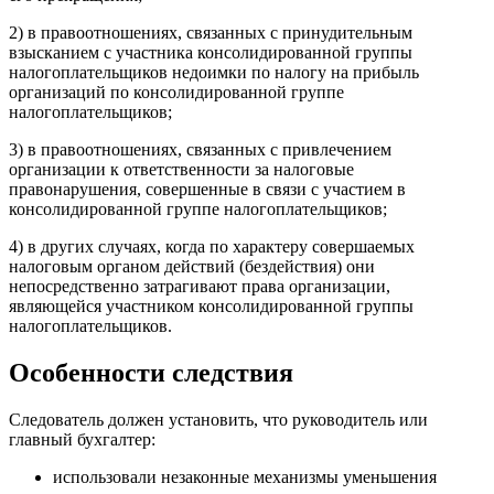
2) в правоотношениях, связанных с принудительным
взысканием с участника консолидированной группы
налогоплательщиков недоимки по налогу на прибыль
организаций по консолидированной группе
налогоплательщиков;
3) в правоотношениях, связанных с привлечением
организации к ответственности за налоговые
правонарушения, совершенные в связи с участием в
консолидированной группе налогоплательщиков;
4) в других случаях, когда по характеру совершаемых
налоговым органом действий (бездействия) они
непосредственно затрагивают права организации,
являющейся участником консолидированной группы
налогоплательщиков.
Особенности следствия
Следователь должен установить, что руководитель или
главный бухгалтер:
использовали незаконные механизмы уменьшения