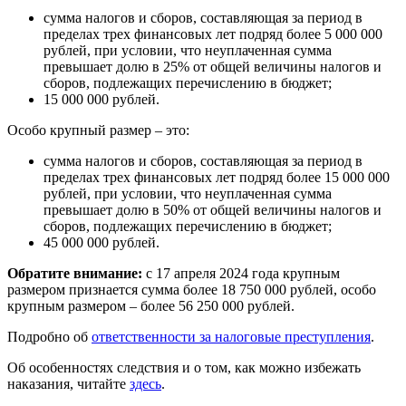
сумма налогов и сборов, составляющая за период в
пределах трех финансовых лет подряд более 5 000 000
рублей, при условии, что неуплаченная сумма
превышает долю в 25% от общей величины налогов и
сборов, подлежащих перечислению в бюджет;
15 000 000 рублей.
Особо крупный размер – это:
сумма налогов и сборов, составляющая за период в
пределах трех финансовых лет подряд более 15 000 000
рублей, при условии, что неуплаченная сумма
превышает долю в 50% от общей величины налогов и
сборов, подлежащих перечислению в бюджет;
45 000 000 рублей.
Обратите внимание:
с 17 апреля 2024 года крупным
размером признается сумма более 18 750 000 рублей, особо
крупным размером – более 56 250 000 рублей.
Подробно об
ответственности за налоговые преступления
.
Об особенностях следствия и о том, как можно избежать
наказания, читайте
здесь
.