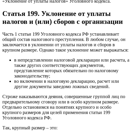
«Уклонение от уплаты налогов» Уголовного кодекса.
Статья 199. Уклонение от уплаты
налогов и (или) сборов с организации
Часть 1 статьи 199 Уголовного кодекса РФ устанавливает
общий состав налогового преступления. В любом случае, он
заключается в уклонении от уплаты налогов и сборов в
крупном размере. Однако такое уклонение может выражаться:
в непредставлении налоговой декларации или расчета, а
также других соответствующих документов,
представление которых обязательно по налоговому
законодательству;
во включении в налоговую декларацию, расчет или
другие документы заведомо ложных сведений.
Строже наказываются деяния, совершенные группой лиц по
предварительному сговору или в особо крупном размере.
Отдельно остановимся на понятиях крупного и особо
крупного размеров для целей применения статьи 199
Уголовного кодекса РФ.
Так, крупный размер – это: