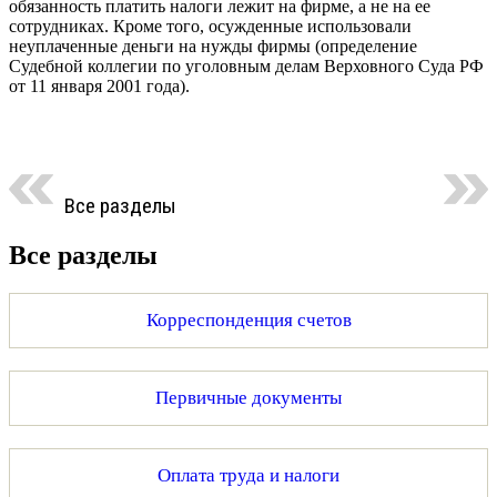
обязанность платить налоги лежит на фирме, а не на ее
сотрудниках. Кроме того, осужденные использовали
неуплаченные деньги на нужды фирмы (определение
Судебной коллегии по уголовным делам Верховного Суда РФ
от 11 января 2001 года).
Все разделы
Все разделы
Корреспонденция счетов
Первичные документы
Оплата труда и налоги