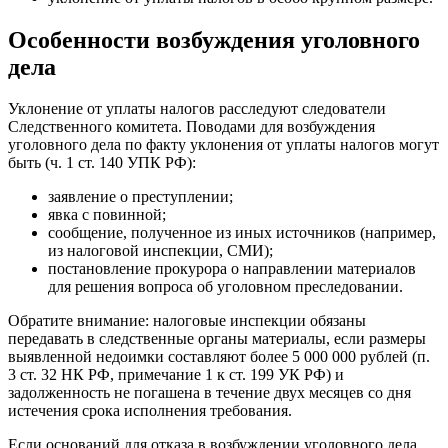
Особенности возбуждения уголовного
дела
Уклонение от уплаты налогов расследуют следователи
Следственного комитета. Поводами для возбуждения
уголовного дела по факту уклонения от уплаты налогов могут
быть (ч. 1 ст. 140 УПК РФ):
заявление о преступлении;
явка с повинной;
сообщение, полученное из иных источников (например,
из налоговой инспекции, СМИ);
постановление прокурора о направлении материалов
для решения вопроса об уголовном преследовании.
Обратите внимание: налоговые инспекции обязаны
передавать в следственные органы материалы, если размеры
выявленной недоимки составляют более 5 000 000 рублей (п.
3 ст. 32 НК РФ, примечание 1 к ст. 199 УК РФ) и
задолженность не погашена в течение двух месяцев со дня
истечения срока исполнения требования.
Если оснований для отказа в возбуждении уголовного дела