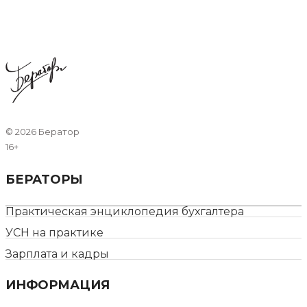
©
2026 Бератор
16+
БЕРАТОРЫ
Практическая энциклопедия бухгалтера
УСН на практике
Зарплата и кадры
ИНФОРМАЦИЯ