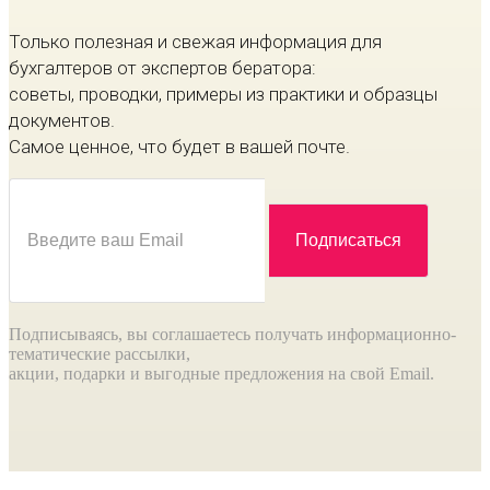
Только полезная и свежая информация для
бухгалтеров от экспертов бератора:
советы, проводки, примеры из практики и образцы
документов.
Самое ценное, что будет в вашей почте.
Подписываясь, вы соглашаетесь получать информационно-
тематические рассылки,
акции, подарки и выгодные предложения на свой Email.