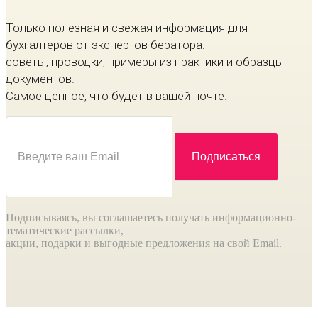
Только полезная и свежая информация для
бухгалтеров от экспертов бератора:
советы, проводки, примеры из практики и образцы
документов.
Самое ценное, что будет в вашей почте.
Подписываясь, вы соглашаетесь получать информационно-
тематические рассылки,
акции, подарки и выгодные предложения на свой Email.