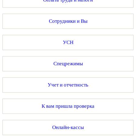
Сотрудники и Вы
УСН
Спецрежимы
Учет и отчетность
К вам пришла проверка
Онлайн-кассы