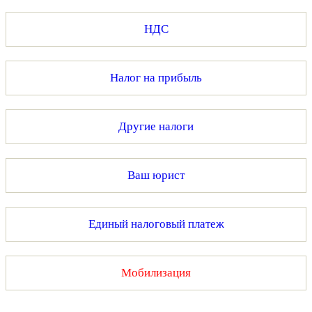
НДС
Налог на прибыль
Другие налоги
Ваш юрист
Единый налоговый платеж
Мобилизация