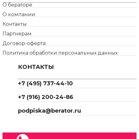
О бераторе
О компании
Контакты
Партнерам
Договор-оферта
Политика обработки персональных данных
КОНТАКТЫ
+7 (495) 737-44-10
+7 (916) 200-24-86
podpiska@berator.ru