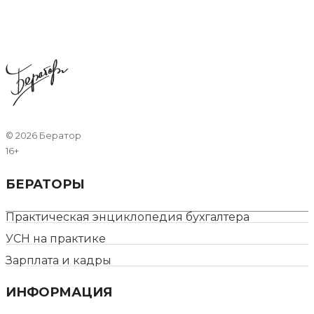
©
2026 Бератор
16+
БЕРАТОРЫ
Практическая энциклопедия бухгалтера
УСН на практике
Зарплата и кадры
ИНФОРМАЦИЯ