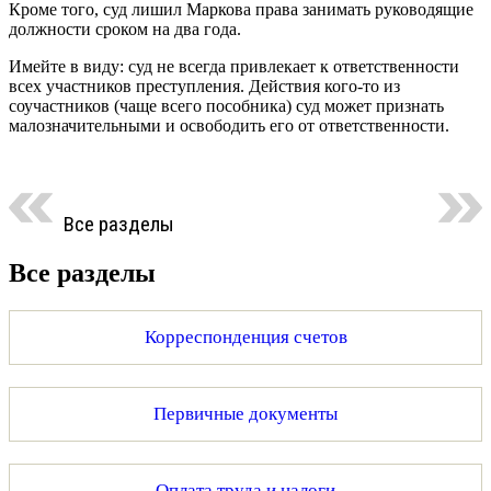
Кроме того, суд лишил Маркова права занимать руководящие
должности сроком на два года.
Имейте в виду: суд не всегда привлекает к ответственности
всех участников преступления. Действия кого-то из
соучастников (чаще всего пособника) суд может признать
малозначительными и освободить его от ответственности.
Все разделы
Все разделы
Корреспонденция счетов
Первичные документы
Оплата труда и налоги