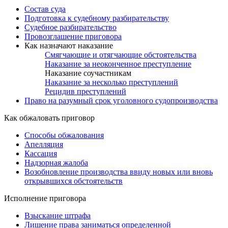
Состав суда
Подготовка к судебному разбирательству
Судебное разбирательство
Провозглашение приговора
Как назначают наказание
Смягчающие и отягчающие обстоятельства
Наказание за неоконченное преступление
Наказание соучастникам
Наказание за несколько преступлений
Рецидив преступлений
Право на разумный срок уголовного судопроизводства
Как обжаловать приговор
Способы обжалования
Апелляция
Кассация
Надзорная жалоба
Возобновление производства ввиду новых или вновь
открывшихся обстоятельств
Исполнение приговора
Взыскание штрафа
Лишение права заниматься определенной