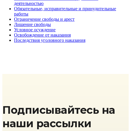
деятельностью
Обязательные, исправительные и принудительные
работы
Ограничение свободы и арест
Лишение свободы
Условное осуждение
Освобождение от наказания
Последствия уголовного наказания
Подписывайтесь на
наши рассылки