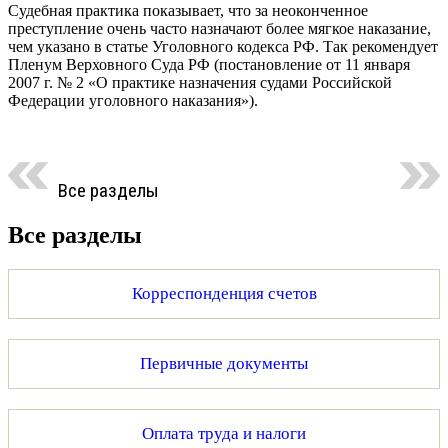
Судебная практика показывает, что за неоконченное
преступление очень часто назначают более мягкое наказание,
чем указано в статье Уголовного кодекса РФ. Так рекомендует
Пленум Верховного Суда РФ (постановление от 11 января
2007 г. № 2 «О практике назначения судами Российской
Федерации уголовного наказания»).
Все разделы
Все разделы
Корреспонденция счетов
Первичные документы
Оплата труда и налоги