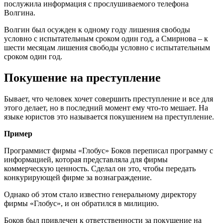
послужила информация с прослушиваемого телефона
Волгина.
Волгин был осужден к одному году лишения свободы
условно с испытательным сроком один год, а Смирнова – к
шести месяцам лишения свободы условно с испытательным
сроком один год.
Покушение на преступление
Бывает, что человек хочет совершить преступление и все для
этого делает, но в последний момент ему что-то мешает. На
языке юристов это называется покушением на преступление.
Пример
Программист фирмы «Глобус» Боков переписал программу с
информацией, которая представляла для фирмы
коммерческую ценность. Сделал он это, чтобы передать
конкурирующей фирме за вознаграждение.
Однако об этом стало известно генеральному директору
фирмы «Глобус», и он обратился в милицию.
Боков был привлечен к ответственности за покушение на