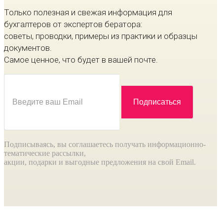
Только полезная и свежая информация для
бухгалтеров от экспертов бератора:
советы, проводки, примеры из практики и образцы
документов.
Самое ценное, что будет в вашей почте.
Подписываясь, вы соглашаетесь получать информационно-
тематические рассылки,
акции, подарки и выгодные предложения на свой Email.