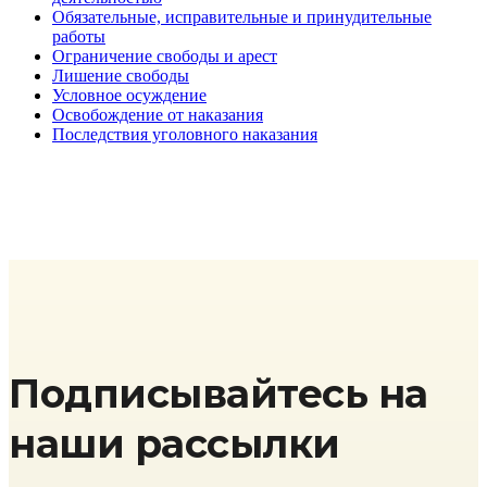
Обязательные, исправительные и принудительные
работы
Ограничение свободы и арест
Лишение свободы
Условное осуждение
Освобождение от наказания
Последствия уголовного наказания
Подписывайтесь на
наши рассылки