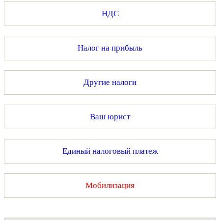
НДС
Налог на прибыль
Другие налоги
Ваш юрист
Единый налоговый платеж
Мобилизация