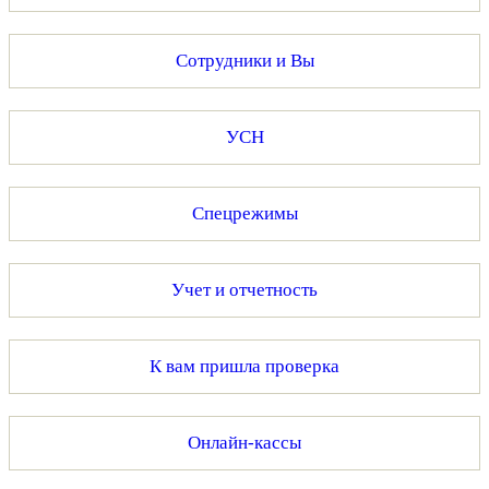
Сотрудники и Вы
УСН
Спецрежимы
Учет и отчетность
К вам пришла проверка
Онлайн-кассы