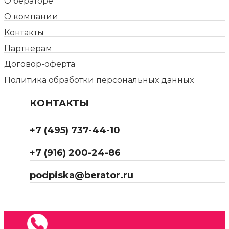
О бераторе
О компании
Контакты
Партнерам
Договор-оферта
Политика обработки персональных данных
КОНТАКТЫ
+7 (495) 737-44-10
+7 (916) 200-24-86
podpiska@berator.ru