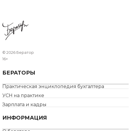
©
2026 Бератор
16+
БЕРАТОРЫ
Практическая энциклопедия бухгалтера
УСН на практике
Зарплата и кадры
ИНФОРМАЦИЯ