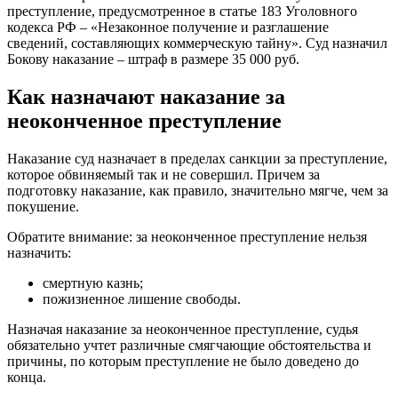
преступление, предусмотренное в статье 183 Уголовного
кодекса РФ – «Незаконное получение и разглашение
сведений, составляющих коммерческую тайну». Суд назначил
Бокову наказание – штраф в размере 35 000 руб.
Как назначают наказание за
неоконченное преступление
Наказание суд назначает в пределах санкции за преступление,
которое обвиняемый так и не совершил. Причем за
подготовку наказание, как правило, значительно мягче, чем за
покушение.
Обратите внимание: за неоконченное преступление нельзя
назначить:
смертную казнь;
пожизненное лишение свободы.
Назначая наказание за неоконченное преступление, судья
обязательно учтет различные смягчающие обстоятельства и
причины, по которым преступление не было доведено до
конца.