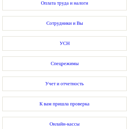
Оплата труда и налоги
Сотрудники и Вы
УСН
Спецрежимы
Учет и отчетность
К вам пришла проверка
Онлайн-кассы