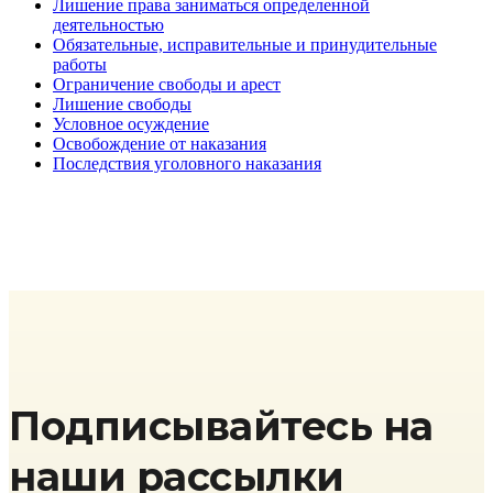
Лишение права заниматься определенной
деятельностью
Обязательные, исправительные и принудительные
работы
Ограничение свободы и арест
Лишение свободы
Условное осуждение
Освобождение от наказания
Последствия уголовного наказания
Подписывайтесь на
наши рассылки