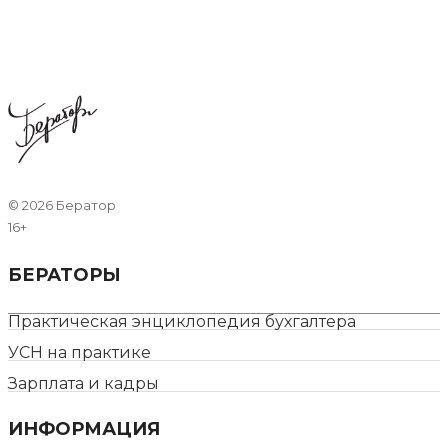
©
2026 Бератор
16+
БЕРАТОРЫ
Практическая энциклопедия бухгалтера
УСН на практике
Зарплата и кадры
ИНФОРМАЦИЯ