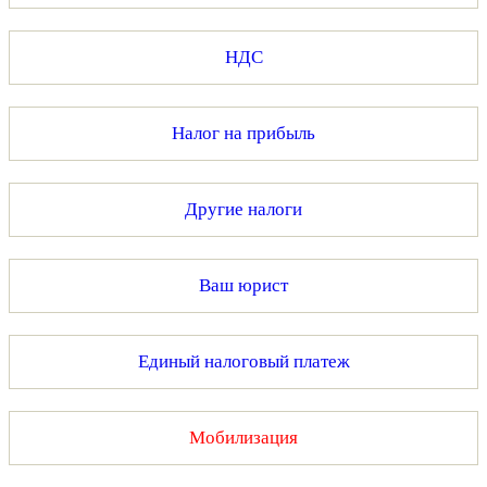
НДС
Налог на прибыль
Другие налоги
Ваш юрист
Единый налоговый платеж
Мобилизация