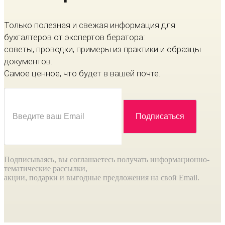
Только полезная и свежая информация для
бухгалтеров от экспертов бератора:
советы, проводки, примеры из практики и образцы
документов.
Самое ценное, что будет в вашей почте.
Подписываясь, вы соглашаетесь получать информационно-
тематические рассылки,
акции, подарки и выгодные предложения на свой Email.