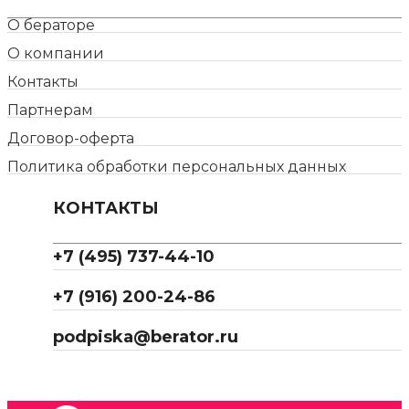
О бераторе
О компании
Контакты
Партнерам
Договор-оферта
Политика обработки персональных данных
КОНТАКТЫ
+7 (495) 737-44-10
+7 (916) 200-24-86
podpiska@berator.ru