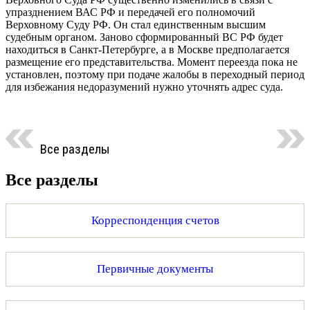
упразднением ВАС РФ и передачей его полномочий
Верховному Суду РФ. Он стал единственным высшим
судебным органом. Заново сформированный ВС РФ будет
находиться в Санкт-Петербурге, а в Москве предполагается
размещение его представительства. Момент переезда пока не
установлен, поэтому при подаче жалобы в переходный период
для избежания недоразумений нужно уточнять адрес суда.
Все разделы
Все разделы
Корреспонденция счетов
Первичные документы