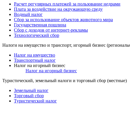
Расчет регулярных платежей за пользование недрами
Плата за воздействие на окружающую среду
Водный налог
Сбор за использование объектов животного мира
Государственная пошлина
Сбор с доходов от интернет-рекламы
Технологический сбор
Налоги на имущество и транспорт, игорный бизнес (региональ
Налог на имущество
Транспортный налог
Налог на игорный бизнес
Налог на игорный бизнес
Туристический, земельный налоги и торговый сбор (местные)
Земельный налог
Торговый сбор
Туристический налог