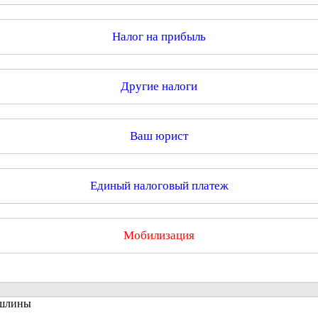
Налог на прибыль
Другие налоги
Ваш юрист
Единый налоговый платеж
Мобилизация
ошлины