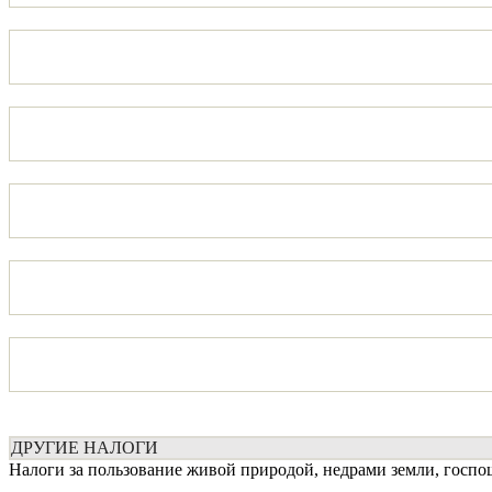
ДРУГИЕ НАЛОГИ
Налоги за пользование живой природой, недрами земли, госп