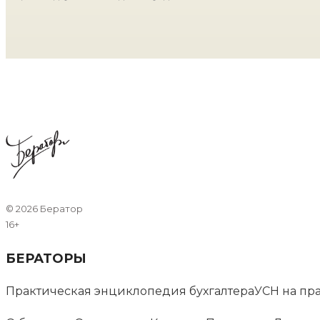
©
2026 Бератор
16+
БЕРАТОРЫ
Практическая энциклопедия бухгалтера
УСН на пр