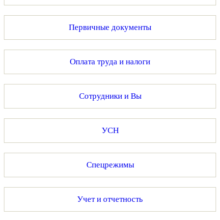
Первичные документы
Оплата труда и налоги
Сотрудники и Вы
УСН
Спецрежимы
Учет и отчетность