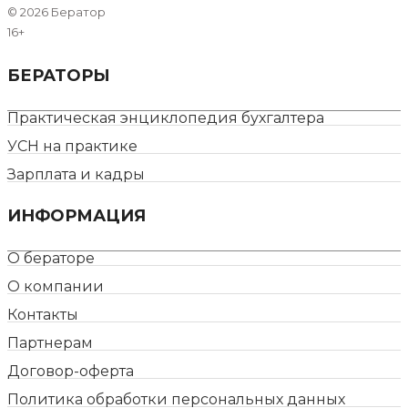
©
2026 Бератор
16+
БЕРАТОРЫ
Практическая энциклопедия бухгалтера
УСН на практике
Зарплата и кадры
ИНФОРМАЦИЯ
О бераторе
О компании
Контакты
Партнерам
Договор-оферта
Политика обработки персональных данных