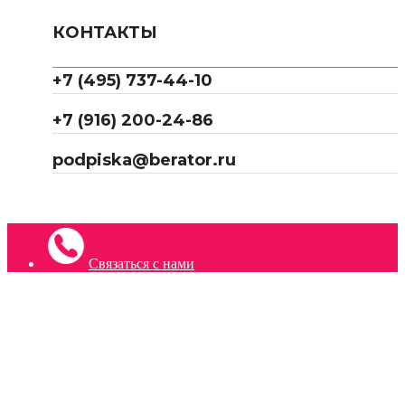
КОНТАКТЫ
+7 (495) 737-44-10
+7 (916) 200-24-86
podpiska@berator.ru
Связаться с нами