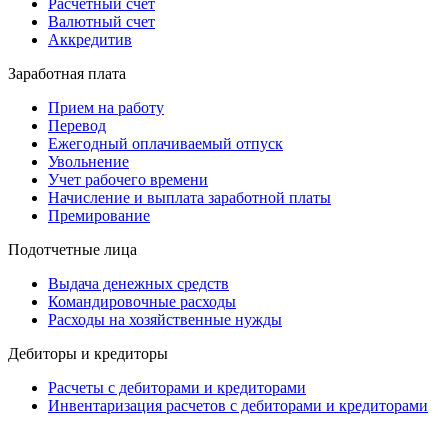
Расчетный счет
Валютный счет
Аккредитив
Заработная плата
Прием на работу
Перевод
Ежегодный оплачиваемый отпуск
Увольнение
Учет рабочего времени
Начисление и выплата заработной платы
Премирование
Подотчетные лица
Выдача денежных средств
Командировочные расходы
Расходы на хозяйственные нужды
Дебиторы и кредиторы
Расчеты с дебиторами и кредиторами
Инвентаризация расчетов с дебиторами и кредиторами