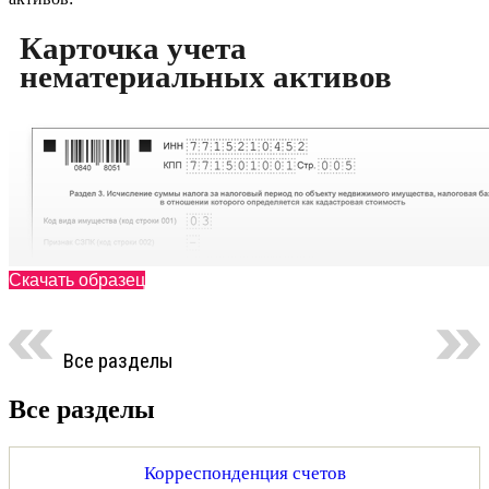
Карточка учета
нематериальных активов
Скачать образец
Все разделы
Все разделы
Корреспонденция счетов