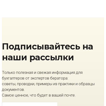
Подписывайтесь на
наши рассылки
Только полезная и свежая информация для
бухгалтеров от экспертов бератора:
советы, проводки, примеры из практики и образцы
документов.
Самое ценное, что будет в вашей почте.