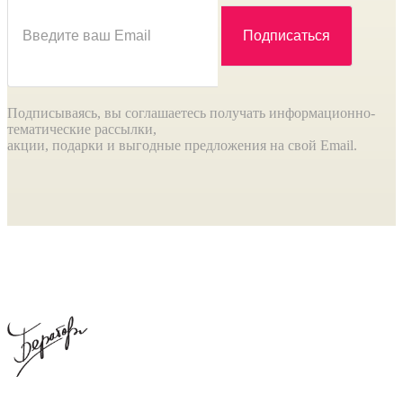
Подписываясь, вы соглашаетесь получать информационно-
тематические рассылки,
акции, подарки и выгодные предложения на свой Email.