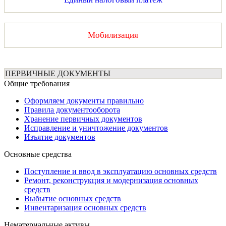
Мобилизация
ПЕРВИЧНЫЕ ДОКУМЕНТЫ
Общие требования
Оформляем документы правильно
Правила документооборота
Хранение первичных документов
Исправление и уничтожение документов
Изъятие документов
Основные средства
Поступление и ввод в эксплуатацию основных средств
Ремонт, реконструкция и модернизация основных
средств
Выбытие основных средств
Инвентаризация основных средств
Нематериальные активы