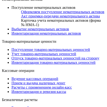
Поступление нематериальных активов
Оформляем поступление нематериальных активов
Акт приемки-передачи нематериального актива
Карточка учета нематериальных активов (форма
№ НМА-1)
Выбытие нематериальных активов
Инвентаризация нематериальных активов
Товарно-материальные ценности
Поступление товарно-материальных ценностей
Учет товарно-материальных ценностей
Отпуск товарно-материальных ценностей на сторону
Инвентаризация товарно-материальных ценностей
Кассовые операции
Ведение кассовых операций
Прием и выдача наличных денег
Расчеты с применением онлайн-касс
Инвентаризация и ревизия кассы
Безналичные расчеты