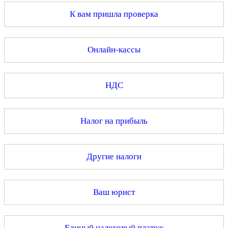
К вам пришла проверка
Онлайн-кассы
НДС
Налог на прибыль
Другие налоги
Ваш юрист
Единый налоговый платеж