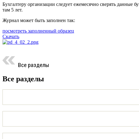
Бухгалтеру организации следует ежемесячно сверять данные б
там 5 лет.
Журнал может быть заполнен так:
посмотреть заполненный образец
Скачать
Все разделы
Все разделы