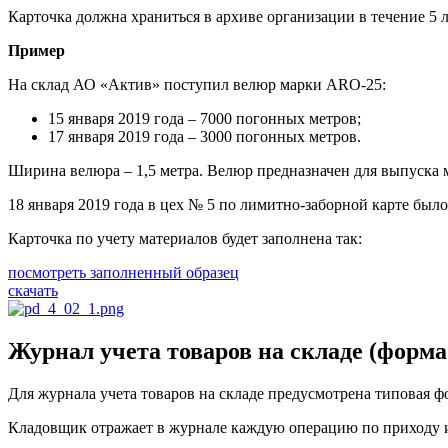
Карточка должна храниться в архиве организации в течение 5 л
Пример
На склад АО «Актив» поступил велюр марки ARO-25:
15 января 2019 года – 7000 погонных метров;
17 января 2019 года – 3000 погонных метров.
Ширина велюра – 1,5 метра. Велюр предназначен для выпуска
18 января 2019 года в цех № 5 по лимитно-заборной карте был
Карточка по учету материалов будет заполнена так:
посмотреть заполненный образец
скачать
Журнал учета товаров на складе (форм
Для журнала учета товаров на складе предусмотрена типовая ф
Кладовщик отражает в журнале каждую операцию по приходу ил