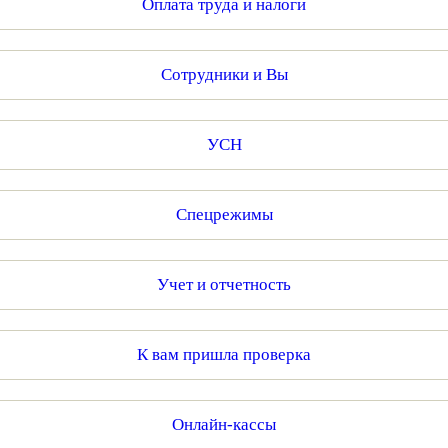
Оплата труда и налоги
Сотрудники и Вы
УСН
Спецрежимы
Учет и отчетность
К вам пришла проверка
Онлайн-кассы