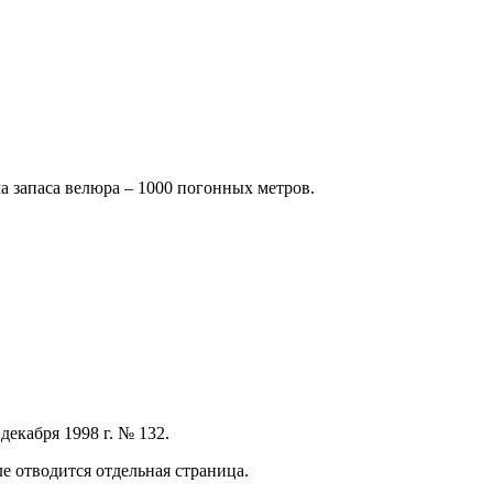
 запаса велюра – 1000 погонных метров.
екабря 1998 г. № 132.
е отводится отдельная страница.