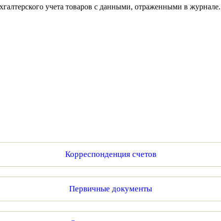
ухгалтерского учета товаров с данными, отраженными в журнале
Корреспонденция счетов
Первичные документы