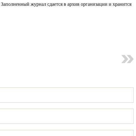
. Заполненный журнал сдается в архив организации и хранится