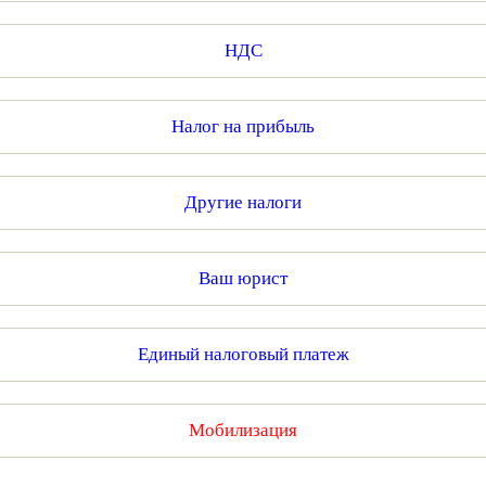
НДС
Налог на прибыль
Другие налоги
Ваш юрист
Единый налоговый платеж
Мобилизация