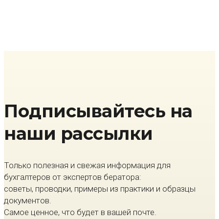
Подписывайтесь на
наши рассылки
Только полезная и свежая информация для
бухгалтеров от экспертов бератора:
советы, проводки, примеры из практики и образцы
документов.
Самое ценное, что будет в вашей почте.