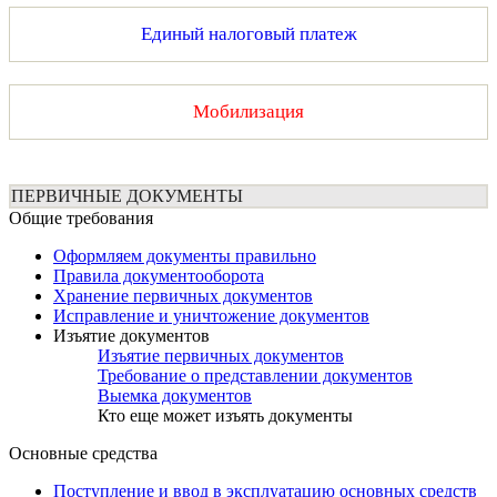
Единый налоговый платеж
Мобилизация
ПЕРВИЧНЫЕ ДОКУМЕНТЫ
Общие требования
Оформляем документы правильно
Правила документооборота
Хранение первичных документов
Исправление и уничтожение документов
Изъятие документов
Изъятие первичных документов
Требование о представлении документов
Выемка документов
Кто еще может изъять документы
Основные средства
Поступление и ввод в эксплуатацию основных средств