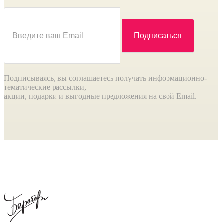
Подписываясь, вы соглашаетесь получать информационно-
тематические рассылки,
акции, подарки и выгодные предложения на свой Email.