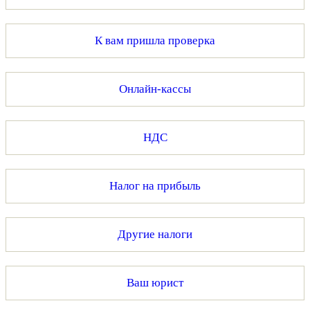
К вам пришла проверка
Онлайн-кассы
НДС
Налог на прибыль
Другие налоги
Ваш юрист