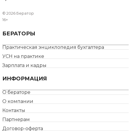
©
2026 Бератор
16+
БЕРАТОРЫ
Практическая энциклопедия бухгалтера
УСН на практике
Зарплата и кадры
ИНФОРМАЦИЯ
О бераторе
О компании
Контакты
Партнерам
Договор-оферта