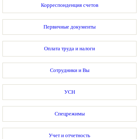
Корреспонденция счетов
Первичные документы
Оплата труда и налоги
Сотрудники и Вы
УСН
Спецрежимы
Учет и отчетность