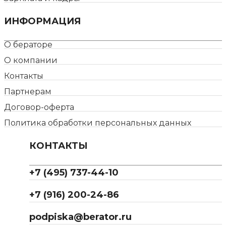
ИНФОРМАЦИЯ
О бераторе
О компании
Контакты
Партнерам
Договор-оферта
Политика обработки персональных данных
КОНТАКТЫ
+7 (495) 737-44-10
+7 (916) 200-24-86
podpiska@berator.ru