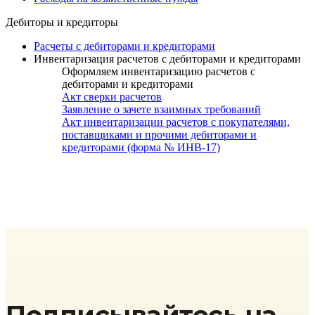
Дебиторы и кредиторы
Расчеты с дебиторами и кредиторами
Инвентаризация расчетов с дебиторами и кредиторами
Оформляем инвентаризацию расчетов с
дебиторами и кредиторами
Акт сверки расчетов
Заявление о зачете взаимных требований
Акт инвентаризации расчетов с покупателями,
поставщиками и прочими дебиторами и
кредиторами (форма № ИНВ-17)