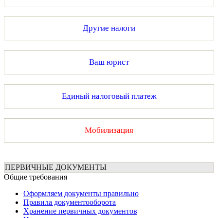
Другие налоги
Ваш юрист
Единый налоговый платеж
Мобилизация
ПЕРВИЧНЫЕ ДОКУМЕНТЫ
Общие требования
Оформляем документы правильно
Правила документооборота
Хранение первичных документов