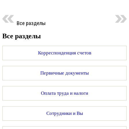
Все разделы
Все разделы
Корреспонденция счетов
Первичные документы
Оплата труда и налоги
Сотрудники и Вы