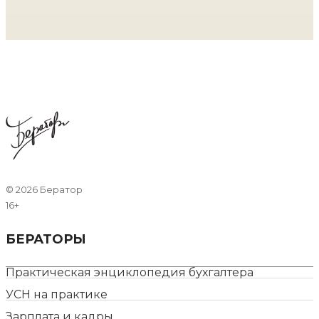
©
2026 Бератор
16+
БЕРАТОРЫ
Практическая энциклопедия бухгалтера
УСН на практике
Зарплата и кадры