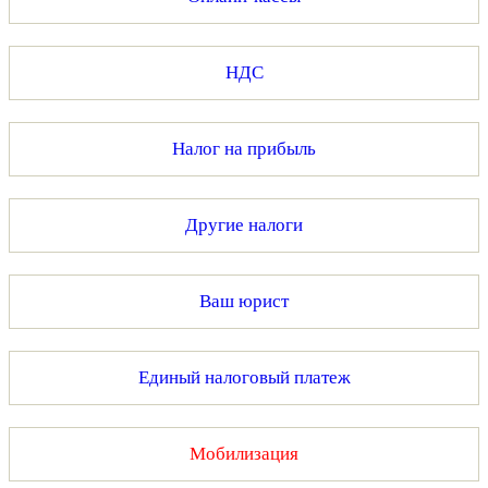
НДС
Налог на прибыль
Другие налоги
Ваш юрист
Единый налоговый платеж
Мобилизация