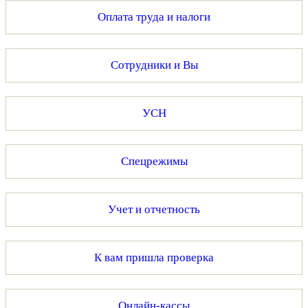
Оплата труда и налоги
Сотрудники и Вы
УСН
Спецрежимы
Учет и отчетность
К вам пришла проверка
Онлайн-кассы