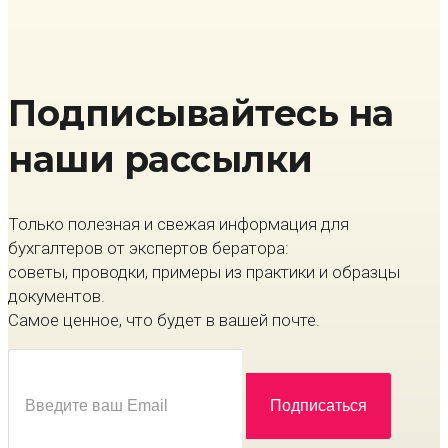
Подписывайтесь на
наши рассылки
Только полезная и свежая информация для
бухгалтеров от экспертов бератора:
советы, проводки, примеры из практики и образцы
документов.
Самое ценное, что будет в вашей почте.