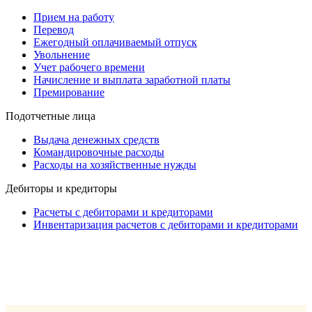
Прием на работу
Перевод
Ежегодный оплачиваемый отпуск
Увольнение
Учет рабочего времени
Начисление и выплата заработной платы
Премирование
Подотчетные лица
Выдача денежных средств
Командировочные расходы
Расходы на хозяйственные нужды
Дебиторы и кредиторы
Расчеты с дебиторами и кредиторами
Инвентаризация расчетов с дебиторами и кредиторами