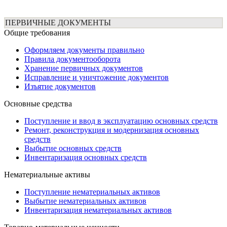
ПЕРВИЧНЫЕ ДОКУМЕНТЫ
Общие требования
Оформляем документы правильно
Правила документооборота
Хранение первичных документов
Исправление и уничтожение документов
Изъятие документов
Основные средства
Поступление и ввод в эксплуатацию основных средств
Ремонт, реконструкция и модернизация основных
средств
Выбытие основных средств
Инвентаризация основных средств
Нематериальные активы
Поступление нематериальных активов
Выбытие нематериальных активов
Инвентаризация нематериальных активов