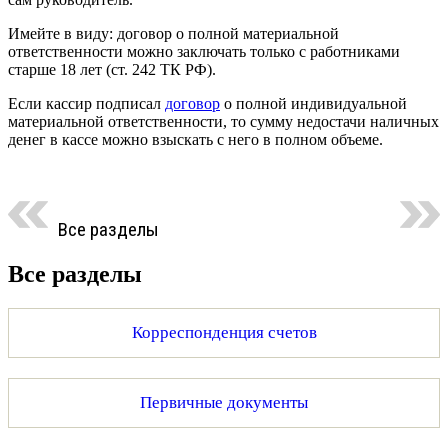
Имейте в виду: договор о полной материальной
ответственности можно заключать только с работниками
старше 18 лет (ст. 242 ТК РФ).
Если кассир подписал
договор
о полной индивидуальной
материальной ответственности, то сумму недостачи наличных
денег в кассе можно взыскать с него в полном объеме.
Все разделы
Все разделы
Корреспонденция счетов
Первичные документы