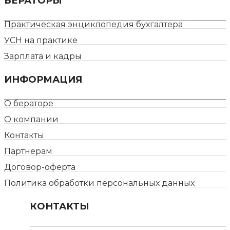
БЕРАТОРЫ
Практическая энциклопедия бухгалтера
УСН на практике
Зарплата и кадры
ИНФОРМАЦИЯ
О бераторе
О компании
Контакты
Партнерам
Договор-оферта
Политика обработки персональных данных
КОНТАКТЫ