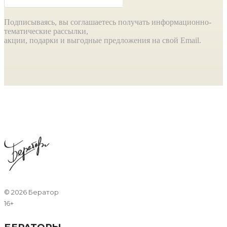
Подписываясь, вы соглашаетесь получать информационно-
тематические рассылки,
акции, подарки и выгодные предложения на свой Email.
©
2026 Бератор
16+