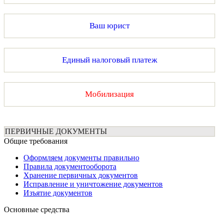
Ваш юрист
Единый налоговый платеж
Мобилизация
ПЕРВИЧНЫЕ ДОКУМЕНТЫ
Общие требования
Оформляем документы правильно
Правила документооборота
Хранение первичных документов
Исправление и уничтожение документов
Изъятие документов
Основные средства