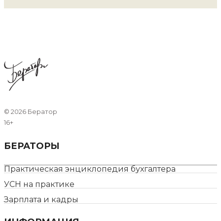
©
2026 Бератор
16+
БЕРАТОРЫ
Практическая энциклопедия бухгалтера
УСН на практике
Зарплата и кадры