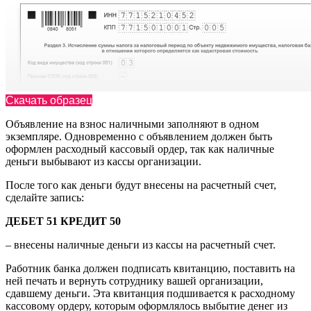
Скачать образец
Объявление на взнос наличными заполняют в одном
экземпляре. Одновременно с объявлением должен быть
оформлен расходный кассовый ордер, так как наличные
деньги выбывают из кассы организации.
После того как деньги будут внесены на расчетный счет,
сделайте запись:
ДЕБЕТ 51 КРЕДИТ 50
– внесены наличные деньги из кассы на расчетный счет.
Работник банка должен подписать квитанцию, поставить на
ней печать и вернуть сотруднику вашей организации,
сдавшему деньги. Эта квитанция подшивается к расходному
кассовому ордеру, которым оформлялось выбытие денег из