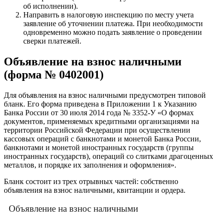
об исполнении).
Направить в налоговую инспекцию по месту учета
заявление об уточнении платежа. При необходимости
одновременно можно подать заявление о проведении
сверки платежей.
Объявление на взнос наличными
(форма № 0402001)
Для объявления на взнос наличными предусмотрен типовой
бланк. Его форма приведена в Приложении 1 к Указанию
Банка России от 30 июля 2014 года № 3352-У «О формах
документов, применяемых кредитными организациями на
территории Российской Федерации при осуществлении
кассовых операций с банкнотами и монетой Банка России,
банкнотами и монетой иностранных государств (группы
иностранных государств), операций со слитками драгоценных
металлов, и порядке их заполнения и оформления».
Бланк состоит из трех отрывных частей: собственно
объявления на взнос наличными, квитанции и ордера.
Объявление на взнос наличными