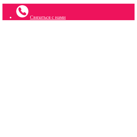
Связаться с нами