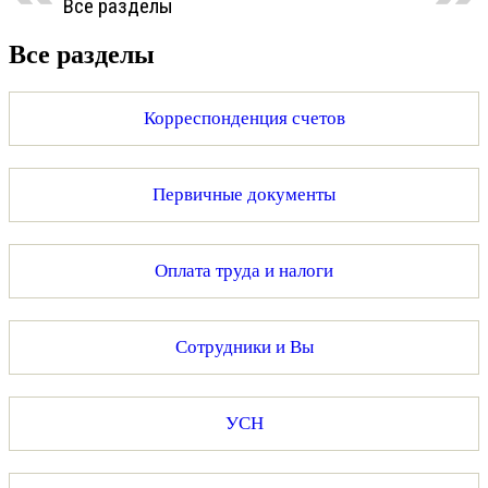
Все разделы
Все разделы
Корреспонденция счетов
Первичные документы
Оплата труда и налоги
Сотрудники и Вы
УСН