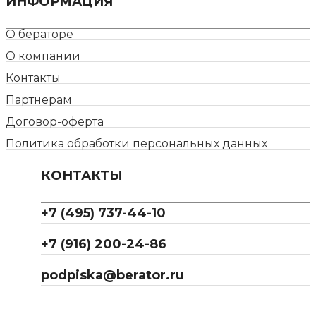
ИНФОРМАЦИЯ
О бераторе
О компании
Контакты
Партнерам
Договор-оферта
Политика обработки персональных данных
КОНТАКТЫ
+7 (495) 737-44-10
+7 (916) 200-24-86
podpiska@berator.ru