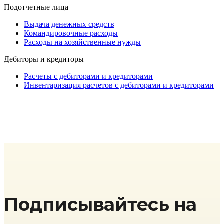
Подотчетные лица
Выдача денежных средств
Командировочные расходы
Расходы на хозяйственные нужды
Дебиторы и кредиторы
Расчеты с дебиторами и кредиторами
Инвентаризация расчетов с дебиторами и кредиторами
Подписывайтесь на