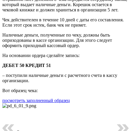
который выдает наличные деньги. Корешок остается в
чековой книжке и должен храниться в организации 5 лет.
Чек действителен в течение 10 дней с даты его составления.
Если этот срок истек, банк чек не примет.
Наличные деньги, полученные по чеку, должны быть
оприходованы в кассе организации. Для этого следует
оформить приходный кассовый ордер.
На основании ордера сделайте запись:
ДЕБЕТ 50 КРЕДИТ 51
– поступили наличные деньги с расчетного счета в кассу
организации.
Вот образец чека:
посмотреть заполненный образец