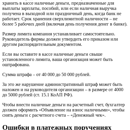
хранить в кассе наличные деньги, предназначенные для
выплаты зарплаты, пособий, или если наличная выручка
получена в выходной или праздничный день, когда банк не
работает. Срок хранения сверхлимитной наличности – не
более 5 рабочих дней (включая день получения денег в банке).
Размер лимита компания устанавливает самостоятельно.
Руководитель фирмы должен утвердить его приказом или
другим распорядительным документом.
Если вы оставите в кассе наличные деньги свыше
установленного лимита, ваша организация может быть
оштрафована.
Сумма штрафа – от 40 000 до 50 000 рублей.
За это же нарушение административный штраф может быть
наложен и на руководителя организации – в размере от 4000
до 5000 рублей (ст. 15.1 КоАП РФ).
Чтобы внести наличные деньги на расчетный счет, бухгалтер
должен оформить «Объявление на взнос наличными», чтобы
снять деньги с расчетного счета – «Денежный чек».
Ошибки в платежных поручениях