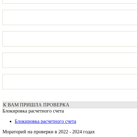
К ВАМ ПРИШЛА ПРОВЕРКА
Блокировка расчетного счета
Блокировка расчетного счета
Мораторий на проверки в 2022 - 2024 годах