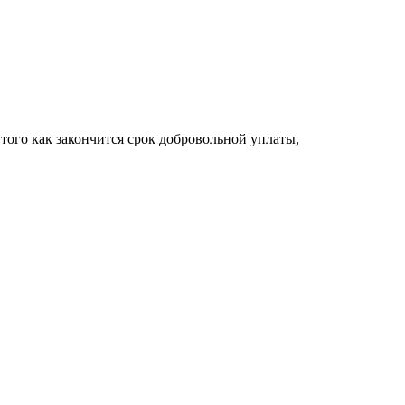
 того как закончится срок добровольной уплаты,