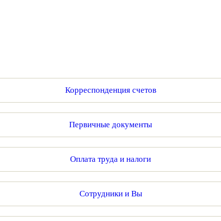
Корреспонденция счетов
Первичные документы
Оплата труда и налоги
Сотрудники и Вы