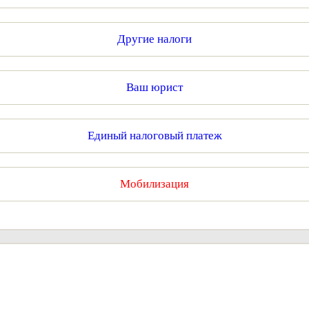
Другие налоги
Ваш юрист
Единый налоговый платеж
Мобилизация