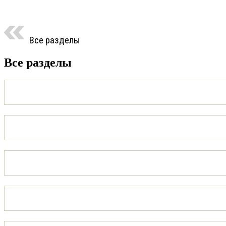
Все разделы
Все разделы