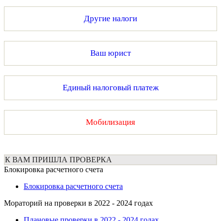
Другие налоги
Ваш юрист
Единый налоговый платеж
Мобилизация
К ВАМ ПРИШЛА ПРОВЕРКА
Блокировка расчетного счета
Блокировка расчетного счета
Мораторий на проверки в 2022 - 2024 годах
Плановые проверки в 2022 - 2024 годах