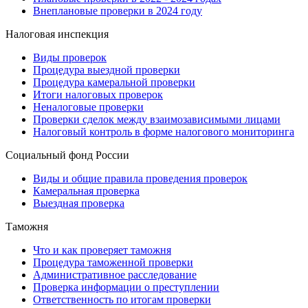
Внеплановые проверки в 2024 году
Налоговая инспекция
Виды проверок
Процедура выездной проверки
Процедура камеральной проверки
Итоги налоговых проверок
Неналоговые проверки
Проверки сделок между взаимозависимыми лицами
Налоговый контроль в форме налогового мониторинга
Социальный фонд России
Виды и общие правила проведения проверок
Камеральная проверка
Выездная проверка
Таможня
Что и как проверяет таможня
Процедура таможенной проверки
Административное расследование
Проверка информации о преступлении
Ответственность по итогам проверки