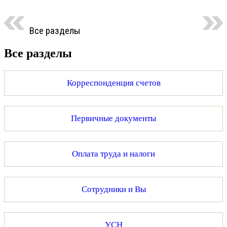
Все разделы
Все разделы
Корреспонденция счетов
Первичные документы
Оплата труда и налоги
Сотрудники и Вы
УСН