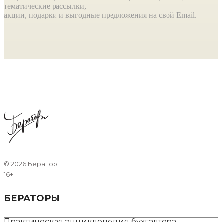
тематические рассылки,
акции, подарки и выгодные предложения на свой Email.
©
2026 Бератор
16+
БЕРАТОРЫ
Практическая энциклопедия бухгалтера