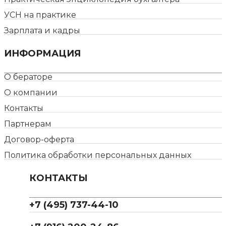
УСН на практике
Зарплата и кадры
ИНФОРМАЦИЯ
О бераторе
О компании
Контакты
Партнерам
Договор-оферта
Политика обработки персональных данных
КОНТАКТЫ
+7 (495) 737-44-10