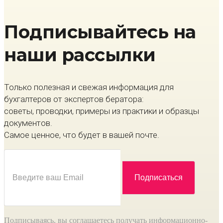
Подписывайтесь на
наши рассылки
Только полезная и свежая информация для
бухгалтеров от экспертов бератора:
советы, проводки, примеры из практики и образцы
документов.
Самое ценное, что будет в вашей почте.
Подписываясь, вы соглашаетесь получать информационно-