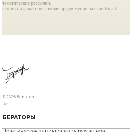
тематические рассылки,
акции, подарки и выгодные предложения на свой Email.
©
2026 Бератор
16+
БЕРАТОРЫ
Практическая энциклопедия бухгалтера