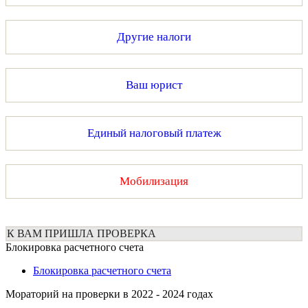
Другие налоги
Ваш юрист
Единый налоговый платеж
Мобилизация
К ВАМ ПРИШЛА ПРОВЕРКА
Блокировка расчетного счета
Блокировка расчетного счета
Мораторий на проверки в 2022 - 2024 годах