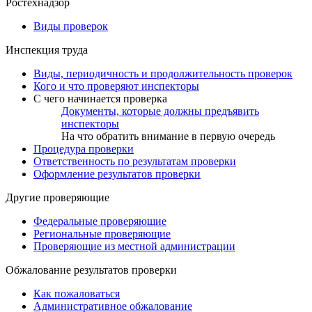
Ростехнадзор
Виды проверок
Инспекция труда
Виды, периодичность и продолжительность проверок
Кого и что проверяют инспекторы
С чего начинается проверка
Документы, которые должны предъявить
инспекторы
На что обратить внимание в первую очередь
Процедура проверки
Ответственность по результатам проверки
Оформление результатов проверки
Другие проверяющие
Федеральные проверяющие
Региональные проверяющие
Проверяющие из местной администрации
Обжалование результатов проверки
Как пожаловаться
Административное обжалование