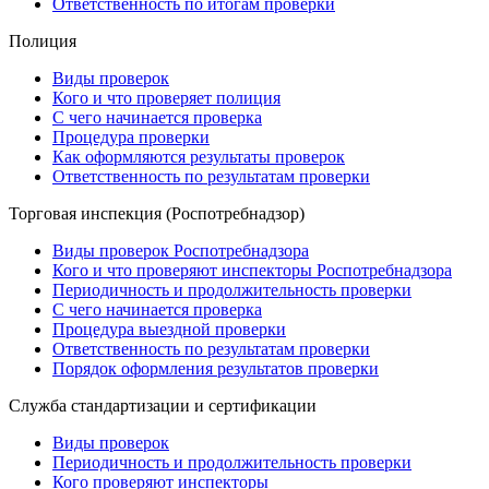
Ответственность по итогам проверки
Полиция
Виды проверок
Кого и что проверяет полиция
С чего начинается проверка
Процедура проверки
Как оформляются результаты проверок
Ответственность по результатам проверки
Торговая инспекция (Роспотребнадзор)
Виды проверок Роспотребнадзора
Кого и что проверяют инспекторы Роспотребнадзора
Периодичность и продолжительность проверки
С чего начинается проверка
Процедура выездной проверки
Ответственность по результатам проверки
Порядок оформления результатов проверки
Служба стандартизации и сертификации
Виды проверок
Периодичность и продолжительность проверки
Кого проверяют инспекторы