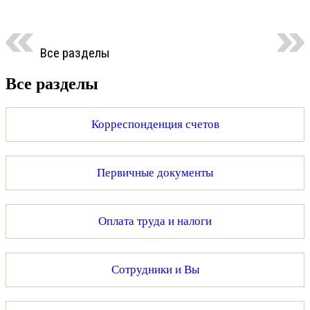
Все разделы
Все разделы
Корреспонденция счетов
Первичные документы
Оплата труда и налоги
Сотрудники и Вы