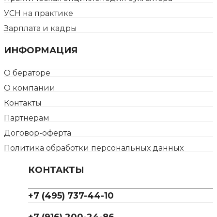
УСН на практике
Зарплата и кадры
ИНФОРМАЦИЯ
О бераторе
О компании
Контакты
Партнерам
Договор-оферта
Политика обработки персональных данных
КОНТАКТЫ
+7 (495) 737-44-10
+7 (916) 200-24-86