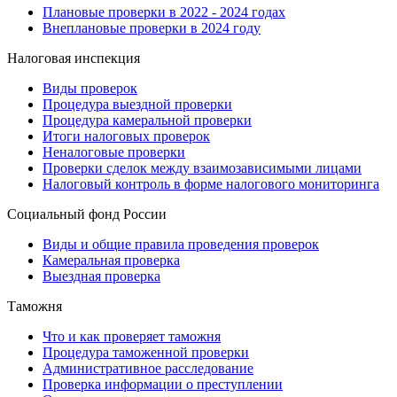
Плановые проверки в 2022 - 2024 годах
Внеплановые проверки в 2024 году
Налоговая инспекция
Виды проверок
Процедура выездной проверки
Процедура камеральной проверки
Итоги налоговых проверок
Неналоговые проверки
Проверки сделок между взаимозависимыми лицами
Налоговый контроль в форме налогового мониторинга
Социальный фонд России
Виды и общие правила проведения проверок
Камеральная проверка
Выездная проверка
Таможня
Что и как проверяет таможня
Процедура таможенной проверки
Административное расследование
Проверка информации о преступлении