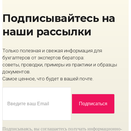
Подписывайтесь на
наши рассылки
Только полезная и свежая информация для
бухгалтеров от экспертов бератора:
советы, проводки, примеры из практики и образцы
документов.
Самое ценное, что будет в вашей почте.
Подписываясь, вы соглашаетесь получать информационно-