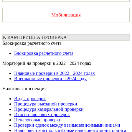
Мобилизация
К ВАМ ПРИШЛА ПРОВЕРКА
Блокировка расчетного счета
Блокировка расчетного счета
Мораторий на проверки в 2022 - 2024 годах
Плановые проверки в 2022 - 2024 годах
Внеплановые проверки в 2024 году
Налоговая инспекция
Виды проверок
Процедура выездной проверки
Процедура камеральной проверки
Итоги налоговых проверок
Неналоговые проверки
Проверки сделок между взаимозависимыми лицами
Налоговый контроль в форме налогового мониторинга