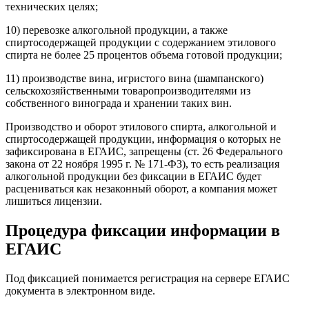
технических целях;
10) перевозке алкогольной продукции, а также
спиртосодержащей продукции с содержанием этилового
спирта не более 25 процентов объема готовой продукции;
11) производстве вина, игристого вина (шампанского)
сельскохозяйственными товаропроизводителями из
собственного винограда и хранении таких вин.
Производство и оборот этилового спирта, алкогольной и
спиртосодержащей продукции, информация о которых не
зафиксирована в ЕГАИС, запрещены (ст. 26 Федерального
закона от 22 ноября 1995 г. № 171-ФЗ), то есть реализация
алкогольной продукции без фиксации в ЕГАИС будет
расцениваться как незаконный оборот, а компания может
лишиться лицензии.
Процедура фиксации информации в
ЕГАИС
Под фиксацией понимается регистрация на сервере ЕГАИС
документа в электронном виде.