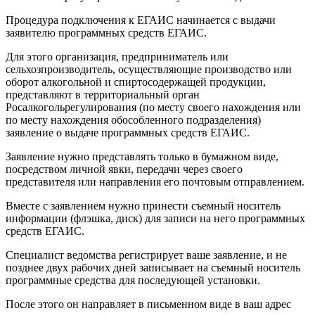
Процедура подключения к ЕГАИС начинается с выдачи
заявителю программных средств ЕГАИС.
Для этого организация, предприниматель или
сельхозпроизводитель, осуществляющие производство или
оборот алкогольной и спиртосодержащей продукции,
представляют в территориальный орган
Росалкогольрегулирования (по месту своего нахождения или
по месту нахождения обособленного подразделения)
заявление о выдаче программных средств ЕГАИС.
Заявление нужно представлять только в бумажном виде,
посредством личной явки, передачи через своего
представителя или направления его почтовым отправлением.
Вместе с заявлением нужно принести съемный носитель
информации (флэшка, диск) для записи на него программных
средств ЕГАИС.
Специалист ведомства регистрирует ваше заявление, и не
позднее двух рабочих дней записывает на съемный носитель
программные средства для последующей установки.
После этого он направляет в письменном виде в ваш адрес