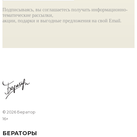
Подписываясь, вы соглашаетесь получать информационно-
тематические рассылки,
акции, подарки и выгодные предложения на свой Email.
©
2026 Бератор
16+
БЕРАТОРЫ