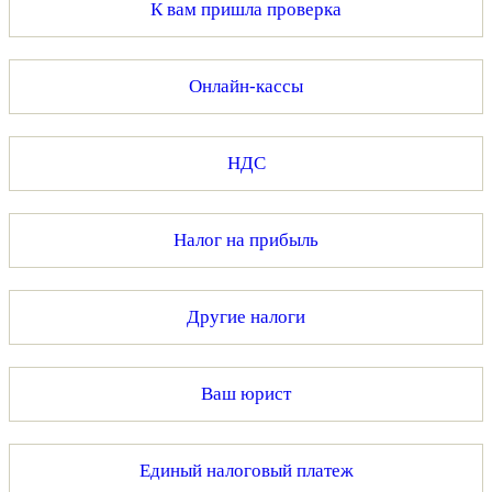
К вам пришла проверка
Онлайн-кассы
НДС
Налог на прибыль
Другие налоги
Ваш юрист
Единый налоговый платеж