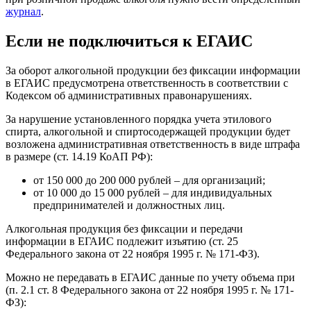
журнал
.
Если не подключиться к ЕГАИС
За оборот алкогольной продукции без фиксации информации
в ЕГАИС предусмотрена ответственность в соответствии с
Кодексом об административных правонарушениях.
За нарушение установленного порядка учета этилового
спирта, алкогольной и спиртосодержащей продукции будет
возложена административная ответственность в виде штрафа
в размере (ст. 14.19 КоАП РФ):
от 150 000 до 200 000 рублей – для организаций;
от 10 000 до 15 000 рублей – для индивидуальных
предпринимателей и должностных лиц.
Алкогольная продукция без фиксации и передачи
информации в ЕГАИС подлежит изъятию (ст. 25
Федерального закона от 22 ноября 1995 г. № 171-ФЗ).
Можно не передавать в ЕГАИС данные по учету объема при
(п. 2.1 ст. 8 Федерального закона от 22 ноября 1995 г. № 171-
ФЗ):