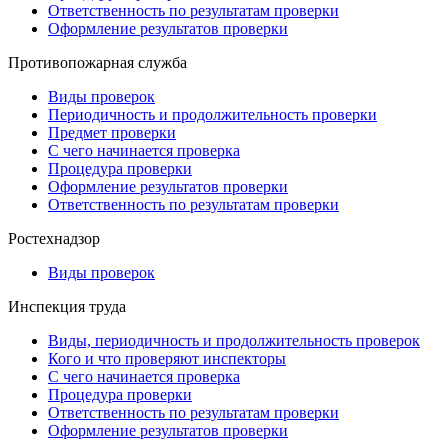
Ответственность по результатам проверки
Оформление результатов проверки
Противопожарная служба
Виды проверок
Периодичность и продолжительность проверки
Предмет проверки
С чего начинается проверка
Процедура проверки
Оформление результатов проверки
Ответственность по результатам проверки
Ростехнадзор
Виды проверок
Инспекция труда
Виды, периодичность и продолжительность проверок
Кого и что проверяют инспекторы
С чего начинается проверка
Процедура проверки
Ответственность по результатам проверки
Оформление результатов проверки