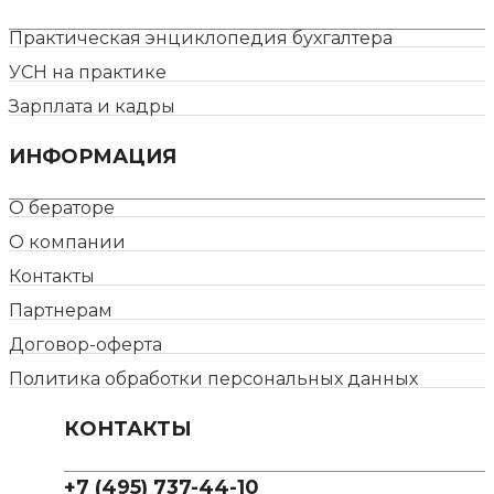
Практическая энциклопедия бухгалтера
УСН на практике
Зарплата и кадры
ИНФОРМАЦИЯ
О бераторе
О компании
Контакты
Партнерам
Договор-оферта
Политика обработки персональных данных
КОНТАКТЫ
+7 (495) 737-44-10