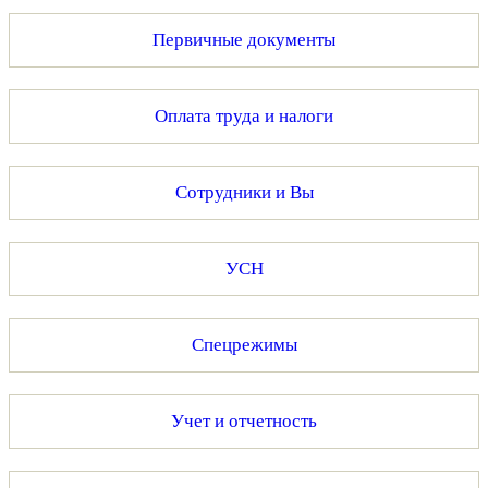
Первичные документы
Оплата труда и налоги
Сотрудники и Вы
УСН
Спецрежимы
Учет и отчетность