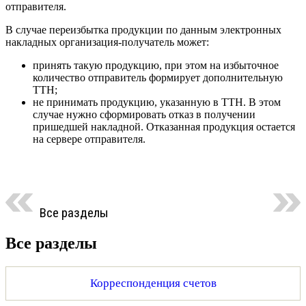
отправителя.
В случае переизбытка продукции по данным электронных
накладных организация-получатель может:
принять такую продукцию, при этом на избыточное
количество отправитель формирует дополнительную
ТТН;
не принимать продукцию, указанную в ТТН. В этом
случае нужно сформировать отказ в получении
пришедшей накладной. Отказанная продукция остается
на сервере отправителя.
Все разделы
Все разделы
Корреспонденция счетов