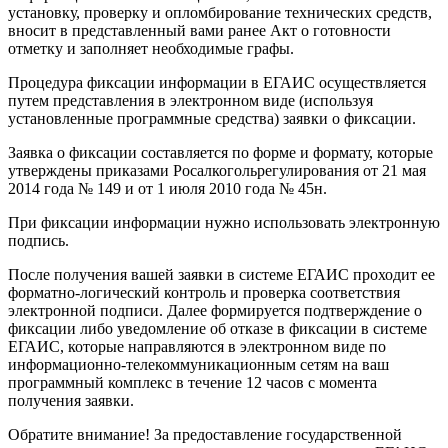
установку, проверку и опломбирование технических средств,
вносит в представленный вами ранее Акт о готовности
отметку и заполняет необходимые графы.
Процедура фиксации информации в ЕГАИС осуществляется
путем представления в электронном виде (используя
установленные программные средства) заявки о фиксации.
Заявка о фиксации составляется по форме и формату, которые
утверждены приказами Росалкогольрегулирования от 21 мая
2014 года № 149 и от 1 июля 2010 года № 45н.
При фиксации информации нужно использовать электронную
подпись.
После получения вашей заявки в системе ЕГАИС проходит ее
форматно-логический контроль и проверка соответствия
электронной подписи. Далее формируется подтверждение о
фиксации либо уведомление об отказе в фиксации в системе
ЕГАИС, которые направляются в электронном виде по
информационно-телекоммуникационным сетям на ваш
программный комплекс в течение 12 часов с момента
получения заявки.
Обратите внимание! За предоставление государственной