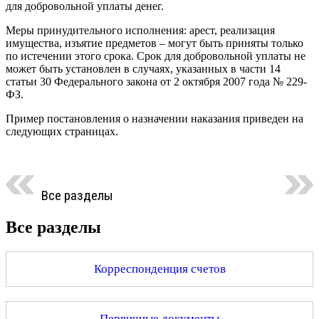
для добровольной уплаты денег.
Меры принудительного исполнения: арест, реализация
имущества, изъятие предметов – могут быть приняты только
по истечении этого срока. Срок для добровольной уплаты не
может быть установлен в случаях, указанных в части 14
статьи 30 Федерального закона от 2 октября 2007 года № 229-
ФЗ.
Пример постановления о назначении наказания приведен на
следующих страницах.
Все разделы
Все разделы
Корреспонденция счетов
Первичные документы