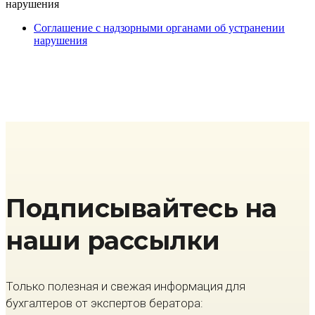
нарушения
Cоглашение с надзорными органами об устранении
нарушения
Подписывайтесь на
наши рассылки
Только полезная и свежая информация для
бухгалтеров от экспертов бератора: