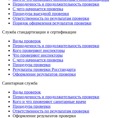
Периодичность и продолжительность проверки
С чего начинается проверка
Процедура выездной проверки
Ответственность по результатам проверки
Порядок оформления результатов проверки
Служба стандартизации и сертификации
Виды проверок
Периодичность и продолжительность проверки
Кого проверяют инспекторы
Что проверяют инспекторы
С чего начинается проверка
Процедура проверки
Результаты проверки Росстандарта
Оформление результатов проверки
Санитарная служба
Виды проверок
Периодичность и продолжительность проверки
Кого и что проверяют санитарные врачи
Процедура проверки
Ответственность по результатам проверки
Оформление результатов проверки