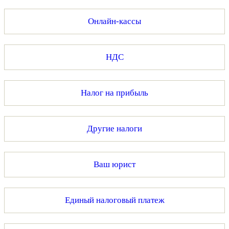
Онлайн-кассы
НДС
Налог на прибыль
Другие налоги
Ваш юрист
Единый налоговый платеж