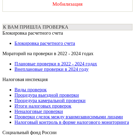
Мобилизация
К ВАМ ПРИШЛА ПРОВЕРКА
Блокировка расчетного счета
Блокировка расчетного счета
Мораторий на проверки в 2022 - 2024 годах
Плановые проверки в 2022 - 2024 годах
Внеплановые проверки в 2024 году
Налоговая инспекция
Виды проверок
Процедура выездной проверки
Процедура камеральной проверки
Итоги налоговых проверок
Неналоговые проверки
Проверки сделок между взаимозависимыми лицами
Налоговый контроль в форме налогового мониторинга
Социальный фонд России