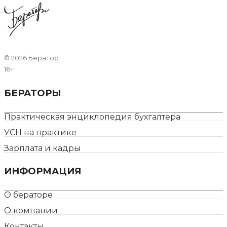
©
2026 Бератор
16+
БЕРАТОРЫ
Практическая энциклопедия бухгалтера
УСН на практике
Зарплата и кадры
ИНФОРМАЦИЯ
О бераторе
О компании
Контакты