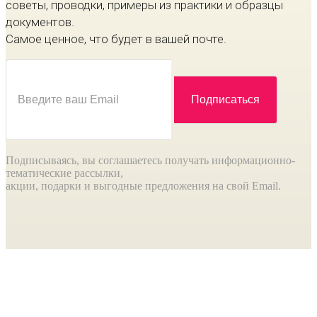
советы, проводки, примеры из практики и образцы
документов.
Самое ценное, что будет в вашей почте.
Подписываясь, вы соглашаетесь получать информационно-
тематические рассылки,
акции, подарки и выгодные предложения на свой Email.