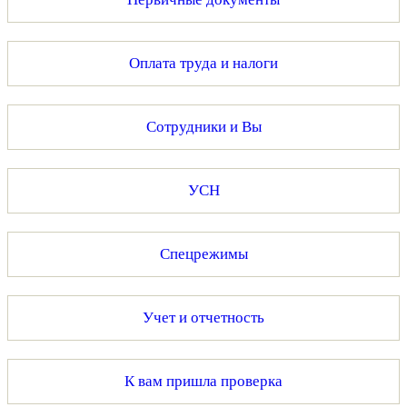
Оплата труда и налоги
Сотрудники и Вы
УСН
Спецрежимы
Учет и отчетность
К вам пришла проверка