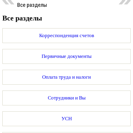
Все разделы
Все разделы
Корреспонденция счетов
Первичные документы
Оплата труда и налоги
Сотрудники и Вы
УСН