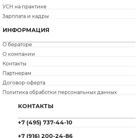
УСН на практике
Зарплата и кадры
ИНФОРМАЦИЯ
О бераторе
О компании
Контакты
Партнерам
Договор-оферта
Политика обработки персональных данных
КОНТАКТЫ
+7 (495) 737-44-10
+7 (916) 200-24-86