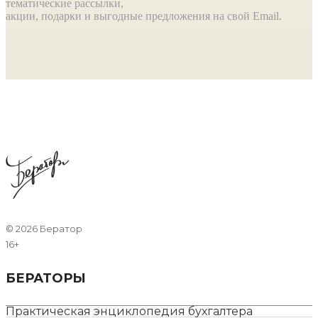
тематические рассылки,
акции, подарки и выгодные предложения на свой Email.
©
2026 Бератор
16+
БЕРАТОРЫ
Практическая энциклопедия бухгалтера