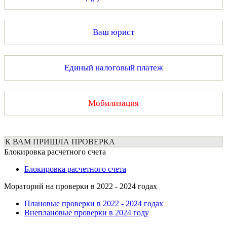
Ваш юрист
Единый налоговый платеж
Мобилизация
К ВАМ ПРИШЛА ПРОВЕРКА
Блокировка расчетного счета
Блокировка расчетного счета
Мораторий на проверки в 2022 - 2024 годах
Плановые проверки в 2022 - 2024 годах
Внеплановые проверки в 2024 году