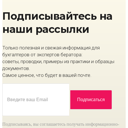
Подписывайтесь на
наши рассылки
Только полезная и свежая информация для
бухгалтеров от экспертов бератора:
советы, проводки, примеры из практики и образцы
документов.
Самое ценное, что будет в вашей почте.
Подписываясь, вы соглашаетесь получать информационно-