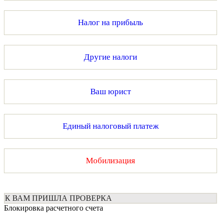
Налог на прибыль
Другие налоги
Ваш юрист
Единый налоговый платеж
Мобилизация
К ВАМ ПРИШЛА ПРОВЕРКА
Блокировка расчетного счета