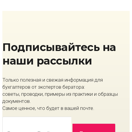
Подписывайтесь на
наши рассылки
Только полезная и свежая информация для
бухгалтеров от экспертов бератора:
советы, проводки, примеры из практики и образцы
документов.
Самое ценное, что будет в вашей почте.