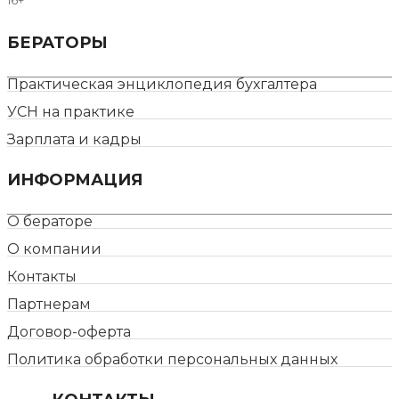
БЕРАТОРЫ
Практическая энциклопедия бухгалтера
УСН на практике
Зарплата и кадры
ИНФОРМАЦИЯ
О бераторе
О компании
Контакты
Партнерам
Договор-оферта
Политика обработки персональных данных