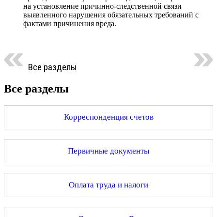
на установление причинно-следственной связи
выявленного нарушения обязательных требований с
фактами причинения вреда.
Все разделы
Все разделы
Корреспонденция счетов
Первичные документы
Оплата труда и налоги