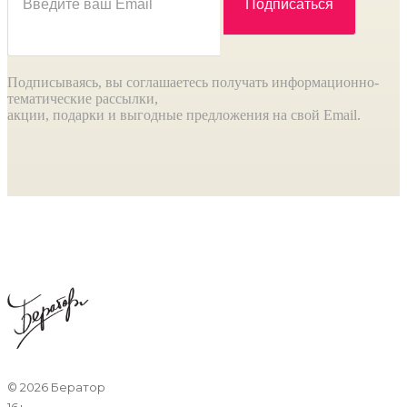
Подписываясь, вы соглашаетесь получать информационно-
тематические рассылки,
акции, подарки и выгодные предложения на свой Email.
©
2026 Бератор
16+