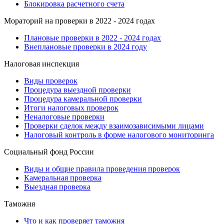
Блокировка расчетного счета
Мораторий на проверки в 2022 - 2024 годах
Плановые проверки в 2022 - 2024 годах
Внеплановые проверки в 2024 году
Налоговая инспекция
Виды проверок
Процедура выездной проверки
Процедура камеральной проверки
Итоги налоговых проверок
Неналоговые проверки
Проверки сделок между взаимозависимыми лицами
Налоговый контроль в форме налогового мониторинга
Социальный фонд России
Виды и общие правила проведения проверок
Камеральная проверка
Выездная проверка
Таможня
Что и как проверяет таможня