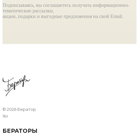
Подписываясь, вы соглашаетесь получать информационно-
тематические рассылки,
акции, подарки и выгодные предложения на свой Email.
©
2026 Бератор
16+
БЕРАТОРЫ