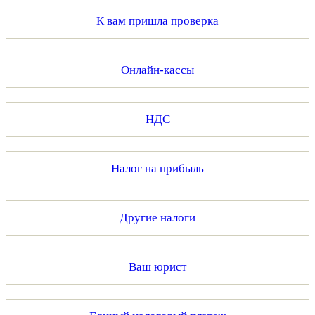
К вам пришла проверка
Онлайн-кассы
НДС
Налог на прибыль
Другие налоги
Ваш юрист