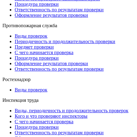
Процедура проверки
Ответственность по результатам проверки
Оформление результатов проверки
Противопожарная служба
Виды проверок
Периодичность и продолжительность проверки
Предмет проверки
С чего начинается проверка
Процедура проверки
Оформление результатов проверки
Ответственность по результатам проверки
Ростехнадзор
Виды проверок
Инспекция труда
Виды, периодичность и продолжительность проверок
Кого и что проверяют инспекторы
С чего начинается проверка
Процедура проверки
Ответственность по результатам проверки