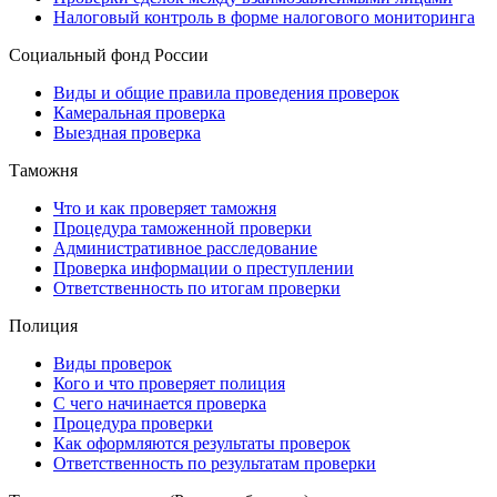
Налоговый контроль в форме налогового мониторинга
Социальный фонд России
Виды и общие правила проведения проверок
Камеральная проверка
Выездная проверка
Таможня
Что и как проверяет таможня
Процедура таможенной проверки
Административное расследование
Проверка информации о преступлении
Ответственность по итогам проверки
Полиция
Виды проверок
Кого и что проверяет полиция
С чего начинается проверка
Процедура проверки
Как оформляются результаты проверок
Ответственность по результатам проверки