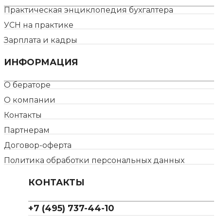
Практическая энциклопедия бухгалтера
УСН на практике
Зарплата и кадры
ИНФОРМАЦИЯ
О бераторе
О компании
Контакты
Партнерам
Договор-оферта
Политика обработки персональных данных
КОНТАКТЫ
+7 (495) 737-44-10