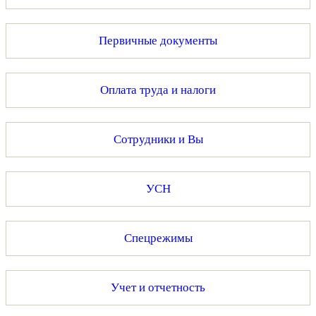
Первичные документы
Оплата труда и налоги
Сотрудники и Вы
УСН
Спецрежимы
Учет и отчетность