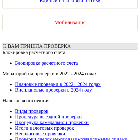
Единый налоговый платеж
Мобилизация
К ВАМ ПРИШЛА ПРОВЕРКА
Блокировка расчетного счета
Блокировка расчетного счета
Мораторий на проверки в 2022 - 2024 годах
Плановые проверки в 2022 - 2024 годах
Внеплановые проверки в 2024 году
Налоговая инспекция
Виды проверок
Процедура выездной проверки
Процедура камеральной проверки
Итоги налоговых проверок
Неналоговые проверки
Проверки сделок между взаимозависимыми лицами