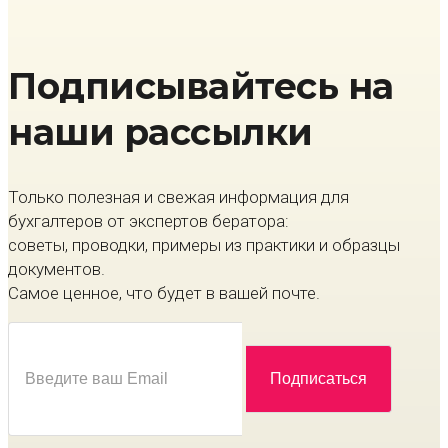
Подписывайтесь на
наши рассылки
Только полезная и свежая информация для
бухгалтеров от экспертов бератора:
советы, проводки, примеры из практики и образцы
документов.
Самое ценное, что будет в вашей почте.