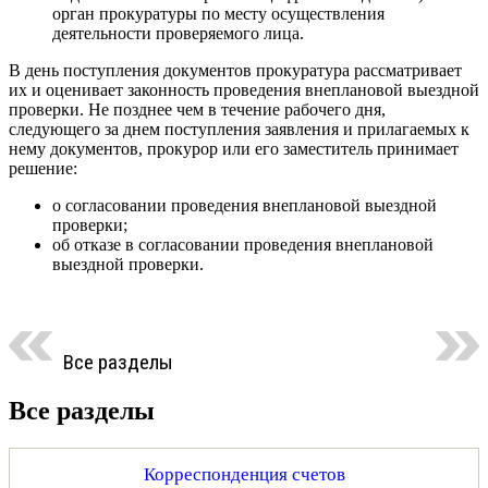
орган прокуратуры по месту осуществления
деятельности проверяемого лица.
В день поступления документов прокуратура рассматривает
их и оценивает законность проведения внеплановой выездной
проверки. Не позднее чем в течение рабочего дня,
следующего за днем поступления заявления и прилагаемых к
нему документов, прокурор или его заместитель принимает
решение:
о согласовании проведения внеплановой выездной
проверки;
об отказе в согласовании проведения внеплановой
выездной проверки.
Все разделы
Все разделы
Корреспонденция счетов