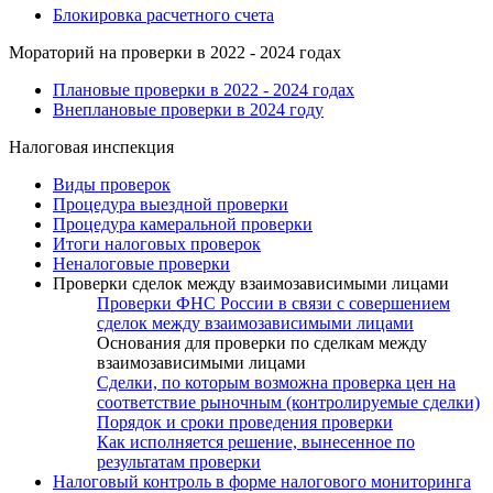
Блокировка расчетного счета
Мораторий на проверки в 2022 - 2024 годах
Плановые проверки в 2022 - 2024 годах
Внеплановые проверки в 2024 году
Налоговая инспекция
Виды проверок
Процедура выездной проверки
Процедура камеральной проверки
Итоги налоговых проверок
Неналоговые проверки
Проверки сделок между взаимозависимыми лицами
Проверки ФНС России в связи с совершением
сделок между взаимозависимыми лицами
Основания для проверки по сделкам между
взаимозависимыми лицами
Сделки, по которым возможна проверка цен на
соответствие рыночным (контролируемые сделки)
Порядок и сроки проведения проверки
Как исполняется решение, вынесенное по
результатам проверки
Налоговый контроль в форме налогового мониторинга