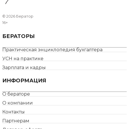
©
2026 Бератор
16+
БЕРАТОРЫ
Практическая энциклопедия бухгалтера
УСН на практике
Зарплата и кадры
ИНФОРМАЦИЯ
О бераторе
О компании
Контакты
Партнерам