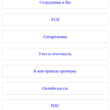
Сотрудники и Вы
УСН
Спецрежимы
Учет и отчетность
К вам пришла проверка
Онлайн-кассы
НДС