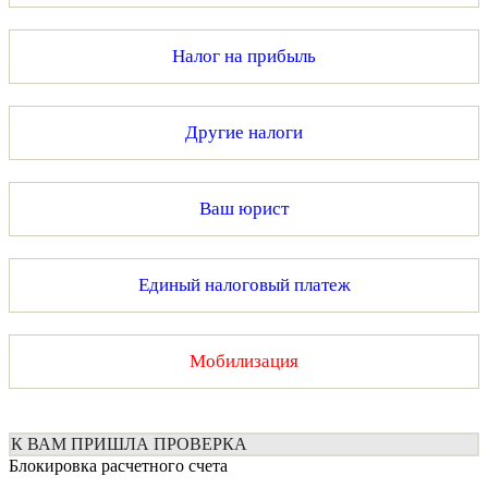
Налог на прибыль
Другие налоги
Ваш юрист
Единый налоговый платеж
Мобилизация
К ВАМ ПРИШЛА ПРОВЕРКА
Блокировка расчетного счета