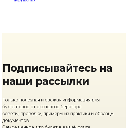
Подписывайтесь на
наши рассылки
Только полезная и свежая информация для
бухгалтеров от экспертов бератора:
советы, проводки, примеры из практики и образцы
документов.
Самое ценное, что будет в вашей почте.