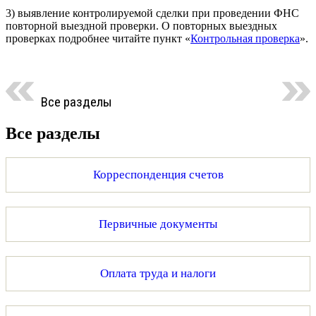
3) выявление контролируемой сделки при проведении ФНС
повторной выездной проверки. О повторных выездных
проверках подробнее читайте пункт «
Контрольная проверка
».
Все разделы
Все разделы
Корреспонденция счетов
Первичные документы
Оплата труда и налоги