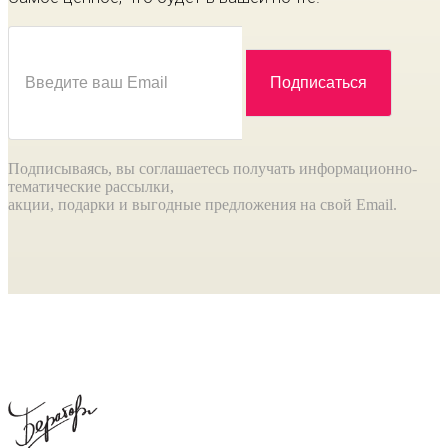
Подписываясь, вы соглашаетесь получать информационно-
тематические рассылки,
акции, подарки и выгодные предложения на свой Email.