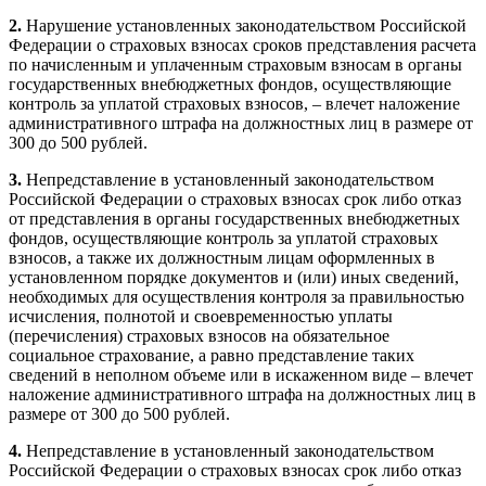
2.
Нарушение установленных законодательством Российской
Федерации о страховых взносах сроков представления расчета
по начисленным и уплаченным страховым взносам в органы
государственных внебюджетных фондов, осуществляющие
контроль за уплатой страховых взносов, – влечет наложение
административного штрафа на должностных лиц в размере от
300 до 500 рублей.
3.
Непредставление в установленный законодательством
Российской Федерации о страховых взносах срок либо отказ
от представления в органы государственных внебюджетных
фондов, осуществляющие контроль за уплатой страховых
взносов, а также их должностным лицам оформленных в
установленном порядке документов и (или) иных сведений,
необходимых для осуществления контроля за правильностью
исчисления, полнотой и своевременностью уплаты
(перечисления) страховых взносов на обязательное
социальное страхование, а равно представление таких
сведений в неполном объеме или в искаженном виде – влечет
наложение административного штрафа на должностных лиц в
размере от 300 до 500 рублей.
4.
Непредставление в установленный законодательством
Российской Федерации о страховых взносах срок либо отказ