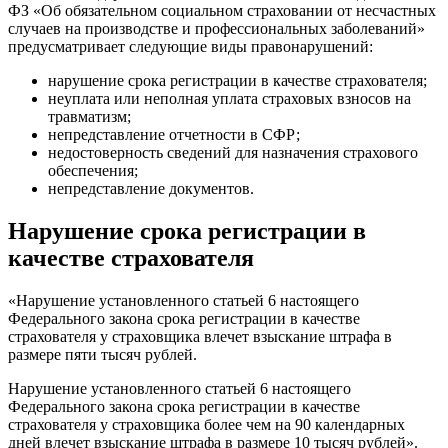
ФЗ «Об обязательном социальном страховании от несчастных
случаев на производстве и профессиональных заболеваний»
предусматривает следующие виды правонарушений:
нарушение срока регистрации в качестве страхователя;
неуплата или неполная уплата страховых взносов на
травматизм;
непредставление отчетности в СФР;
недостоверность сведений для назначения страхового
обеспечения;
непредставление документов.
Нарушение срока регистрации в
качестве страхователя
«Нарушение установленного статьей 6 настоящего
Федерального закона срока регистрации в качестве
страхователя у страховщика влечет взыскание штрафа в
размере пяти тысяч рублей.
Нарушение установленного статьей 6 настоящего
Федерального закона срока регистрации в качестве
страхователя у страховщика более чем на 90 календарных
дней влечет взыскание штрафа в размере 10 тысяч рублей».