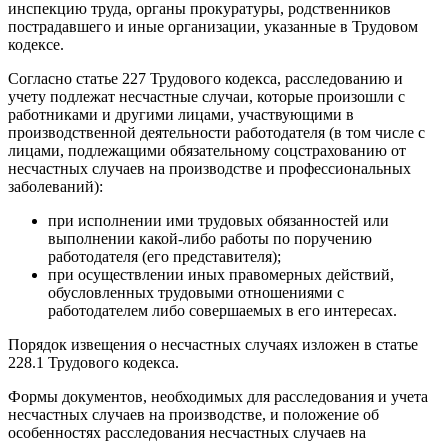
инспекцию труда, органы прокуратуры, родственников
пострадавшего и иные организации, указанные в Трудовом
кодексе.
Согласно статье 227 Трудового кодекса, расследованию и
учету подлежат несчастные случаи, которые произошли с
работниками и другими лицами, участвующими в
производственной деятельности работодателя (в том числе с
лицами, подлежащими обязательному соцстрахованию от
несчастных случаев на производстве и профессиональных
заболеваний):
при исполнении ими трудовых обязанностей или
выполнении какой-либо работы по поручению
работодателя (его представителя);
при осуществлении иных правомерных действий,
обусловленных трудовыми отношениями с
работодателем либо совершаемых в его интересах.
Порядок извещения о несчастных случаях изложен в статье
228.1 Трудового кодекса.
Формы документов, необходимых для расследования и учета
несчастных случаев на производстве, и положение об
особенностях расследования несчастных случаев на