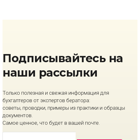
Подписывайтесь на
наши рассылки
Только полезная и свежая информация для
бухгалтеров от экспертов бератора:
советы, проводки, примеры из практики и образцы
документов.
Самое ценное, что будет в вашей почте.