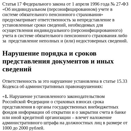
Статья 17 Федерального закона от 1 апреля 1996 года № 27-ФЗ
«Об индивидуальном (персонифицированном) учете в
системе обязательного пенсионного страхования»
предусматривает ответственность за непредставление в
установленные сроки сведений, необходимых для
осуществления индивидуального (персонифицированного)
учета в системе обязательного пенсионного страхования либо
за представление неполных и (или) недостоверных сведений.
Нарушение порядка и сроков
представления документов и иных
сведений
Ответственность за это нарушение установлена в статье 15.33
Кодекса об административных правонарушениях:
«
1.
Нарушение установленного законодательством
Российской Федерации о страховых взносах срока
представления в органы государственных внебюджетных
фондов информации об открытии и о закрытии счета в банке
или иной кредитной организации – влечет наложение
административного штрафа на должностных лиц в размере от
1000 до 2000 рублей.