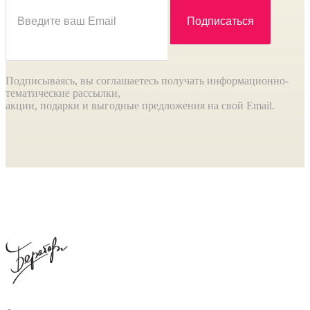
Подписываясь, вы соглашаетесь получать информационно-
тематические рассылки,
акции, подарки и выгодные предложения на свой Email.