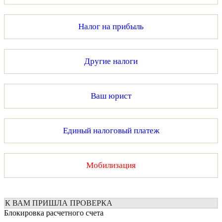
Налог на прибыль
Другие налоги
Ваш юрист
Единый налоговый платеж
Мобилизация
К ВАМ ПРИШЛА ПРОВЕРКА
Блокировка расчетного счета