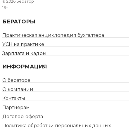
©
2026 Бератор
16+
БЕРАТОРЫ
Практическая энциклопедия бухгалтера
УСН на практике
Зарплата и кадры
ИНФОРМАЦИЯ
О бераторе
О компании
Контакты
Партнерам
Договор-оферта
Политика обработки персональных данных