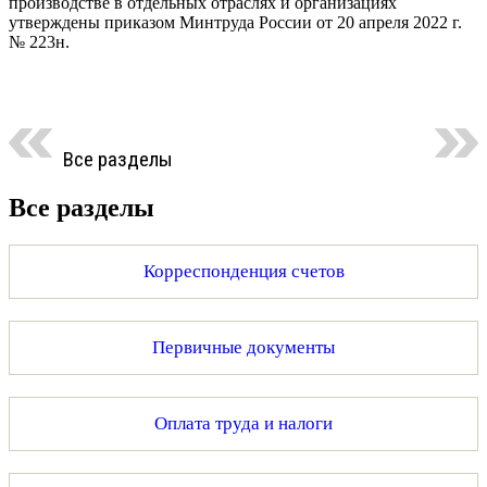
производстве в отдельных отраслях и организациях
утверждены приказом Минтруда России от 20 апреля 2022 г.
№ 223н.
Все разделы
Все разделы
Корреспонденция счетов
Первичные документы
Оплата труда и налоги