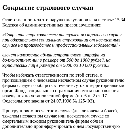
Сокрытие страхового случая
Ответственность за это нарушение установлена в статье 15.34
Кодекса об административных правонарушениях:
«Сокрытие страхователем наступления страхового случая
при обязательном социальном страховании от несчастных
случаев на производстве и профессиональных заболеваний -
влечет наложение административного штрафа на
должностных лиц в размере от 500 до 1000 рублей, на
юридических лиц в размере от 5000 до 10 000 рублей.»
Чтобы избежать ответственности по этой статье, о
произошедшем с человеком несчастном случае руководителю
фирмы следует сообщить в течение суток в территориальный
орган Фонда социального страхования путем направления
извещения по установленной форме (пп. 6 п. 2 ст. 17
Федерального закона от 24.07.1998 № 125-ФЗ).
При групповом несчастном случае (два человека и более),
тяжелом несчастном случае или несчастном случае со
смертельным исходом руководитель фирмы обязан
дополнительно проинформировать о нем Государственную