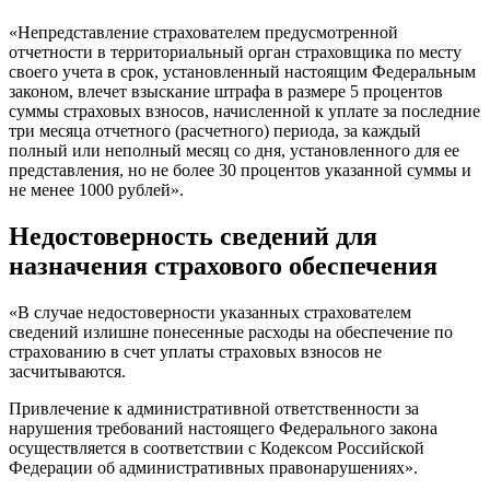
«Непредставление страхователем предусмотренной
отчетности в территориальный орган страховщика по месту
своего учета в срок, установленный настоящим Федеральным
законом, влечет взыскание штрафа в размере 5 процентов
суммы страховых взносов, начисленной к уплате за последние
три месяца отчетного (расчетного) периода, за каждый
полный или неполный месяц со дня, установленного для ее
представления, но не более 30 процентов указанной суммы и
не менее 1000 рублей».
Недостоверность сведений для
назначения страхового обеспечения
«В случае недостоверности указанных страхователем
сведений излишне понесенные расходы на обеспечение по
страхованию в счет уплаты страховых взносов не
засчитываются.
Привлечение к административной ответственности за
нарушения требований настоящего Федерального закона
осуществляется в соответствии с Кодексом Российской
Федерации об административных правонарушениях».