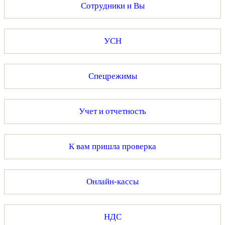
Сотрудники и Вы
УСН
Спецрежимы
Учет и отчетность
К вам пришла проверка
Онлайн-кассы
НДС