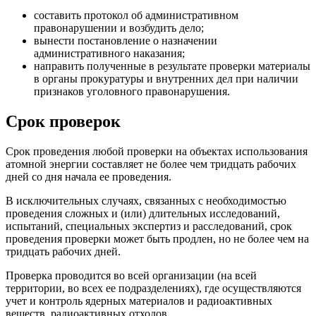
составить протокол об административном
правонарушении и возбудить дело;
вынести постановление о назначении
административного наказания;
направить полученные в результате проверки материалы
в органы прокуратуры и внутренних дел при наличии
признаков уголовного правонарушения.
Срок проверок
Срок проведения любой проверки на объектах использования
атомной энергии составляет не более чем тридцать рабочих
дней со дня начала ее проведения.
В исключительных случаях, связанных с необходимостью
проведения сложных и (или) длительных исследований,
испытаний, специальных экспертиз и расследований, срок
проведения проверки может быть продлен, но не более чем на
тридцать рабочих дней.
Проверка проводится во всей организации (на всей
территории, во всех ее подразделениях), где осуществляются
учет и контроль ядерных материалов и радиоактивных
веществ, радиоактивных отходов.