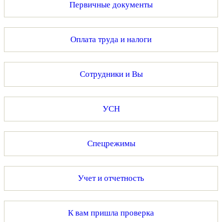
Первичные документы
Оплата труда и налоги
Сотрудники и Вы
УСН
Спецрежимы
Учет и отчетность
К вам пришла проверка