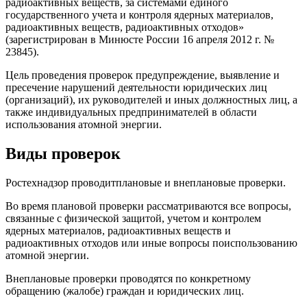
радиоактивных веществ, за системами единого
государственного учета и контроля ядерных материалов,
радиоактивных веществ, радиоактивных отходов»
(зарегистрирован в Минюсте России 16 апреля 2012 г. №
23845).
Цель проведения проверок предупреждение, выявление и
пресечение нарушений деятельности юридических лиц
(организаций), их руководителей и иных должностных лиц, а
также индивидуальных предпринимателей в области
использования атомной энергии.
Виды проверок
Ростехнадзор проводитплановые и внеплановые проверки.
Во время плановой проверки рассматриваются все вопросы,
связанные с физической защитой, учетом и контролем
ядерных материалов, радиоактивных веществ и
радиоактивных отходов или иные вопросы поиспользованию
атомной энергии.
Внеплановые проверки проводятся по конкретному
обращению (жалобе) граждан и юридических лиц.