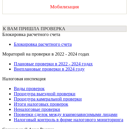
Мобилизация
К ВАМ ПРИШЛА ПРОВЕРКА
Блокировка расчетного счета
Блокировка расчетного счета
Мораторий на проверки в 2022 - 2024 годах
Плановые проверки в 2022 - 2024 годах
Внеплановые проверки в 2024 году
Налоговая инспекция
Виды проверок
Процедура выездной проверки
Процедура камеральной проверки
Итоги налоговых проверок
Неналоговые проверки
Проверки сделок между взаимозависимыми лицами
Налоговый контроль в форме налогового мониторинга