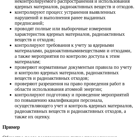
неконтролируемого распространения и использования
ядерных материалов, радиоактивных веществ и отходов.
контролируют процесс устранения выявленных
нарушений и выполнения ранее выданных
предписаний;
проводят полные или выборочные измерения
характеристик ядерных материалов, радиоактивных
веществ и отходов;
контролируют требования к учету за ядерными
материалами, радиоактивнымивеществами и отходами,
а также мероприятия по контролю доступа к этим
материалам;
проверяют нормативные документыи правила по учету
и контролю ядерных материалов, радиоактивных
веществ и радиоактивных отходов;
проверяют разрешения на право проведения работ в
области использования атомной энергии;
контролируют подготовку и проведение мероприятий
по повышению квалификации персонала,
осуществляющего учет и контроль ядерных материалов,
радиоактивных веществ и радиоактивных отходов, а
также их оценку.
Пример