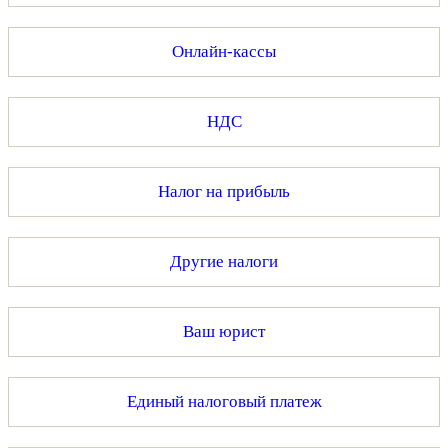
Онлайн-кассы
НДС
Налог на прибыль
Другие налоги
Ваш юрист
Единый налоговый платеж