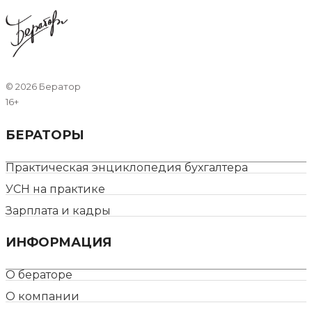
©
2026 Бератор
16+
БЕРАТОРЫ
Практическая энциклопедия бухгалтера
УСН на практике
Зарплата и кадры
ИНФОРМАЦИЯ
О бераторе
О компании