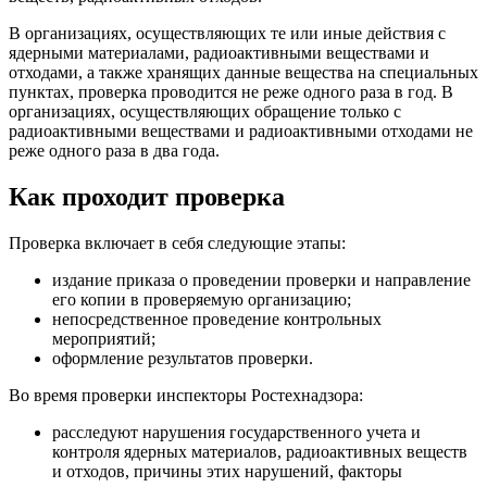
В организациях, осуществляющих те или иные действия с
ядерными материалами, радиоактивными веществами и
отходами, а также хранящих данные вещества на специальных
пунктах, проверка проводится не реже одного раза в год. В
организациях, осуществляющих обращение только с
радиоактивными веществами и радиоактивными отходами не
реже одного раза в два года.
Как проходит проверка
Проверка включает в себя следующие этапы:
издание приказа о проведении проверки и направление
его копии в проверяемую организацию;
непосредственное проведение контрольных
мероприятий;
оформление результатов проверки.
Во время проверки инспекторы Ростехнадзора:
расследуют нарушения государственного учета и
контроля ядерных материалов, радиоактивных веществ
и отходов, причины этих нарушений, факторы