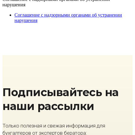
нарушения
Cоглашение с надзорными органами об устранении
нарушения
Подписывайтесь на
наши рассылки
Только полезная и свежая информация для
бухгалтеров от экспертов бератора: