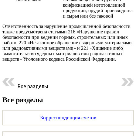
конфискацией изготовленной
продукции, орудий производства
и сырья или без таковой
Ответственность за нарушение промышленной безопасности
также предусмотрена статьями 216 «Нарушение правил
безопасности при ведении горных, строительных или иных
работ», 220 «Незаконное обращение с ядерными материалами
или радиоактивными веществами» и 221 «Хищение либо
вымогательство ядерных материалов или радиоактивных
веществ» Уголовного кодекса Российской Федерации.
Все разделы
Все разделы
Корреспонденция счетов