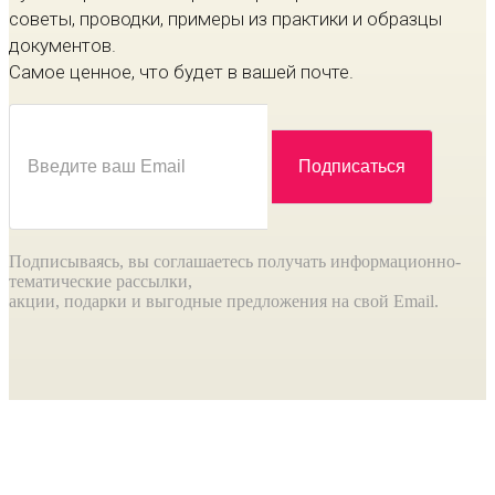
советы, проводки, примеры из практики и образцы
документов.
Самое ценное, что будет в вашей почте.
Подписываясь, вы соглашаетесь получать информационно-
тематические рассылки,
акции, подарки и выгодные предложения на свой Email.