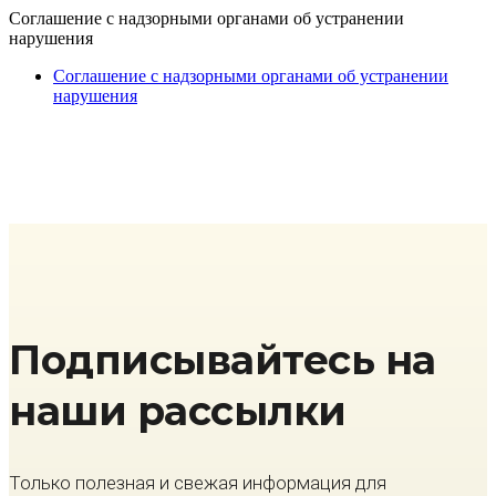
Cоглашение с надзорными органами об устранении
нарушения
Cоглашение с надзорными органами об устранении
нарушения
Подписывайтесь на
наши рассылки
Только полезная и свежая информация для