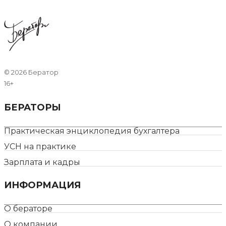
©
2026 Бератор
16+
БЕРАТОРЫ
Практическая энциклопедия бухгалтера
УСН на практике
Зарплата и кадры
ИНФОРМАЦИЯ
О бераторе
О компании