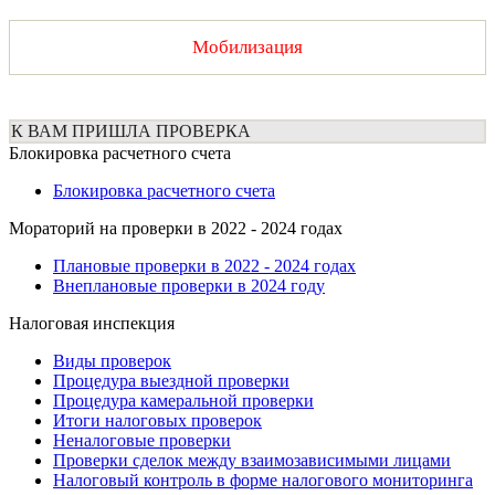
Мобилизация
К ВАМ ПРИШЛА ПРОВЕРКА
Блокировка расчетного счета
Блокировка расчетного счета
Мораторий на проверки в 2022 - 2024 годах
Плановые проверки в 2022 - 2024 годах
Внеплановые проверки в 2024 году
Налоговая инспекция
Виды проверок
Процедура выездной проверки
Процедура камеральной проверки
Итоги налоговых проверок
Неналоговые проверки
Проверки сделок между взаимозависимыми лицами
Налоговый контроль в форме налогового мониторинга