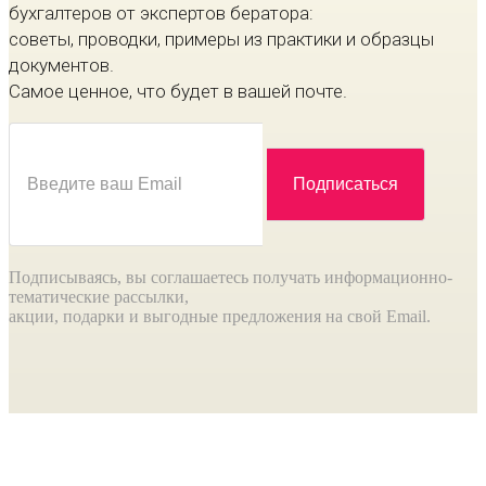
бухгалтеров от экспертов бератора:
советы, проводки, примеры из практики и образцы
документов.
Самое ценное, что будет в вашей почте.
Подписываясь, вы соглашаетесь получать информационно-
тематические рассылки,
акции, подарки и выгодные предложения на свой Email.