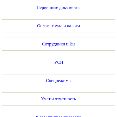
Первичные документы
Оплата труда и налоги
Сотрудники и Вы
УСН
Спецрежимы
Учет и отчетность