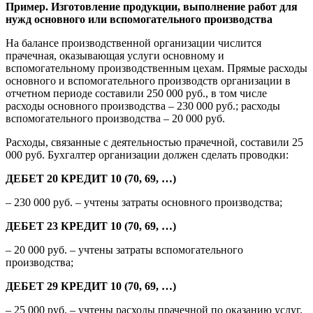
Пример. Изготовление продукции, выполнение работ для
нужд основного или вспомогательного производства
На балансе производственной организации числится
прачечная, оказывающая услуги основному и
вспомогательному производственным цехам. Прямые расходы
основного и вспомогательного производств организации в
отчетном периоде составили 250 000 руб., в том числе
расходы основного производства – 230 000 руб.; расходы
вспомогательного производства – 20 000 руб.
Расходы, связанные с деятельностью прачечной, составили 25
000 руб. Бухгалтер организации должен сделать проводки:
ДЕБЕТ 20 КРЕДИТ 10 (70, 69, …)
– 230 000 руб. – учтены затраты основного производства;
ДЕБЕТ 23 КРЕДИТ 10 (70, 69, …)
– 20 000 руб. – учтены затраты вспомогательного
производства;
ДЕБЕТ 29 КРЕДИТ 10 (70, 69, …)
– 25 000 руб. – учтены расходы прачечной по оказанию услуг.