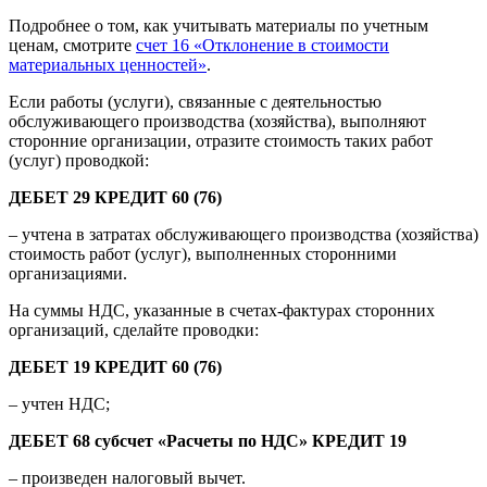
Подробнее о том, как учитывать материалы по учетным
ценам, смотрите
счет 16 «Отклонение в стоимости
материальных ценностей»
.
Если работы (услуги), связанные с деятельностью
обслуживающего производства (хозяйства), выполняют
сторонние организации, отразите стоимость таких работ
(услуг) проводкой:
ДЕБЕТ 29 КРЕДИТ 60 (76)
– учтена в затратах обслуживающего производства (хозяйства)
стоимость работ (услуг), выполненных сторонними
организациями.
На суммы НДС, указанные в счетах-фактурах сторонних
организаций, сделайте проводки:
ДЕБЕТ 19 КРЕДИТ 60 (76)
– учтен НДС;
ДЕБЕТ 68 субсчет «Расчеты по НДС» КРЕДИТ 19
– произведен налоговый вычет.