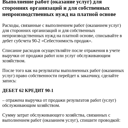
Выполнение работ (оказание услуг) для
сторонних организаций и для собственных
непроизводственных нужд на платной основе
Расходы, связанные с выполнением работ (оказанием услуг)
для сторонних организаций и для собственных
непроизводственных нужд на платной основе, списывайте в
дебет субсчета 90-2 «Себестоимость продаж».
Списание расходов осуществляйте после отражения в учете
выручки от продажи работ или услуг обслуживающим
хозяйством.
После того как на результаты выполненных работ (оказанных
услуг) право собственности перейдет к заказчику, сделайте
запись:
ДЕБЕТ 62 КРЕДИТ 90-1
– отражена выручка от продажи результатов работ (услуг)
обслуживающим хозяйством.
Сумму затрат обслуживающего хозяйства, связанных с
выполнением работ (оказанием услуг), спишите проводкой: