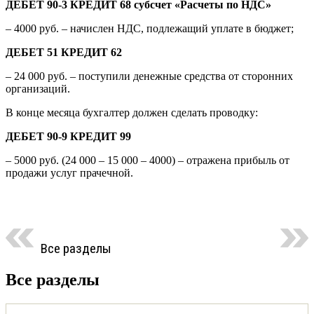
ДЕБЕТ 90-3 КРЕДИТ 68 субсчет «Расчеты по НДС»
– 4000 руб. – начислен НДС, подлежащий уплате в бюджет;
ДЕБЕТ 51 КРЕДИТ 62
– 24 000 руб. – поступили денежные средства от сторонних
организаций.
В конце месяца бухгалтер должен сделать проводку:
ДЕБЕТ 90-9 КРЕДИТ 99
– 5000 руб. (24 000 – 15 000 – 4000) – отражена прибыль от
продажи услуг прачечной.
Все разделы
Все разделы