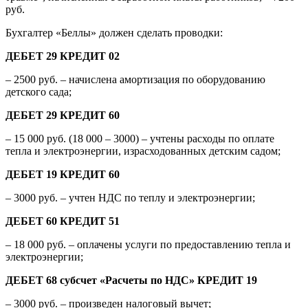
руб.
Бухгалтер «Беллы» должен сделать проводки:
ДЕБЕТ 29 КРЕДИТ 02
– 2500 руб. – начислена амортизация по оборудованию
детского сада;
ДЕБЕТ 29 КРЕДИТ 60
– 15 000 руб. (18 000 – 3000) – учтены расходы по оплате
тепла и электроэнергии, израсходованных детским садом;
ДЕБЕТ 19 КРЕДИТ 60
– 3000 руб. – учтен НДС по теплу и электроэнергии;
ДЕБЕТ 60 КРЕДИТ 51
– 18 000 руб. – оплачены услуги по предоставлению тепла и
электроэнергии;
ДЕБЕТ 68 субсчет «Расчеты по НДС» КРЕДИТ 19
– 3000 руб. – произведен налоговый вычет;