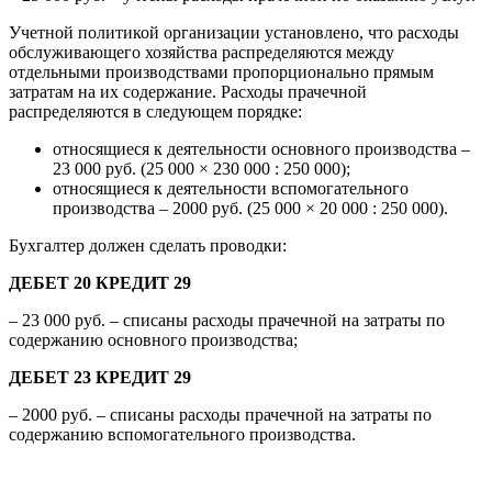
Учетной политикой организации установлено, что расходы
обслуживающего хозяйства распределяются между
отдельными производствами пропорционально прямым
затратам на их содержание. Расходы прачечной
распределяются в следующем порядке:
относящиеся к деятельности основного производства –
23 000 руб. (25 000 × 230 000 : 250 000);
относящиеся к деятельности вспомогательного
производства – 2000 руб. (25 000 × 20 000 : 250 000).
Бухгалтер должен сделать проводки:
ДЕБЕТ 20 КРЕДИТ 29
– 23 000 руб. – списаны расходы прачечной на затраты по
содержанию основного производства;
ДЕБЕТ 23 КРЕДИТ 29
– 2000 руб. – списаны расходы прачечной на затраты по
содержанию вспомогательного производства.