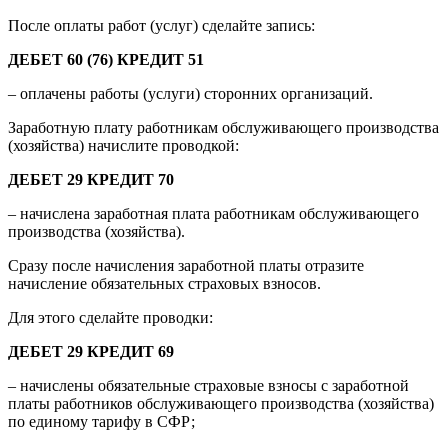
После оплаты работ (услуг) сделайте запись:
ДЕБЕТ 60 (76) КРЕДИТ 51
– оплачены работы (услуги) сторонних организаций.
Заработную плату работникам обслуживающего производства
(хозяйства) начислите проводкой:
ДЕБЕТ 29 КРЕДИТ 70
– начислена заработная плата работникам обслуживающего
производства (хозяйства).
Сразу после начисления заработной платы отразите
начисление обязательных страховых взносов.
Для этого сделайте проводки:
ДЕБЕТ 29 КРЕДИТ 69
– начислены обязательные страховые взносы с заработной
платы работников обслуживающего производства (хозяйства)
по единому тарифу в СФР;