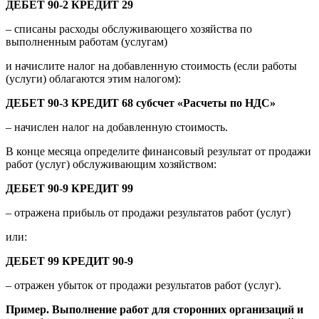
ДЕБЕТ 90-2 КРЕДИТ 29
– списаны расходы обслуживающего хозяйства по
выполненным работам (услугам)
и начислите налог на добавленную стоимость (если работы
(услуги) облагаются этим налогом):
ДЕБЕТ 90-3 КРЕДИТ 68 субсчет «Расчеты по НДС»
– начислен налог на добавленную стоимость.
В конце месяца определите финансовый результат от продажи
работ (услуг) обслуживающим хозяйством:
ДЕБЕТ 90-9 КРЕДИТ 99
– отражена прибыль от продажи результатов работ (услуг)
или:
ДЕБЕТ 99 КРЕДИТ 90-9
– отражен убыток от продажи результатов работ (услуг).
Пример. Выполнение работ для сторонних организаций и