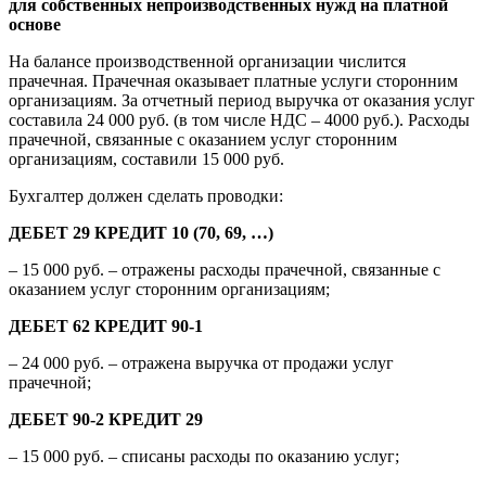
для собственных непроизводственных нужд на платной
основе
На балансе производственной организации числится
прачечная. Прачечная оказывает платные услуги сторонним
организациям. За отчетный период выручка от оказания услуг
составила 24 000 руб. (в том числе НДС – 4000 руб.). Расходы
прачечной, связанные с оказанием услуг сторонним
организациям, составили 15 000 руб.
Бухгалтер должен сделать проводки:
ДЕБЕТ 29 КРЕДИТ 10 (70, 69, …)
– 15 000 руб. – отражены расходы прачечной, связанные с
оказанием услуг сторонним организациям;
ДЕБЕТ 62 КРЕДИТ 90-1
– 24 000 руб. – отражена выручка от продажи услуг
прачечной;
ДЕБЕТ 90-2 КРЕДИТ 29
– 15 000 руб. – списаны расходы по оказанию услуг;