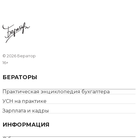
©
2026 Бератор
16+
БЕРАТОРЫ
Практическая энциклопедия бухгалтера
УСН на практике
Зарплата и кадры
ИНФОРМАЦИЯ