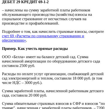
ДЕБЕТ 29 КРЕДИТ 69-1-2
– начислены на сумму заработной платы работников
обслуживающего производства (хозяйства) взносы на
социальное страхование от несчастных случаев на
производстве и профзаболеваний.
Подробнее о том, как начислить страховые взносы, смотрите
счет 69 «Расчеты по социальному страхованию и
обеспечению»
.
Пример. Как учесть прямые расходы
ООО «Белла» имеет на балансе детский сад. Сумма
начисленной амортизации по оборудованию детского сада
составила 2500 руб.
Расходы по оплате услуг организации, снабжающей детский
сад электроэнергией и теплом, составили 18 000 руб. (в том
числе НДС – 3000 руб.).
Сумма заработной платы, начисленной работникам детского
сада, составила 20 000 руб.
Сумма обязательные страховых взносов в СФР и взносов "по
травме", начисленная с заработной платы работников, – 7200