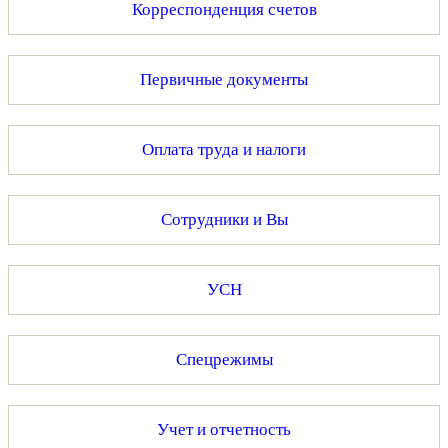
Корреспонденция счетов
Первичные документы
Оплата труда и налоги
Сотрудники и Вы
УСН
Спецрежимы
Учет и отчетность