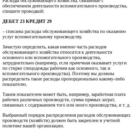
Расходы обслуживающего хозяйства, связанные с
обеспечением деятельности вспомогательного производства,
спишите проводкой:
ДЕБЕТ 23 КРЕДИТ 29
– списаны расходы обслуживающего хозяйства по оказанию
услуг вспомогательному производству.
Зачастую определить, какая именно часть расходов
обслуживающего хозяйства относится к деятельности
основного или вспомогательного производства,
затруднительно (например, если прачечная оказывает услуги
по стирке спецодежды рабочим как основного, так и
вспомогательного производства). Поэтому вы должны
распределить такие расходы пропорционально какому-либо
показателю.
Таким показателем может быть, например, заработная плата
рабочих различных производств, сумма прямых затрат,
связанных с содержанием того или иного производства, и т. д.
Выбранный порядок распределения расходов обслуживающих
производств (хозяйств) должен быть закреплен в учетной
политике вашей организации.