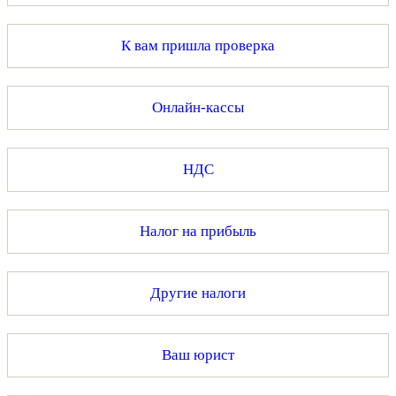
К вам пришла проверка
Онлайн-кассы
НДС
Налог на прибыль
Другие налоги
Ваш юрист