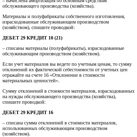
– начислена амортизация по основным средствам
обслуживающего производства (хозяйства).
Материалы и полуфабрикаты собственного изготовления,
израсходованные обслуживающим производством
(хозяйством), спишите проводкой:
ДЕБЕТ 29 КРЕДИТ 10 (21)
– списаны материалы (полуфабрикаты), израсходованные
обслуживающим производством (хозяйством).
Если учет материалов вы ведете по учетным ценам, то сумму
отклонений их фактической себестоимости от учетных цен
отражайте на счете 16 «Отклонение в стоимости
материальных ценностей».
Сумму отклонений в стоимости материалов, израсходованных
на нужды обслуживающего производства (хозяйства),
спишите проводкой:
ДЕБЕТ 29 КРЕДИТ 16
– списана сумма отклонений в стоимости материалов,
использованных обслуживающим производством
(хозяйством).