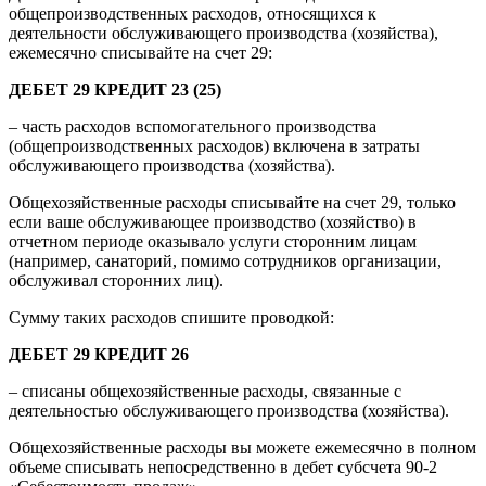
общепроизводственных расходов, относящихся к
деятельности обслуживающего производства (хозяйства),
ежемесячно списывайте на счет 29:
ДЕБЕТ 29 КРЕДИТ 23 (25)
– часть расходов вспомогательного производства
(общепроизводственных расходов) включена в затраты
обслуживающего производства (хозяйства).
Общехозяйственные расходы списывайте на счет 29, только
если ваше обслуживающее производство (хозяйство) в
отчетном периоде оказывало услуги сторонним лицам
(например, санаторий, помимо сотрудников организации,
обслуживал сторонних лиц).
Сумму таких расходов спишите проводкой:
ДЕБЕТ 29 КРЕДИТ 26
– списаны общехозяйственные расходы, связанные с
деятельностью обслуживающего производства (хозяйства).
Общехозяйственные расходы вы можете ежемесячно в полном
объеме списывать непосредственно в дебет субсчета 90-2