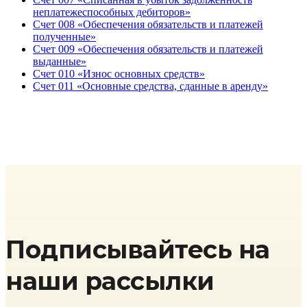
неплатежеспособных дебиторов»
Счет 008 «Обеспечения обязательств и платежей
полученные»
Счет 009 «Обеспечения обязательств и платежей
выданные»
Счет 010 «Износ основных средств»
Счет 011 «Основные средства, сданные в аренду»
Подписывайтесь на
наши рассылки