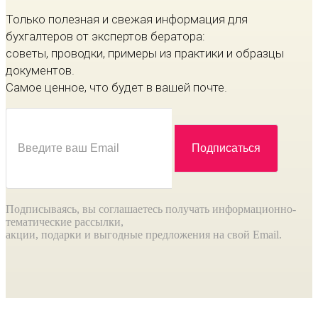
Только полезная и свежая информация для
бухгалтеров от экспертов бератора:
советы, проводки, примеры из практики и образцы
документов.
Самое ценное, что будет в вашей почте.
Подписываясь, вы соглашаетесь получать информационно-
тематические рассылки,
акции, подарки и выгодные предложения на свой Email.