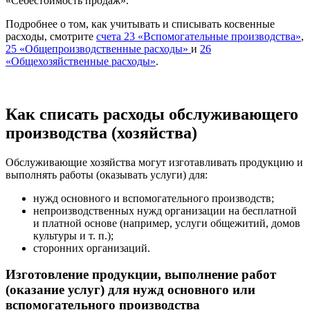
«Себестоимость продаж».
Подробнее о том, как учитывать и списывать косвенные
расходы, смотрите
счета 23 «Вспомогательные производства»
,
25 «Общепроизводственные расходы»
и
26
«Общехозяйственные расходы»
.
Как списать расходы обслуживающего
производства (хозяйства)
Обслуживающие хозяйства могут изготавливать продукцию и
выполнять работы (оказывать услуги) для:
нужд основного и вспомогательного производств;
непроизводственных нужд организации на бесплатной
и платной основе (например, услуги общежитий, домов
культуры и т. п.);
сторонних организаций.
Изготовление продукции, выполнение работ
(оказание услуг) для нужд основного или
вспомогательного производства