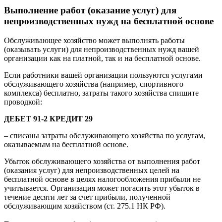
Выполнение работ (оказание услуг) для
непроизводственных нужд на бесплатной основе
Обслуживающее хозяйство может выполнять работы
(оказывать услуги) для непроизводственных нужд вашей
организации как на платной, так и на бесплатной основе.
Если работники вашей организации пользуются услугами
обслуживающего хозяйства (например, спортивного
комплекса) бесплатно, затраты такого хозяйства спишите
проводкой:
ДЕБЕТ 91-2 КРЕДИТ 29
– списаны затраты обслуживающего хозяйства по услугам,
оказываемым на бесплатной основе.
Убыток обслуживающего хозяйства от выполнения работ
(оказания услуг) для непроизводственных целей на
бесплатной основе в целях налогообложения прибыли не
учитывается. Организация может погасить этот убыток в
течение десяти лет за счет прибыли, полученной
обслуживающим хозяйством (ст. 275.1 НК РФ).