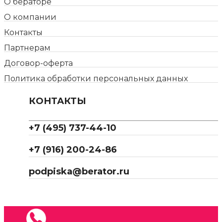
О бераторе
О компании
Контакты
Партнерам
Договор-оферта
Политика обработки персональных данных
КОНТАКТЫ
+7 (495) 737-44-10
+7 (916) 200-24-86
podpiska@berator.ru