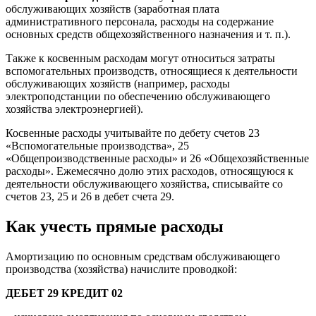
обслуживающих хозяйств (заработная плата
административного персонала, расходы на содержание
основных средств общехозяйственного назначения и т. п.).
Также к косвенным расходам могут относиться затраты
вспомогательных производств, относящиеся к деятельности
обслуживающих хозяйств (например, расходы
электроподстанции по обеспечению обслуживающего
хозяйства электроэнергией).
Косвенные расходы учитывайте по дебету счетов 23
«Вспомогательные производства», 25
«Общепроизводственные расходы» и 26 «Общехозяйственные
расходы». Ежемесячно долю этих расходов, относящуюся к
деятельности обслуживающего хозяйства, списывайте со
счетов 23, 25 и 26 в дебет счета 29.
Как учесть прямые расходы
Амортизацию по основным средствам обслуживающего
производства (хозяйства) начислите проводкой:
ДЕБЕТ 29 КРЕДИТ 02