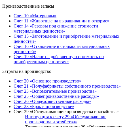
Производственные запасы
Счет 10 «Материалы»
Счет 11 «Животные на выращивании и откорме»
Счет 14 «Резервы под снижение стоимости
материальных ценностей»
Счет 15 «Заготовление и приобретение материальных
ценностей»
Счет 16 «Отклонение в стоимости материальных
ценностей»
Счет 19 «Налог на добавленную стоимость по
приобретенным ценностям»
Затраты на производство
Счет 20 «Основное производство»
Счет 21 «Полуфабрикаты собственного производства»
Счет 23 «Вспомогательные производства»
Счет 25 «Общепроизводственные расходы»
Счет 26 «Общехозяйственные расходы»
Счет 28 «Брак в производстве»
Счет 29 «Обслуживающие производства и хозяйства»
Инструкция к счету 29 «Обслуживающие
производства и хозяйства»
Типовые ситуации по счету 29 «Обслуживающие