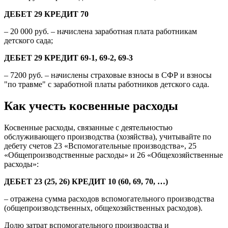
ДЕБЕТ 29 КРЕДИТ 70
– 20 000 руб. – начислена заработная плата работникам
детского сада;
ДЕБЕТ 29 КРЕДИТ 69-1, 69-2, 69-3
– 7200 руб. – начислены страховые взносы в СФР и взносы
"по травме" с заработной платы работников детского сада.
Как учесть косвенные расходы
Косвенные расходы, связанные с деятельностью
обслуживающего производства (хозяйства), учитывайте по
дебету счетов 23 «Вспомогательные производства», 25
«Общепроизводственные расходы» и 26 «Общехозяйственные
расходы»:
ДЕБЕТ 23 (25, 26) КРЕДИТ 10 (60, 69, 70, …)
– отражена сумма расходов вспомогательного производства
(общепроизводственных, общехозяйственных расходов).
Долю затрат вспомогательного производства и