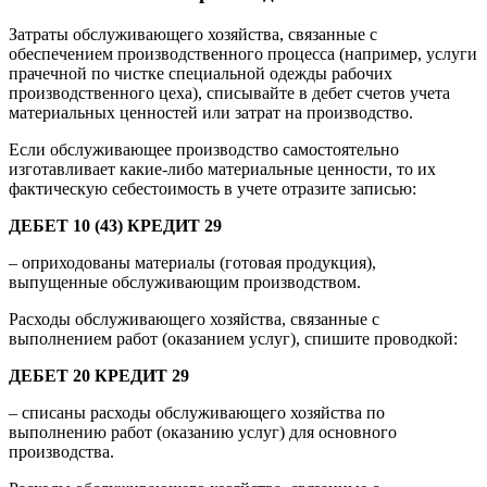
Затраты обслуживающего хозяйства, связанные с
обеспечением производственного процесса (например, услуги
прачечной по чистке специальной одежды рабочих
производственного цеха), списывайте в дебет счетов учета
материальных ценностей или затрат на производство.
Если обслуживающее производство самостоятельно
изготавливает какие-либо материальные ценности, то их
фактическую себестоимость в учете отразите записью:
ДЕБЕТ 10 (43) КРЕДИТ 29
– оприходованы материалы (готовая продукция),
выпущенные обслуживающим производством.
Расходы обслуживающего хозяйства, связанные с
выполнением работ (оказанием услуг), спишите проводкой:
ДЕБЕТ 20 КРЕДИТ 29
– списаны расходы обслуживающего хозяйства по
выполнению работ (оказанию услуг) для основного
производства.