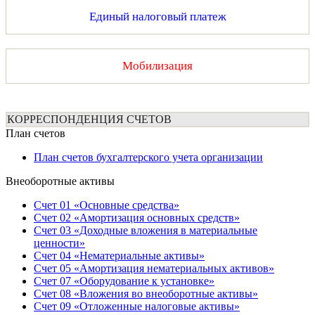
Единый налоговый платеж
Мобилизация
КОРРЕСПОНДЕНЦИЯ СЧЕТОВ
План счетов
План счетов бухгалтерского учета организации
Внеоборотные активы
Счет 01 «Основные средства»
Счет 02 «Амортизация основных средств»
Счет 03 «Доходные вложения в материальные
ценности»
Счет 04 «Нематериальные активы»
Счет 05 «Амортизация нематериальных активов»
Счет 07 «Оборудование к установке»
Счет 08 «Вложения во внеоборотные активы»
Счет 09 «Отложенные налоговые активы»