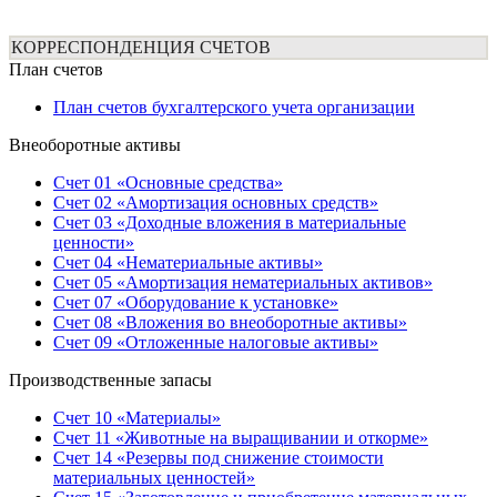
КОРРЕСПОНДЕНЦИЯ СЧЕТОВ
План счетов
План счетов бухгалтерского учета организации
Внеоборотные активы
Счет 01 «Основные средства»
Счет 02 «Амортизация основных средств»
Счет 03 «Доходные вложения в материальные
ценности»
Счет 04 «Нематериальные активы»
Счет 05 «Амортизация нематериальных активов»
Счет 07 «Оборудование к установке»
Счет 08 «Вложения во внеоборотные активы»
Счет 09 «Отложенные налоговые активы»
Производственные запасы
Счет 10 «Материалы»
Счет 11 «Животные на выращивании и откорме»
Счет 14 «Резервы под снижение стоимости
материальных ценностей»