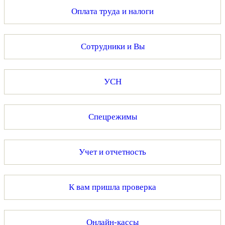
Оплата труда и налоги
Сотрудники и Вы
УСН
Спецрежимы
Учет и отчетность
К вам пришла проверка
Онлайн-кассы