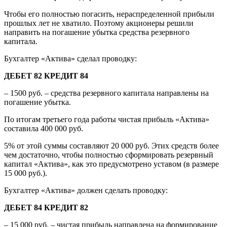
Чтобы его полностью погасить, нераспределенной прибыли
прошлых лет не хватило. Поэтому акционеры решили
направить на погашение убытка средства резервного
капитала.
Бухгалтер «Актива» сделал проводку:
ДЕБЕТ 82 КРЕДИТ 84
– 1500 руб. – средства резервного капитала направлены на
погашение убытка.
По итогам третьего года работы чистая прибыль «Актива»
составила 400 000 руб.
5% от этой суммы составляют 20 000 руб. Этих средств более
чем достаточно, чтобы полностью сформировать резервный
капитал «Актива», как это предусмотрено уставом (в размере
15 000 руб.).
Бухгалтер «Актива» должен сделать проводку:
ДЕБЕТ 84 КРЕДИТ 82
– 15 000 руб. – чистая прибыль направлена на формирование