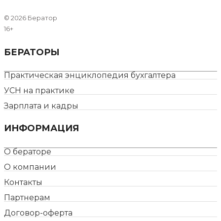
©
2026 Бератор
16+
БЕРАТОРЫ
Практическая энциклопедия бухгалтера
УСН на практике
Зарплата и кадры
ИНФОРМАЦИЯ
О бераторе
О компании
Контакты
Партнерам
Договор-оферта