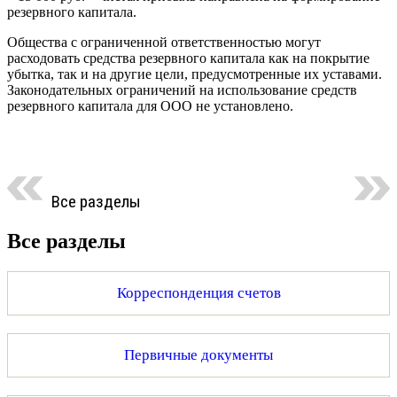
резервного капитала.
Общества с ограниченной ответственностью могут
расходовать средства резервного капитала как на покрытие
убытка, так и на другие цели, предусмотренные их уставами.
Законодательных ограничений на использование средств
резервного капитала для ООО не установлено.
Все разделы
Все разделы
Корреспонденция счетов
Первичные документы