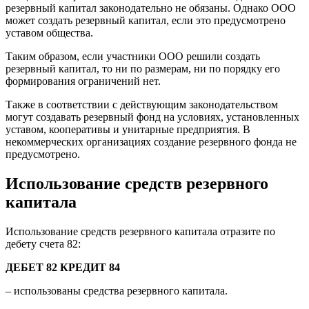
резервный капитал законодательно не обязаны. Однако ООО
может создать резервный капитал, если это предусмотрено
уставом общества.
Таким образом, если участники ООО решили создать
резервный капитал, то ни по размерам, ни по порядку его
формирования ограничений нет.
Также в соответствии с действующим законодательством
могут создавать резервный фонд на условиях, установленных
уставом, кооперативы и унитарные предприятия. В
некоммерческих организациях создание резервного фонда не
предусмотрено.
Использование средств резервного
капитала
Использование средств резервного капитала отразите по
дебету счета 82:
ДЕБЕТ 82 КРЕДИТ 84
– использованы средства резервного капитала.