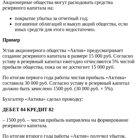
Акционерные общества могут расходовать средства
резервного капитала на:
покрытие убытка за отчетный год;
погашение облигаций и выкуп акций общества, если
иных средств для этого недостаточно.
Пример
Устав акционерного общества «Актив» предусматривает
создание резервного капитала в размере 15 000 руб. Согласно
уставу в резервный капитал ежегодно отчисляются 5% чистой
прибыли общества, пока он не достигнет 15 000 руб.
По итогам первого года работы чистая прибыль «Актива»
составила 30 000 руб. Согласно уставу в резервный капитал
должно быть зачислено 1500 руб. (30 000 руб. × 5%).
Бухгалтер «Актива» сделал проводку:
ДЕБЕТ 84 КРЕДИТ 82
– 1500 руб. – чистая прибыль направлена на формирование
резервного капитала.
По итогам второго года работы «Актив» получил убыток.