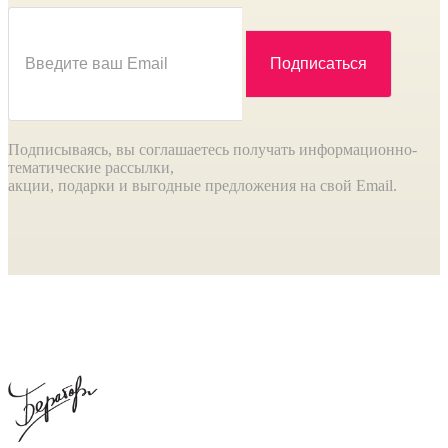
Подписываясь, вы соглашаетесь получать информационно-
тематические рассылки,
акции, подарки и выгодные предложения на свой Email.