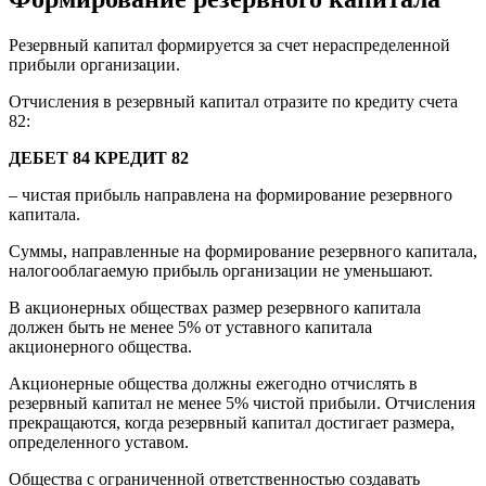
Резервный капитал формируется за счет нераспределенной
прибыли организации.
Отчисления в резервный капитал отразите по кредиту счета
82:
ДЕБЕТ 84 КРЕДИТ 82
– чистая прибыль направлена на формирование резервного
капитала.
Суммы, направленные на формирование резервного капитала,
налогооблагаемую прибыль организации не уменьшают.
В акционерных обществах размер резервного капитала
должен быть не менее 5% от уставного капитала
акционерного общества.
Акционерные общества должны ежегодно отчислять в
резервный капитал не менее 5% чистой прибыли. Отчисления
прекращаются, когда резервный капитал достигает размера,
определенного уставом.
Общества с ограниченной ответственностью создавать