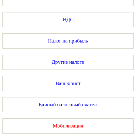
НДС
Налог на прибыль
Другие налоги
Ваш юрист
Единый налоговый платеж
Мобилизация