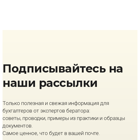
Подписывайтесь на
наши рассылки
Только полезная и свежая информация для
бухгалтеров от экспертов бератора:
советы, проводки, примеры из практики и образцы
документов.
Самое ценное, что будет в вашей почте.