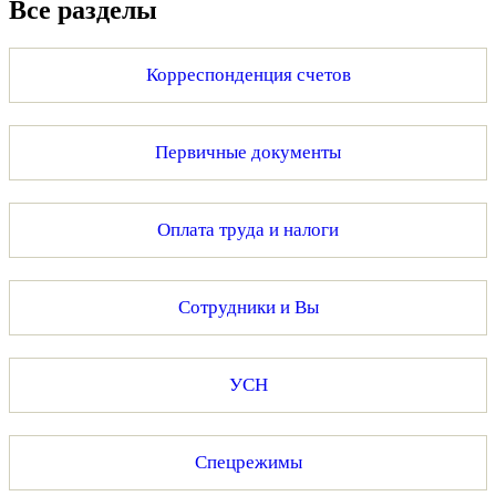
Все разделы
Корреспонденция счетов
Первичные документы
Оплата труда и налоги
Сотрудники и Вы
УСН
Спецрежимы