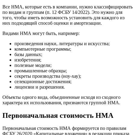
Все НМА, которые есть в компании, нужно классифицировать
по видам и группам (п. 12 ФСБУ 14/2022). Это нужно для
того, чтобы иметь возможность установить для каждого из
них подходящий способ оценки и амортизации.
Видами НМА могут быть, например:
произведения науки, литературы и искусства;
компьютерные программы;
базы данных;
изобретения;
полезные модели;
промышленные образцы;
секреты производства (ноу-хау);
селекционные достижения;
лицензии и разрешения.
Объекты одного вида, объединенные исходя из сходного
характера их использования, признаются группой НМА.
Первоначальная стоимость НМА
Первоначальная стоимость НМА формируется по правилам
ФСБУ 26/2020 «Капитальные вложения» в редакции приказа