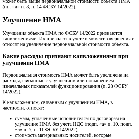
может быть выше первоначальной стоимости объекта НМА
(пп. «и» п. 8, п. 14 ФСБУ 14/2022).
Улучшение НМА
Улучшения объекта НМА по ФСБУ 14/2022 признаются
капвложениями. Их признают в учете в момент завершения и
относят на увеличение первоначальной стоимости объекта.
Какие расходы признают капвложениями при
улучшении НМА
Первоначальная стоимость НМА может быть увеличена на
расходы, связанные с улучшением или повышением
изначальных показателей функционирования (п. 28 ФСБУ
14/2022).
К капвложениям, связанным с улучшением НМА, в
частности, относят:
суммы, уплаченные исполнителям по договорам на
улучшение НМА без учета НДС (подп. «а» п. 10, подп.
«л» п. 5, п. 11 ФСБУ 14/2022);
стоимость материальных носителей, которые