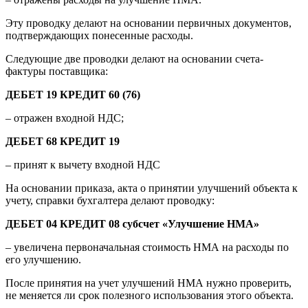
Эту проводку делают на основании первичных документов,
подтверждающих понесенные расходы.
Следующие две проводки делают на основании счета-
фактуры поставщика:
ДЕБЕТ 19 КРЕДИТ 60 (76)
– отражен входной НДС;
ДЕБЕТ 68 КРЕДИТ 19
– принят к вычету входной НДС
На основании приказа, акта о принятии улучшений объекта к
учету, справки бухгалтера делают проводку:
ДЕБЕТ 04 КРЕДИТ 08 субсчет «Улучшение НМА»
– увеличена первоначальная стоимость НМА на расходы по
его улучшению.
После принятия на учет улучшений НМА нужно проверить,
не меняется ли срок полезного использования этого объекта.