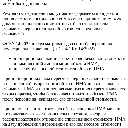
может быть дополнена.
Результаты переоценки могут быть оформлены в виде акта
или ведомости специальной комиссией с приложением всех
документов, на основании которых была установлена
стоимость переоцененных объектов (справедливая
стоимость).
ФСБУ 14/2022 предусматривает два способа переоценки
нематериальных активов (п. 22 ФСБУ 14/2022):
пропорциональный пересчет первоначальной стоимости
и накопленной амортизации объекта НМА;
пересчет балансовой стоимости объекта НМА.
При пропорциональном пересчете первоначальной стоимости
и накопленной амортизации объекта НМА первоначальная
стоимость НМА и накопленная амортизация пересчитываются
таким образом, чтобы балансовая стоимость объекта НМА
после переоценки равнялась его справедливой стоимости.
При использовании этого способа переоценки НМА можно
воспользоваться коэффициентом пересчета, который
рассчитывается как отношение справедливой стоимости НМА
на дату проведения переоценки к его балансовой стоимости