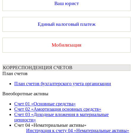
Ваш юрист
Единый налоговый платеж
Мобилизация
КОРРЕСПОНДЕНЦИЯ СЧЕТОВ
План счетов
План счетов бухгалтерского учета организации
Внеоборотные активы
Счет 01 «Основные средства»
Счет 02 «Амортизация основных средств»
Счет 03 «Доходные вложения в материальные
ценности»
Счет 04 «Нематериальные активы»
Инструкция к счету 04 «Нематериальные активы»