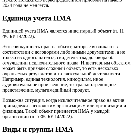
2024 года не меняется.
Единица учета НМА
Единицей учета НМА является инвентарный объект (п. 11
ФСБУ 14/2022).
Это совокупность прав на объект, которые возникают в
соответствии с договорами либо иными документами, а не
только из одного патента, свидетельства, договора об
отчуждении исключительного права. Инвентарным объектом
может быть признан сложный объект, то есть несколько
охраняемых результатов интеллектуальной деятельности.
Например, единая технология, кинофильм, иное
аудиовизуальное произведение, театрально-зрелищное
представление, мультимедийный продукт.
Возможна ситуация, когда исключительное право на актив
принадлежит нескольким организациям или организации и
физлицам. Такой объект признается НМА у каждой
организации (п. 5 ФСБУ 14/2022).
Виды и группы НМА