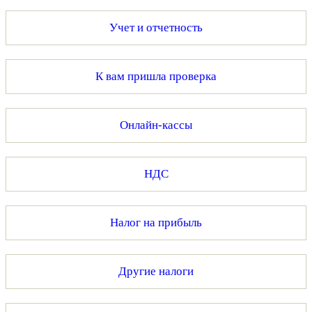
Учет и отчетность
К вам пришла проверка
Онлайн-кассы
НДС
Налог на прибыль
Другие налоги