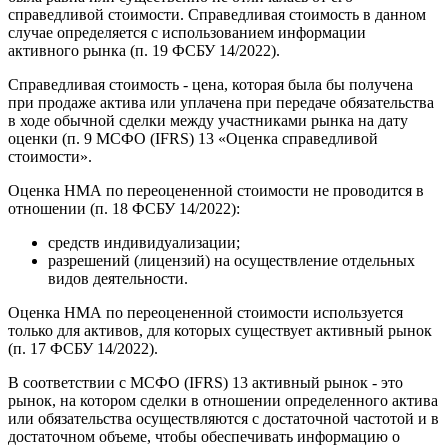
справедливой стоимости. Справедливая стоимость в данном
случае определяется с использованием информации
активного рынка (п. 19 ФСБУ 14/2022).
Справедливая стоимость - цена, которая была бы получена
при продаже актива или уплачена при передаче обязательства
в ходе обычной сделки между участниками рынка на дату
оценки (п. 9 МСФО (IFRS) 13 «Оценка справедливой
стоимости».
Оценка НМА по переоцененной стоимости не проводится в
отношении (п. 18 ФСБУ 14/2022):
средств индивидуализации;
разрешений (лицензий) на осуществление отдельных
видов деятельности.
Оценка НМА по переоцененной стоимости используется
только для активов, для которых существует активный рынок
(п. 17 ФСБУ 14/2022).
В соответствии с МСФО (IFRS) 13 активный рынок - это
рынок, на котором сделки в отношении определенного актива
или обязательства осуществляются с достаточной частотой и в
достаточном объеме, чтобы обеспечивать информацию о