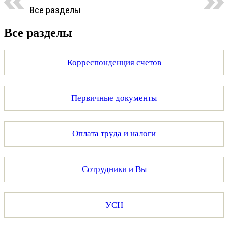
Все разделы
Все разделы
Корреспонденция счетов
Первичные документы
Оплата труда и налоги
Сотрудники и Вы
УСН