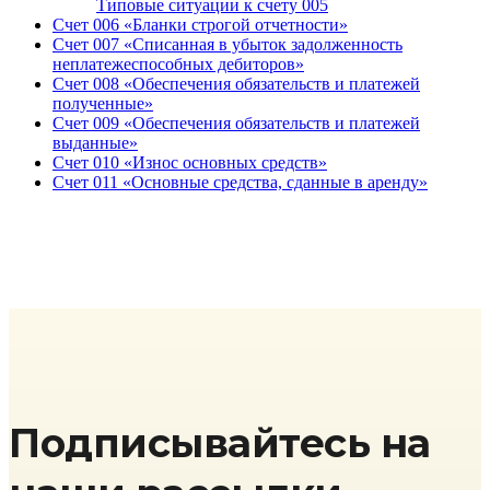
Типовые ситуации к счету 005
Счет 006 «Бланки строгой отчетности»
Счет 007 «Списанная в убыток задолженность
неплатежеспособных дебиторов»
Счет 008 «Обеспечения обязательств и платежей
полученные»
Счет 009 «Обеспечения обязательств и платежей
выданные»
Счет 010 «Износ основных средств»
Счет 011 «Основные средства, сданные в аренду»
Подписывайтесь на