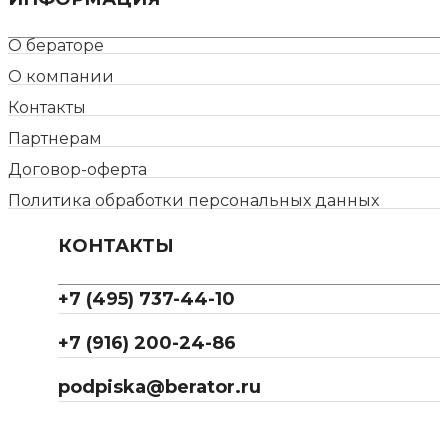
О бераторе
О компании
Контакты
Партнерам
Договор-оферта
Политика обработки персональных данных
КОНТАКТЫ
+7 (495) 737-44-10
+7 (916) 200-24-86
podpiska@berator.ru