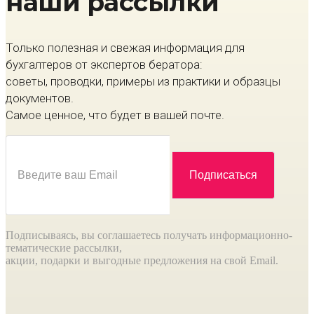
наши рассылки
Только полезная и свежая информация для
бухгалтеров от экспертов бератора:
советы, проводки, примеры из практики и образцы
документов.
Самое ценное, что будет в вашей почте.
Подписываясь, вы соглашаетесь получать информационно-
тематические рассылки,
акции, подарки и выгодные предложения на свой Email.