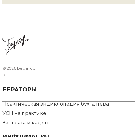
©
2026 Бератор
16+
БЕРАТОРЫ
Практическая энциклопедия бухгалтера
УСН на практике
Зарплата и кадры
ИНФОРМАЦИЯ