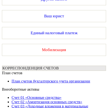
Ваш юрист
Единый налоговый платеж
Мобилизация
КОРРЕСПОНДЕНЦИЯ СЧЕТОВ
План счетов
План счетов бухгалтерского учета организации
Внеоборотные активы
Счет 01 «Основные средства»
Счет 02 «Амортизация основных средств»
Счет 03 «Доходные вложения в материальные