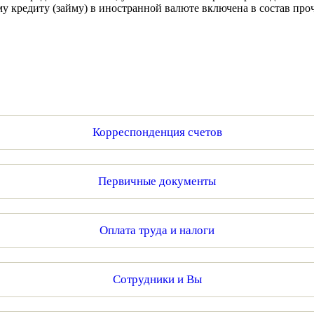
у кредиту (займу) в иностранной валюте включена в состав про
Корреспонденция счетов
Первичные документы
Оплата труда и налоги
Сотрудники и Вы