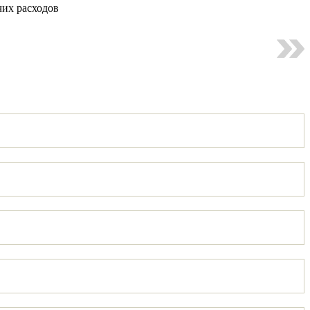
чих расходов