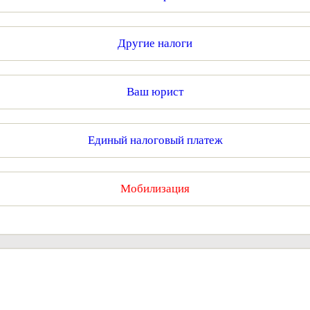
Другие налоги
Ваш юрист
Единый налоговый платеж
Мобилизация