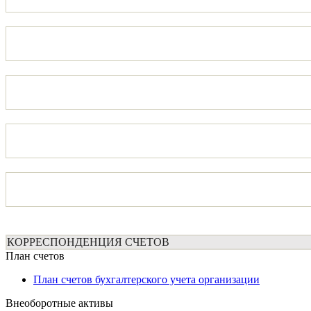
КОРРЕСПОНДЕНЦИЯ СЧЕТОВ
План счетов
План счетов бухгалтерского учета организации
Внеоборотные активы