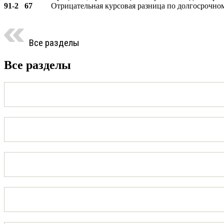
91-2
67
Отрицательная курсовая разница по долгосрочном
Все разделы
Все разделы