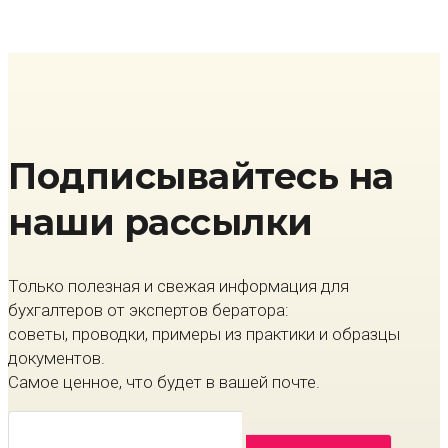
Подписывайтесь на
наши рассылки
Только полезная и свежая информация для
бухгалтеров от экспертов бератора:
советы, проводки, примеры из практики и образцы
документов.
Самое ценное, что будет в вашей почте.