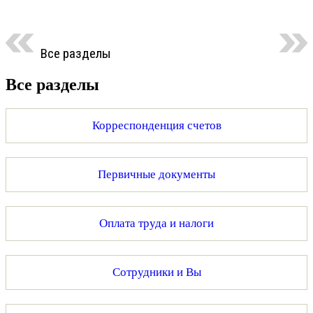
Все разделы
Все разделы
Корреспонденция счетов
Первичные документы
Оплата труда и налоги
Сотрудники и Вы