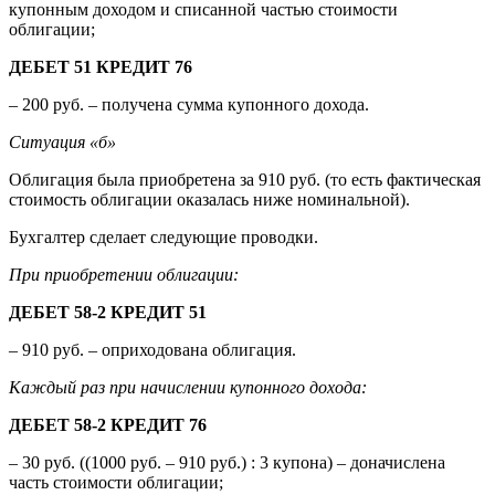
купонным доходом и списанной частью стоимости
облигации;
ДЕБЕТ 51 КРЕДИТ 76
– 200 руб. – получена сумма купонного дохода.
Ситуация «б»
Облигация была приобретена за 910 руб. (то есть фактическая
стоимость облигации оказалась ниже номинальной).
Бухгалтер сделает следующие проводки.
При приобретении облигации:
ДЕБЕТ 58-2 КРЕДИТ 51
– 910 руб. – оприходована облигация.
Каждый раз при начислении купонного дохода:
ДЕБЕТ 58-2 КРЕДИТ 76
– 30 руб. ((1000 руб. – 910 руб.) : 3 купона) – доначислена
часть стоимости облигации;