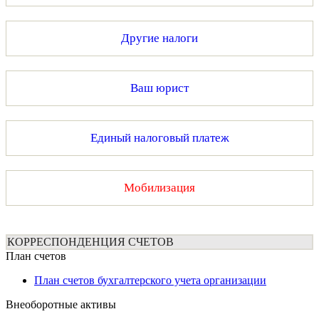
Другие налоги
Ваш юрист
Единый налоговый платеж
Мобилизация
КОРРЕСПОНДЕНЦИЯ СЧЕТОВ
План счетов
План счетов бухгалтерского учета организации
Внеоборотные активы