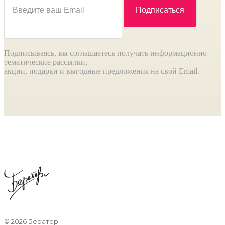
Подписываясь, вы соглашаетесь получать информационно-
тематические рассылки,
акции, подарки и выгодные предложения на свой Email.
©
2026 Бератор