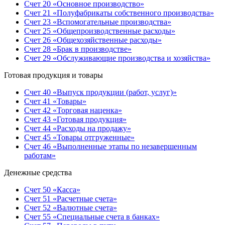
Счет 20 «Основное производство»
Счет 21 «Полуфабрикаты собственного производства»
Счет 23 «Вспомогательные производства»
Счет 25 «Общепроизводственные расходы»
Счет 26 «Общехозяйственные расходы»
Счет 28 «Брак в производстве»
Счет 29 «Обслуживающие производства и хозяйства»
Готовая продукция и товары
Счет 40 «Выпуск продукции (работ, услуг)»
Счет 41 «Товары»
Счет 42 «Торговая наценка»
Счет 43 «Готовая продукция»
Счет 44 «Расходы на продажу»
Счет 45 «Товары отгруженные»
Счет 46 «Выполненные этапы по незавершенным
работам»
Денежные средства
Счет 50 «Касса»
Счет 51 «Расчетные счета»
Счет 52 «Валютные счета»
Счет 55 «Специальные счета в банках»