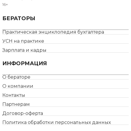
16+
БЕРАТОРЫ
Практическая энциклопедия бухгалтера
УСН на практике
Зарплата и кадры
ИНФОРМАЦИЯ
О бераторе
О компании
Контакты
Партнерам
Договор-оферта
Политика обработки персональных данных