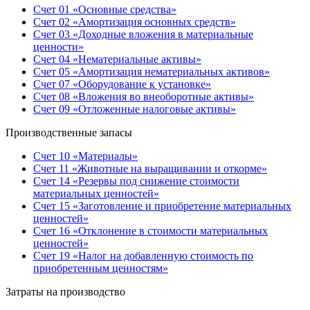
Счет 01 «Основные средства»
Счет 02 «Амортизация основных средств»
Счет 03 «Доходные вложения в материальные
ценности»
Счет 04 «Нематериальные активы»
Счет 05 «Амортизация нематериальных активов»
Счет 07 «Оборудование к установке»
Счет 08 «Вложения во внеоборотные активы»
Счет 09 «Отложенные налоговые активы»
Производственные запасы
Счет 10 «Материалы»
Счет 11 «Животные на выращивании и откорме»
Счет 14 «Резервы под снижение стоимости
материальных ценностей»
Счет 15 «Заготовление и приобретение материальных
ценностей»
Счет 16 «Отклонение в стоимости материальных
ценностей»
Счет 19 «Налог на добавленную стоимость по
приобретенным ценностям»
Затраты на производство