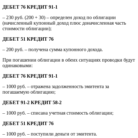
ДЕБЕТ 76 КРЕДИТ 91-1
– 230 руб. (200 + 30) – определен доход по облигации
(начисленный купонный доход плюс доначисленная часть
стоимости облигации);
ДЕБЕТ 51 КРЕДИТ 76
– 200 руб. – получена сумма купонного дохода.
При погашении облигации в обеих ситуациях проводки будут
одинаковыми:
ДЕБЕТ 76 КРЕДИТ 91-1
– 1000 руб. – отражена задолженность эмитента за
погашаемую облигацию;
ДЕБЕТ 91-2 КРЕДИТ 58-2
– 1000 руб. – списана учетная стоимость облигации;
ДЕБЕТ 51 КРЕДИТ 76
– 1000 руб. – поступили деньги от эмитента.