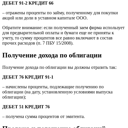
ДЕБЕТ 91-2 КРЕДИТ 66
– отражены проценты по займу, полученному для покупки
акций или доли в уставном капитале ООО.
Обратите внимание: если полученный заем фирма использует
для предварительной оплаты и бумаги еще не приняты к
учету, то сумму процентов все равно включают в состав
прочих расходов (п. 7 ПБУ 15/2008).
Получение дохода по облигации
Получение дохода по облигации вы должны отразить так:
ДЕБЕТ 76 КРЕДИТ 91-1
– начислены проценты, подлежащие получению по
облигации (на дату, установленную условиями выпуска
облигации);
ДЕБЕТ 51 КРЕДИТ 76
– получена сумма процентов от эмитента.