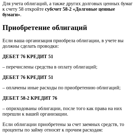
Для учета облигаций, а также других долговых ценных бумаг
к счету 58 откройте
субсчет 58-2 «Долговые ценные
бумаги»
.
Приобретение облигаций
Если ваша организация приобрела облигации, в учете вы
должны сделать проводки:
ДЕБЕТ 76 КРЕДИТ 51
– перечислены средства в оплату облигаций;
ДЕБЕТ 76 КРЕДИТ 51
– оплачены иные расходы по приобретению облигаций;
ДЕБЕТ 58-2 КРЕДИТ 76
– оприходованы облигации, после того как права на них
перешли к вашей организации.
Если облигации приобретены за счет заемных средств, то
проценты по займу относят к прочим расходам: