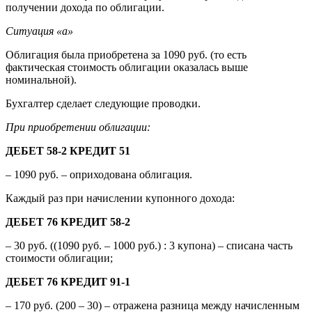
получении дохода по облигации.
Ситуация «а»
Облигация была приобретена за 1090 руб. (то есть
фактическая стоимость облигации оказалась выше
номинальной).
Бухгалтер сделает следующие проводки.
При приобретении облигации:
ДЕБЕТ 58-2 КРЕДИТ 51
– 1090 руб. – оприходована облигация.
Каждый раз при начислении купонного дохода:
ДЕБЕТ 76 КРЕДИТ 58-2
– 30 руб. ((1090 руб. – 1000 руб.) : 3 купона) – списана часть
стоимости облигации;
ДЕБЕТ 76 КРЕДИТ 91-1
– 170 руб. (200 – 30) – отражена разница между начисленным