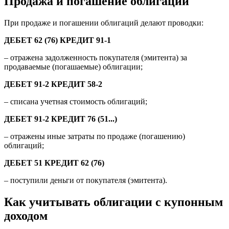
Продажа и погашение облигаций
При продаже и погашении облигаций делают проводки:
ДЕБЕТ 62 (76) КРЕДИТ 91-1
– отражена задолженность покупателя (эмитента) за
продаваемые (погашаемые) облигации;
ДЕБЕТ 91-2 КРЕДИТ 58-2
– списана учетная стоимость облигаций;
ДЕБЕТ 91-2 КРЕДИТ 76 (51...)
– отражены иные затраты по продаже (погашению)
облигаций;
ДЕБЕТ 51 КРЕДИТ 62 (76)
– поступили деньги от покупателя (эмитента).
Как учитывать облигации с купонным
доходом