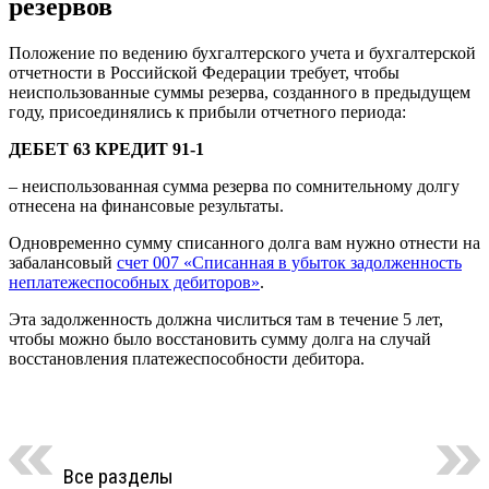
резервов
Положение по ведению бухгалтерского учета и бухгалтерской
отчетности в Российской Федерации требует, чтобы
неиспользованные суммы резерва, созданного в предыдущем
году, присоединялись к прибыли отчетного периода:
ДЕБЕТ 63 КРЕДИТ 91-1
– неиспользованная сумма резерва по сомнительному долгу
отнесена на финансовые результаты.
Одновременно сумму списанного долга вам нужно отнести на
забалансовый
счет 007 «Списанная в убыток задолженность
неплатежеспособных дебиторов»
.
Эта задолженность должна числиться там в течение 5 лет,
чтобы можно было восстановить сумму долга на случай
восстановления платежеспособности дебитора.
Все разделы