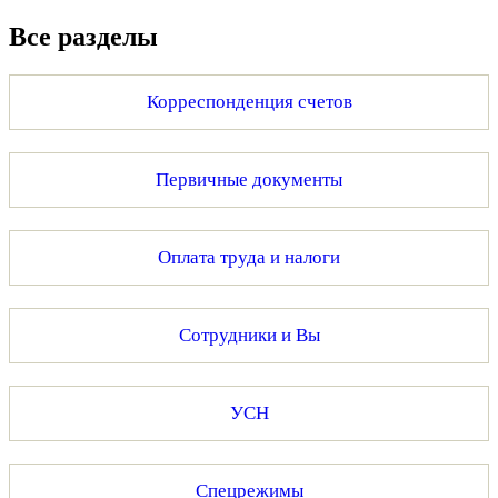
Все разделы
Корреспонденция счетов
Первичные документы
Оплата труда и налоги
Сотрудники и Вы
УСН
Спецрежимы