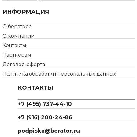
ИНФОРМАЦИЯ
О бераторе
О компании
Контакты
Партнерам
Договор-оферта
Политика обработки персональных данных
КОНТАКТЫ
+7 (495) 737-44-10
+7 (916) 200-24-86
podpiska@berator.ru