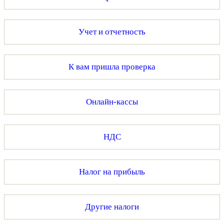
Учет и отчетность
К вам пришла проверка
Онлайн-кассы
НДС
Налог на прибыль
Другие налоги