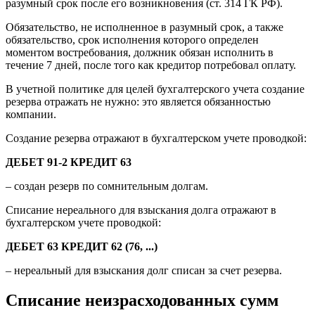
разумный срок после его возникновения (ст. 314 ГК РФ).
Обязательство, не исполненное в разумный срок, а также
обязательство, срок исполнения которого определен
моментом востребования, должник обязан исполнить в
течение 7 дней, после того как кредитор потребовал оплату.
В учетной политике для целей бухгалтерского учета создание
резерва отражать не нужно: это является обязанностью
компании.
Создание резерва отражают в бухгалтерском учете проводкой:
ДЕБЕТ 91-2 КРЕДИТ 63
– создан резерв по сомнительным долгам.
Списание нереального для взыскания долга отражают в
бухгалтерском учете проводкой:
ДЕБЕТ 63 КРЕДИТ 62 (76, ...)
– нереальный для взыскания долг списан за счет резерва.
Списание неизрасходованных сумм