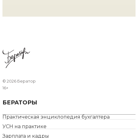
©
2026 Бератор
16+
БЕРАТОРЫ
Практическая энциклопедия бухгалтера
УСН на практике
Зарплата и кадры