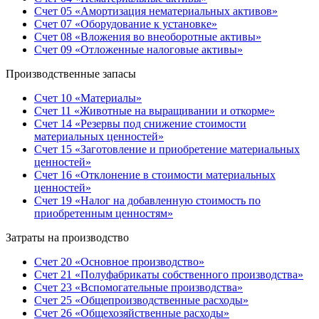
Счет 05 «Амортизация нематериальных активов»
Счет 07 «Оборудование к установке»
Счет 08 «Вложения во внеоборотные активы»
Счет 09 «Отложенные налоговые активы»
Производственные запасы
Счет 10 «Материалы»
Счет 11 «Животные на выращивании и откорме»
Счет 14 «Резервы под снижение стоимости
материальных ценностей»
Счет 15 «Заготовление и приобретение материальных
ценностей»
Счет 16 «Отклонение в стоимости материальных
ценностей»
Счет 19 «Налог на добавленную стоимость по
приобретенным ценностям»
Затраты на производство
Счет 20 «Основное производство»
Счет 21 «Полуфабрикаты собственного производства»
Счет 23 «Вспомогательные производства»
Счет 25 «Общепроизводственные расходы»
Счет 26 «Общехозяйственные расходы»