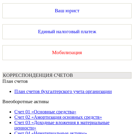
Ваш юрист
Единый налоговый платеж
Мобилизация
КОРРЕСПОНДЕНЦИЯ СЧЕТОВ
План счетов
План счетов бухгалтерского учета организации
Внеоборотные активы
Счет 01 «Основные средства»
Счет 02 «Амортизация основных средств»
Счет 03 «Доходные вложения в материальные
ценности»
Счет 04 «Нематериальные активы»