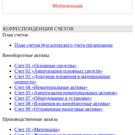
Мобилизация
КОРРЕСПОНДЕНЦИЯ СЧЕТОВ
План счетов
План счетов бухгалтерского учета организации
Внеоборотные активы
Счет 01 «Основные средства»
Счет 02 «Амортизация основных средств»
Счет 03 «Доходные вложения в материальные
ценности»
Счет 04 «Нематериальные активы»
Счет 05 «Амортизация нематериальных активов»
Счет 07 «Оборудование к установке»
Счет 08 «Вложения во внеоборотные активы»
Счет 09 «Отложенные налоговые активы»
Производственные запасы
Счет 10 «Материалы»
Счет 11 «Животные на выращивании и откорме»