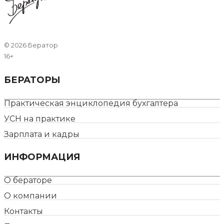
©
2026 Бератор
16+
БЕРАТОРЫ
Практическая энциклопедия бухгалтера
УСН на практике
Зарплата и кадры
ИНФОРМАЦИЯ
О бераторе
О компании
Контакты