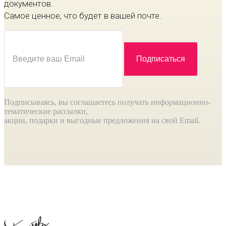
документов.
Самое ценное, что будет в вашей почте.
Подписываясь, вы соглашаетесь получать информационно-
тематические рассылки,
акции, подарки и выгодные предложения на свой Email.