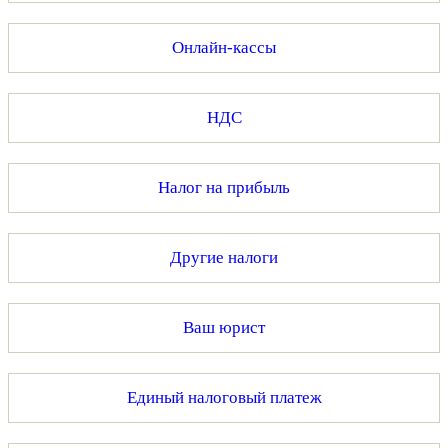
Онлайн-кассы
НДС
Налог на прибыль
Другие налоги
Ваш юрист
Единый налоговый платеж