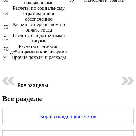
подрядчиками
Расчеты по социальному
69
страхованию и
обеспечению
Расчеты с персоналом по
70
оплате труда
Расчеты с подотчетными
71
лицами
Расчеты с разными
76
дебиторами и кредиторами
91
Прочие доходы и расходы
Все разделы
Все разделы
Корреспонденция счетов