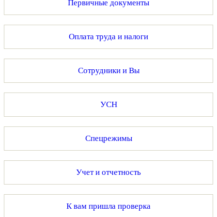
Первичные документы
Оплата труда и налоги
Сотрудники и Вы
УСН
Спецрежимы
Учет и отчетность
К вам пришла проверка