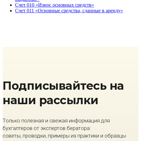
Счет 010 «Износ основных средств»
Счет 011 «Основные средства, сданные в аренду»
Подписывайтесь на
наши рассылки
Только полезная и свежая информация для
бухгалтеров от экспертов бератора:
советы, проводки, примеры из практики и образцы