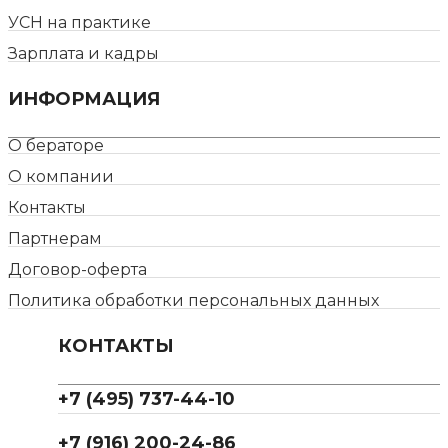
УСН на практике
Зарплата и кадры
ИНФОРМАЦИЯ
О бераторе
О компании
Контакты
Партнерам
Договор-оферта
Политика обработки персональных данных
КОНТАКТЫ
+7 (495) 737-44-10
+7 (916) 200-24-86