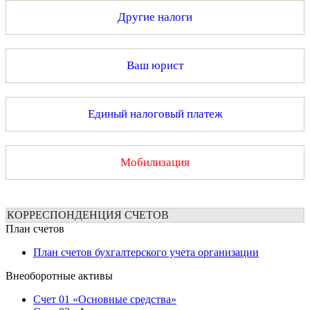
Другие налоги
Ваш юрист
Единый налоговый платеж
Мобилизация
КОРРЕСПОНДЕНЦИЯ СЧЕТОВ
План счетов
План счетов бухгалтерского учета организации
Внеоборотные активы
Счет 01 «Основные средства»