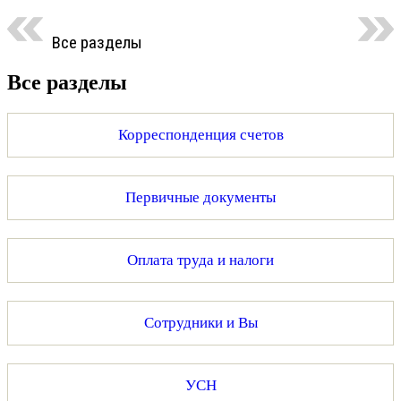
Все разделы
Все разделы
Корреспонденция счетов
Первичные документы
Оплата труда и налоги
Сотрудники и Вы
УСН