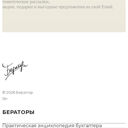
тематические рассылки,
акции, подарки и выгодные предложения на свой Email.
©
2026 Бератор
16+
БЕРАТОРЫ
Практическая энциклопедия бухгалтера