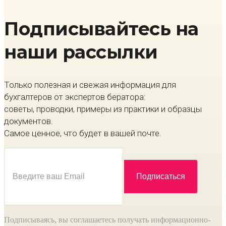
Подписывайтесь на
наши рассылки
Только полезная и свежая информация для
бухгалтеров от экспертов бератора:
советы, проводки, примеры из практики и образцы
документов.
Самое ценное, что будет в вашей почте.
Подписываясь, вы соглашаетесь получать информационно-