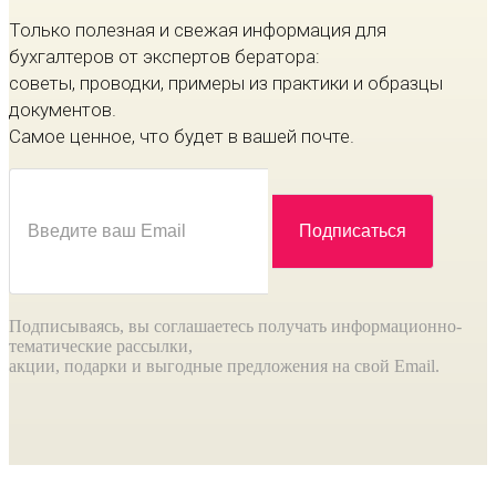
Только полезная и свежая информация для
бухгалтеров от экспертов бератора:
советы, проводки, примеры из практики и образцы
документов.
Самое ценное, что будет в вашей почте.
Подписываясь, вы соглашаетесь получать информационно-
тематические рассылки,
акции, подарки и выгодные предложения на свой Email.