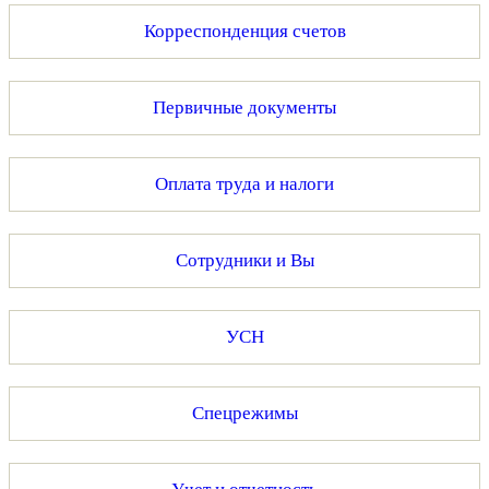
Корреспонденция счетов
Первичные документы
Оплата труда и налоги
Сотрудники и Вы
УСН
Спецрежимы