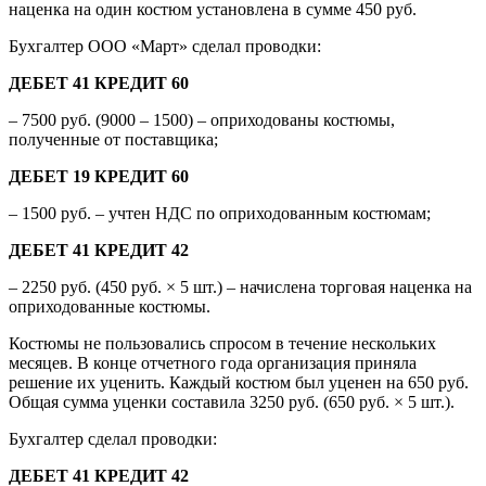
наценка на один костюм установлена в сумме 450 руб.
Бухгалтер ООО «Март» сделал проводки:
ДЕБЕТ 41 КРЕДИТ 60
– 7500 руб. (9000 – 1500) – оприходованы костюмы,
полученные от поставщика;
ДЕБЕТ 19 КРЕДИТ 60
– 1500 руб. – учтен НДС по оприходованным костюмам;
ДЕБЕТ 41 КРЕДИТ 42
– 2250 руб. (450 руб. × 5 шт.) – начислена торговая наценка на
оприходованные костюмы.
Костюмы не пользовались спросом в течение нескольких
месяцев. В конце отчетного года организация приняла
решение их уценить. Каждый костюм был уценен на 650 руб.
Общая сумма уценки составила 3250 руб. (650 руб. × 5 шт.).
Бухгалтер сделал проводки:
ДЕБЕТ 41 КРЕДИТ 42