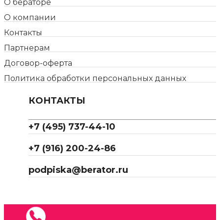
О бераторе
О компании
Контакты
Партнерам
Договор-оферта
Политика обработки персональных данных
КОНТАКТЫ
+7 (495) 737-44-10
+7 (916) 200-24-86
podpiska@berator.ru