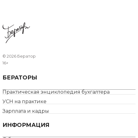
©
2026 Бератор
16+
БЕРАТОРЫ
Практическая энциклопедия бухгалтера
УСН на практике
Зарплата и кадры
ИНФОРМАЦИЯ