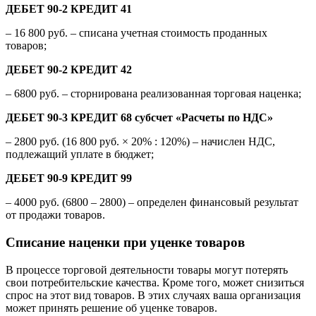
ДЕБЕТ 90-2 КРЕДИТ 41
– 16 800 руб. – списана учетная стоимость проданных
товаров;
ДЕБЕТ 90-2 КРЕДИТ 42
–
6800 руб.
– сторнирована реализованная торговая наценка;
ДЕБЕТ 90-3 КРЕДИТ 68 субсчет «Расчеты по НДС»
– 2800 руб. (16 800 руб. × 20% : 120%) – начислен НДС,
подлежащий уплате в бюджет;
ДЕБЕТ 90-9 КРЕДИТ 99
– 4000 руб. (6800 – 2800) – определен финансовый результат
от продажи товаров.
Списание наценки при уценке товаров
В процессе торговой деятельности товары могут потерять
свои потребительские качества. Кроме того, может снизиться
спрос на этот вид товаров. В этих случаях ваша организация
может принять решение об уценке товаров.