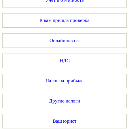
Учет и отчетность
К вам пришла проверка
Онлайн-кассы
НДС
Налог на прибыль
Другие налоги
Ваш юрист