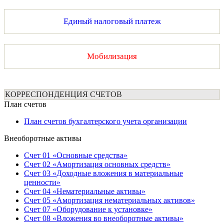
Единый налоговый платеж
Мобилизация
КОРРЕСПОНДЕНЦИЯ СЧЕТОВ
План счетов
План счетов бухгалтерского учета организации
Внеоборотные активы
Счет 01 «Основные средства»
Счет 02 «Амортизация основных средств»
Счет 03 «Доходные вложения в материальные
ценности»
Счет 04 «Нематериальные активы»
Счет 05 «Амортизация нематериальных активов»
Счет 07 «Оборудование к установке»
Счет 08 «Вложения во внеоборотные активы»