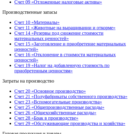
Счет 09 «Отложенные налоговые активы»
Производственные запасы
Счет 10 «Материалы»
Счет 11 «Животные на выращивании и откорме»
Счет 14 «Резервы под снижение стоимости
материальных ценностей»
Счет 15 «Заготовление и приобретение материальных
ценностей»
Счет 16 «Отклонение в стоимости материальных
ценностей»
Счет 19 «Налог на добавленную стоимость по
приобретенным ценностям»
Затраты на производство
Счет 20 «Основное производство»
Счет 21 «Полуфабрикаты собственного производства»
Счет 23 «Вспомогательные производства»
Счет 25 «Общепроизводственные расходы»
Счет 26 «Общехозяйственные расходы»
Счет 28 «Брак в производстве»
Счет 29 «Обслуживающие производства и хозяйства»
Готовая продукция и товары