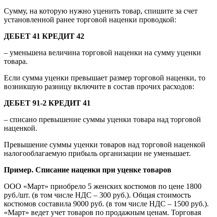
Сумму, на которую нужно уценить товар, спишите за счет
установленной ранее торговой наценки проводкой:
ДЕБЕТ 41 КРЕДИТ 42
– уменьшена величина торговой наценки на сумму уценки
товара.
Если сумма уценки превышает размер торговой наценки, то
возникшую разницу включите в состав прочих расходов:
ДЕБЕТ 91-2 КРЕДИТ 41
– списано превышение суммы уценки товара над торговой
наценкой.
Превышение суммы уценки товаров над торговой наценкой
налогооблагаемую прибыль организации не уменьшает.
Пример. Списание наценки при уценке товаров
ООО «Март» приобрело 5 женских костюмов по цене 1800
руб./шт. (в том числе НДС – 300 руб.). Общая стоимость
костюмов составила 9000 руб. (в том числе НДС – 1500 руб.).
«Март» ведет учет товаров по продажным ценам. Торговая