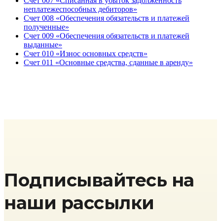
Счет 007 «Списанная в убыток задолженность
неплатежеспособных дебиторов»
Счет 008 «Обеспечения обязательств и платежей
полученные»
Счет 009 «Обеспечения обязательств и платежей
выданные»
Счет 010 «Износ основных средств»
Счет 011 «Основные средства, сданные в аренду»
Подписывайтесь на
наши рассылки