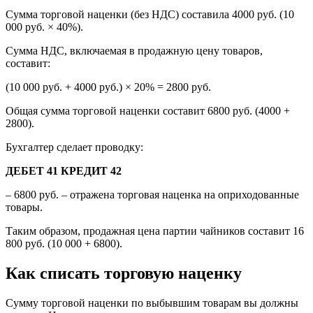
Сумма торговой наценки (без НДС) составила 4000 руб. (10
000 руб. × 40%).
Сумма НДС, включаемая в продажную цену товаров,
составит:
(10 000 руб. + 4000 руб.) × 20% = 2800 руб.
Общая сумма торговой наценки составит 6800 руб. (4000 +
2800).
Бухгалтер сделает проводку:
ДЕБЕТ 41 КРЕДИТ 42
– 6800 руб. – отражена торговая наценка на оприходованные
товары.
Таким образом, продажная цена партии чайников составит 16
800 руб. (10 000 + 6800).
Как списать торговую наценку
Сумму торговой наценки по выбывшим товарам вы должны