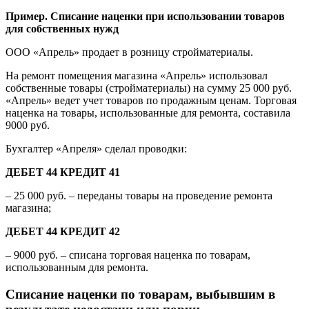
Пример. Списание наценки при использовании товаров
для собственных нужд
ООО «Апрель» продает в розницу стройматериалы.
На ремонт помещения магазина «Апрель» использовал
собственные товары (стройматериалы) на сумму 25 000 руб.
«Апрель» ведет учет товаров по продажным ценам. Торговая
наценка на товары, использованные для ремонта, составила
9000 руб.
Бухгалтер «Апреля» сделал проводки:
ДЕБЕТ 44 КРЕДИТ 41
– 25 000 руб. – переданы товары на проведение ремонта
магазина;
ДЕБЕТ 44 КРЕДИТ 42
–
9000 руб.
– списана торговая наценка по товарам,
использованным для ремонта.
Списание наценки по товарам, выбывшим в