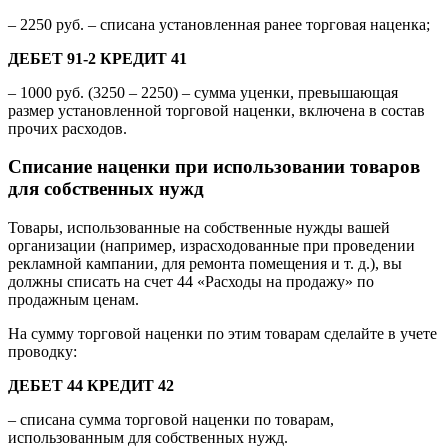
–
2250 руб.
– списана установленная ранее торговая наценка;
ДЕБЕТ 91-2 КРЕДИТ 41
– 1000 руб. (3250 – 2250) – сумма уценки, превышающая
размер установленной торговой наценки, включена в состав
прочих расходов.
Списание наценки при использовании товаров
для собственных нужд
Товары, использованные на собственные нужды вашей
организации (например, израсходованные при проведении
рекламной кампании, для ремонта помещения и т. д.), вы
должны списать на счет 44 «Расходы на продажу» по
продажным ценам.
На сумму торговой наценки по этим товарам сделайте в учете
проводку:
ДЕБЕТ 44 КРЕДИТ 42
– списана сумма торговой наценки по товарам,
использованным для собственных нужд.