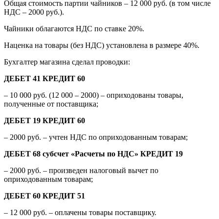
Общая стоимость партии чайников – 12 000 руб. (в том числе
НДС – 2000 руб.).
Чайники облагаются НДС по ставке 20%.
Наценка на товары (без НДС) установлена в размере 40%.
Бухгалтер магазина сделал проводки:
ДЕБЕТ 41 КРЕДИТ 60
– 10 000 руб. (12 000 – 2000) – оприходованы товары,
полученные от поставщика;
ДЕБЕТ 19 КРЕДИТ 60
– 2000 руб. – учтен НДС по оприходованным товарам;
ДЕБЕТ 68 субсчет «Расчеты по НДС» КРЕДИТ 19
– 2000 руб. – произведен налоговый вычет по
оприходованным товарам;
ДЕБЕТ 60 КРЕДИТ 51
– 12 000 руб. – оплачены товары поставщику.