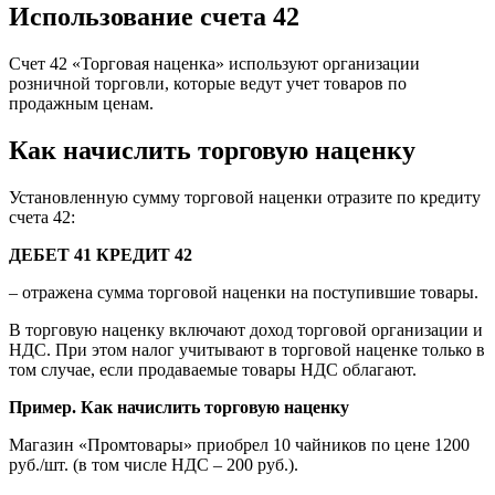
Использование счета 42
Счет 42 «Торговая наценка» используют организации
розничной торговли, которые ведут учет товаров по
продажным ценам.
Как начислить торговую наценку
Установленную сумму торговой наценки отразите по кредиту
счета 42:
ДЕБЕТ 41 КРЕДИТ 42
– отражена сумма торговой наценки на поступившие товары.
В торговую наценку включают доход торговой организации и
НДС. При этом налог учитывают в торговой наценке только в
том случае, если продаваемые товары НДС облагают.
Пример. Как начислить торговую наценку
Магазин «Промтовары» приобрел 10 чайников по цене 1200
руб./шт. (в том числе НДС – 200 руб.).