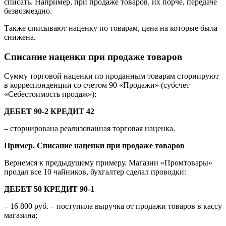
списать. Например, при продаже товаров, их порче, передаче
безвозмездно.
Также списывают наценку по товарам, цена на которые была
снижена.
Списание наценки при продаже товаров
Сумму торговой наценки по проданным товарам сторнируют
в корреспонденции со счетом 90 «Продажи» (субсчет
«Себестоимость продаж»):
ДЕБЕТ 90-2 КРЕДИТ 42
– сторнирована реализованная торговая наценка.
Пример. Списание наценки при продаже товаров
Вернемся к предыдущему примеру. Магазин «Промтовары»
продал все 10 чайников, бухгалтер сделал проводки:
ДЕБЕТ 50 КРЕДИТ 90-1
– 16 800 руб. – поступила выручка от продажи товаров в кассу
магазина;