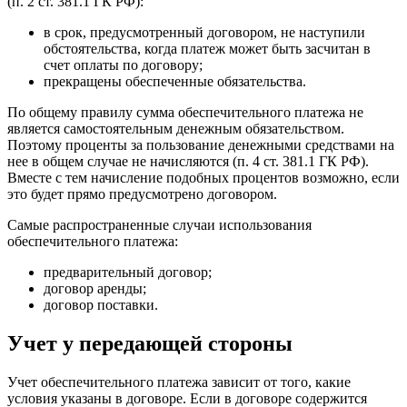
(п. 2 ст. 381.1 ГК РФ):
в срок, предусмотренный договором, не наступили
обстоятельства, когда платеж может быть засчитан в
счет оплаты по договору;
прекращены обеспеченные обязательства.
По общему правилу сумма обеспечительного платежа не
является самостоятельным денежным обязательством.
Поэтому проценты за пользование денежными средствами на
нее в общем случае не начисляются (п. 4 ст. 381.1 ГК РФ).
Вместе с тем начисление подобных процентов возможно, если
это будет прямо предусмотрено договором.
Самые распространенные случаи использования
обеспечительного платежа:
предварительный договор;
договор аренды;
договор поставки.
Учет у передающей стороны
Учет обеспечительного платежа зависит от того, какие
условия указаны в договоре. Если в договоре содержится