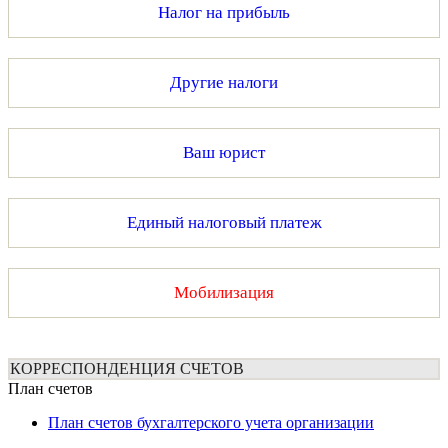
Налог на прибыль
Другие налоги
Ваш юрист
Единый налоговый платеж
Мобилизация
КОРРЕСПОНДЕНЦИЯ СЧЕТОВ
План счетов
План счетов бухгалтерского учета организации