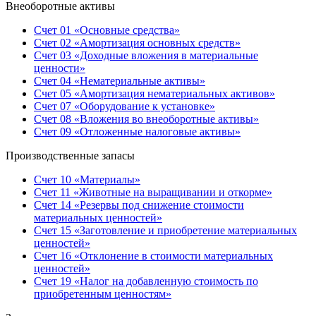
Внеоборотные активы
Счет 01 «Основные средства»
Счет 02 «Амортизация основных средств»
Счет 03 «Доходные вложения в материальные
ценности»
Счет 04 «Нематериальные активы»
Счет 05 «Амортизация нематериальных активов»
Счет 07 «Оборудование к установке»
Счет 08 «Вложения во внеоборотные активы»
Счет 09 «Отложенные налоговые активы»
Производственные запасы
Счет 10 «Материалы»
Счет 11 «Животные на выращивании и откорме»
Счет 14 «Резервы под снижение стоимости
материальных ценностей»
Счет 15 «Заготовление и приобретение материальных
ценностей»
Счет 16 «Отклонение в стоимости материальных
ценностей»
Счет 19 «Налог на добавленную стоимость по
приобретенным ценностям»