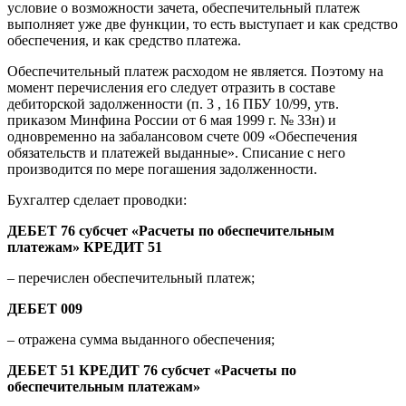
условие о возможности зачета, обеспечительный платеж
выполняет уже две функции, то есть выступает и как средство
обеспечения, и как средство платежа.
Обеспечительный платеж расходом не является. Поэтому на
момент перечисления его следует отразить в составе
дебиторской задолженности (п. 3 , 16 ПБУ 10/99, утв.
приказом Минфина России от 6 мая 1999 г. № 33н) и
одновременно на забалансовом счете 009 «Обеспечения
обязательств и платежей выданные». Списание с него
производится по мере погашения задолженности.
Бухгалтер сделает проводки:
ДЕБЕТ 76 субсчет «Расчеты по обеспечительным
платежам» КРЕДИТ 51
– перечислен обеспечительный платеж;
ДЕБЕТ 009
– отражена сумма выданного обеспечения;
ДЕБЕТ 51 КРЕДИТ 76 субсчет «Расчеты по
обеспечительным платежам»