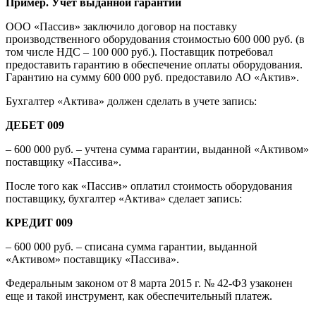
Пример. Учет выданной гарантии
ООО «Пассив» заключило договор на поставку
производственного оборудования стоимостью 600 000 руб. (в
том числе НДС – 100 000 руб.). Поставщик потребовал
предоставить гарантию в обеспечение оплаты оборудования.
Гарантию на сумму 600 000 руб. предоставило АО «Актив».
Бухгалтер «Актива» должен сделать в учете запись:
ДЕБЕТ 009
– 600 000 руб. – учтена сумма гарантии, выданной «Активом»
поставщику «Пассива».
После того как «Пассив» оплатил стоимость оборудования
поставщику, бухгалтер «Актива» сделает запись:
КРЕДИТ 009
– 600 000 руб. – списана сумма гарантии, выданной
«Активом» поставщику «Пассива».
Федеральным законом от 8 марта 2015 г. № 42-ФЗ узаконен
еще и такой инструмент, как обеспечительный платеж.