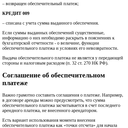
– возвращен обеспечительный платеж;
КРЕДИТ 009
– списана с учета сумма выданного обеспечения.
Если суммы выданных обеспечений существенные,
информацию о них необходимо раскрыть в пояснениях к
бухгалтерской отчетности - о величине, функции
обеспечительного платежа и условиях его невозвратности.
Выдача обеспечительного платежа не является у передающей
стороны и налоговым расходом (п. 32 ст. 270 НК РФ).
Соглашение об обеспечительном
платеже
Важно грамотно составить соглашения о платеже. Например,
в договоре аренды можно предусмотреть, что сумма
обеспечительного платежа засчитывается в счет последнего
арендного платежа, не внесенного арендатором.
Есть вариант использования момента внесения
обеспечительного платежа как «точки отсчета» для начала