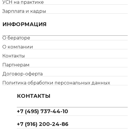
УСН на практике
Зарплата и кадры
ИНФОРМАЦИЯ
О бераторе
О компании
Контакты
Партнерам
Договор-оферта
Политика обработки персональных данных
КОНТАКТЫ
+7 (495) 737-44-10
+7 (916) 200-24-86