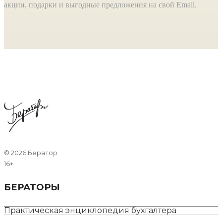
акции, подарки и выгодные предложения на свой Email.
©
2026 Бератор
16+
БЕРАТОРЫ
Практическая энциклопедия бухгалтера