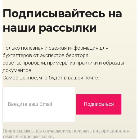
Подписывайтесь на
наши рассылки
Только полезная и свежая информация для
бухгалтеров от экспертов бератора:
советы, проводки, примеры из практики и образцы
документов.
Самое ценное, что будет в вашей почте.
Подписываясь, вы соглашаетесь получать информационно-
тематические рассылки,