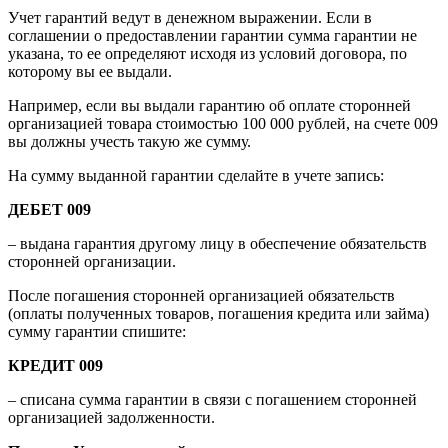
Учет гарантий ведут в денежном выражении. Если в
соглашении о предоставлении гарантии сумма гарантии не
указана, то ее определяют исходя из условий договора, по
которому вы ее выдали.
Например, если вы выдали гарантию об оплате сторонней
организацией товара стоимостью 100 000 рублей, на счете 009
вы должны учесть такую же сумму.
На сумму выданной гарантии сделайте в учете запись:
ДЕБЕТ 009
– выдана гарантия другому лицу в обеспечение обязательств
сторонней организации.
После погашения сторонней организацией обязательств
(оплаты полученных товаров, погашения кредита или займа)
сумму гарантии спишите:
КРЕДИТ 009
– списана сумма гарантии в связи с погашением сторонней
организацией задолженности.