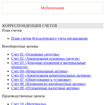
Мобилизация
КОРРЕСПОНДЕНЦИЯ СЧЕТОВ
План счетов
План счетов бухгалтерского учета организации
Внеоборотные активы
Счет 01 «Основные средства»
Счет 02 «Амортизация основных средств»
Счет 03 «Доходные вложения в материальные
ценности»
Счет 04 «Нематериальные активы»
Счет 05 «Амортизация нематериальных активов»
Счет 07 «Оборудование к установке»
Счет 08 «Вложения во внеоборотные активы»
Счет 09 «Отложенные налоговые активы»
Производственные запасы
Счет 10 «Материалы»