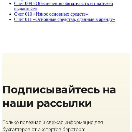
Счет 009 «Обеспечения обязательств и платежей
выданные»
Счет 010 «Износ основных средств»
Счет 011 «Основные средства, сданные в аренду»
Подписывайтесь на
наши рассылки
Только полезная и свежая информация для
бухгалтеров от экспертов бератора: