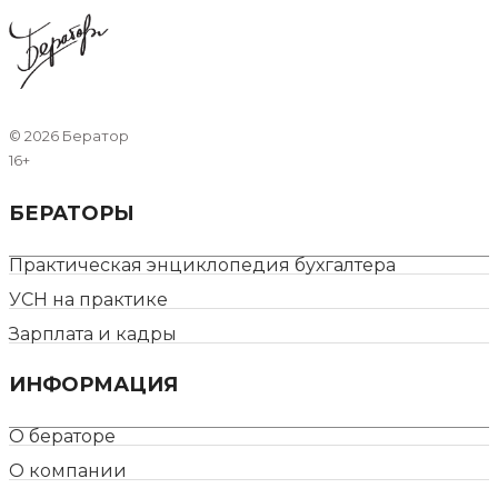
©
2026 Бератор
16+
БЕРАТОРЫ
Практическая энциклопедия бухгалтера
УСН на практике
Зарплата и кадры
ИНФОРМАЦИЯ
О бераторе
О компании