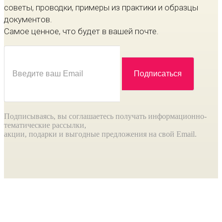
советы, проводки, примеры из практики и образцы
документов.
Самое ценное, что будет в вашей почте.
Подписываясь, вы соглашаетесь получать информационно-
тематические рассылки,
акции, подарки и выгодные предложения на свой Email.