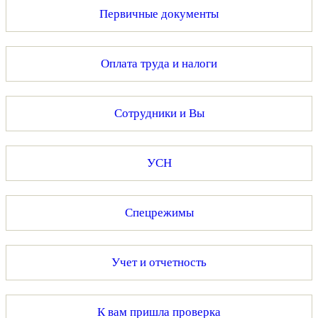
Первичные документы
Оплата труда и налоги
Сотрудники и Вы
УСН
Спецрежимы
Учет и отчетность
К вам пришла проверка