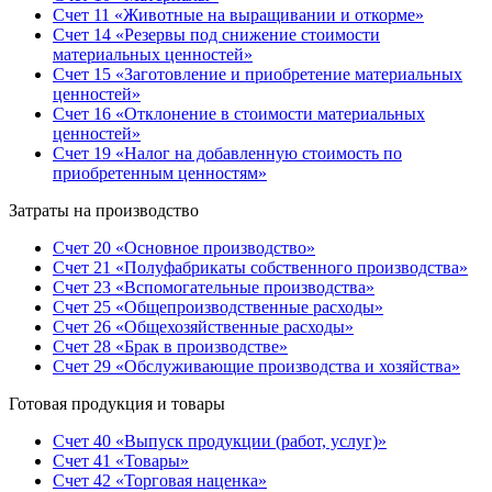
Счет 11 «Животные на выращивании и откорме»
Счет 14 «Резервы под снижение стоимости
материальных ценностей»
Счет 15 «Заготовление и приобретение материальных
ценностей»
Счет 16 «Отклонение в стоимости материальных
ценностей»
Счет 19 «Налог на добавленную стоимость по
приобретенным ценностям»
Затраты на производство
Счет 20 «Основное производство»
Счет 21 «Полуфабрикаты собственного производства»
Счет 23 «Вспомогательные производства»
Счет 25 «Общепроизводственные расходы»
Счет 26 «Общехозяйственные расходы»
Счет 28 «Брак в производстве»
Счет 29 «Обслуживающие производства и хозяйства»
Готовая продукция и товары
Счет 40 «Выпуск продукции (работ, услуг)»
Счет 41 «Товары»
Счет 42 «Торговая наценка»