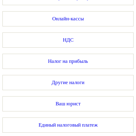
Онлайн-кассы
НДС
Налог на прибыль
Другие налоги
Ваш юрист
Единый налоговый платеж