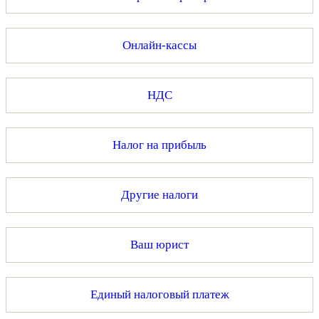
Онлайн-кассы
НДС
Налог на прибыль
Другие налоги
Ваш юрист
Единый налоговый платеж