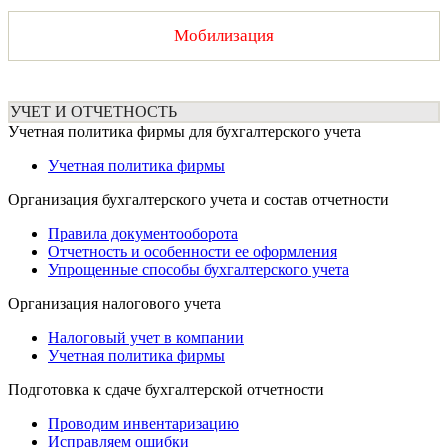
Мобилизация
УЧЕТ И ОТЧЕТНОСТЬ
Учетная политика фирмы для бухгалтерского учета
Учетная политика фирмы
Организация бухгалтерского учета и состав отчетности
Правила документооборота
Отчетность и особенности ее оформления
Упрощенные способы бухгалтерского учета
Организация налогового учета
Налоговый учет в компании
Учетная политика фирмы
Подготовка к сдаче бухгалтерской отчетности
Проводим инвентаризацию
Исправляем ошибки