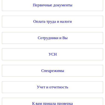
Первичные документы
Оплата труда и налоги
Сотрудники и Вы
УСН
Спецрежимы
Учет и отчетность
К вам пришла проверка