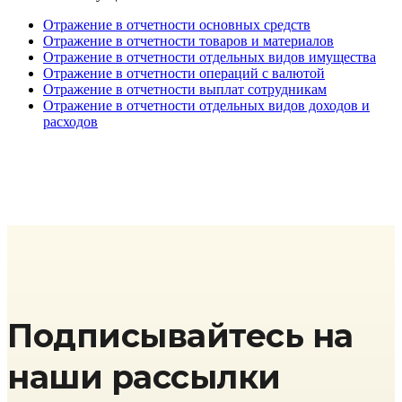
Отражение в отчетности основных средств
Отражение в отчетности товаров и материалов
Отражение в отчетности отдельных видов имущества
Отражение в отчетности операций с валютой
Отражение в отчетности выплат сотрудникам
Отражение в отчетности отдельных видов доходов и
расходов
Подписывайтесь на
наши рассылки