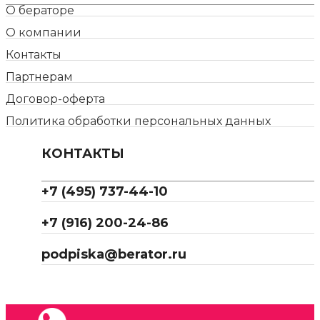
О бераторе
О компании
Контакты
Партнерам
Договор-оферта
Политика обработки персональных данных
КОНТАКТЫ
+7 (495) 737-44-10
+7 (916) 200-24-86
podpiska@berator.ru