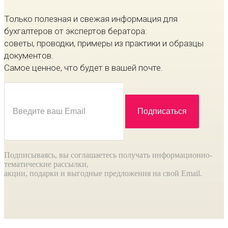
Только полезная и свежая информация для
бухгалтеров от экспертов бератора:
советы, проводки, примеры из практики и образцы
документов.
Самое ценное, что будет в вашей почте.
Подписываясь, вы соглашаетесь получать информационно-
тематические рассылки,
акции, подарки и выгодные предложения на свой Email.