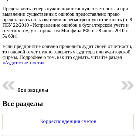
Представлять теперь нужно подписанную отчетность, а при
выявлении существенных ошибок предоставлено право
представлять пользователям пересмотренную отчетность (п. 8
ПБУ 22/2010 «Исправление ошибок в бухгалтерском учете и
отчетности», утв. приказом Минфина РФ от 28 июня 2010 г.
№ 63н).
Если предприятие обязано проводить аудит своей отчетности,
то годовой отчет нужно заверить у аудитора или аудиторской
фирмы. Подробнее о том, как это сделать, читайте раздел
«Аудит отчетности»
.
Все разделы
Все разделы
Корреспонденция счетов