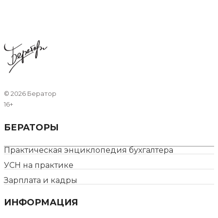
©
2026 Бератор
16+
БЕРАТОРЫ
Практическая энциклопедия бухгалтера
УСН на практике
Зарплата и кадры
ИНФОРМАЦИЯ